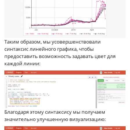
Таким образом, мы усовершенствовали
синтаксис линейного графика, чтобы
предоставить возможность задавать цвет для
каждой линии:
Благодаря этому синтаксису мы получаем
значительно улучшенную визуализацию: