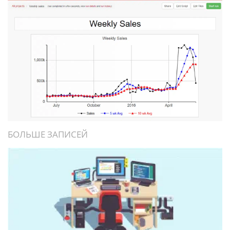
БОЛЬШЕ ЗАПИСЕЙ