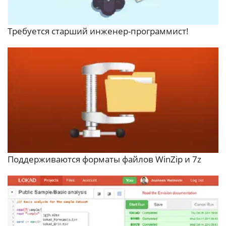
Требуется старший инженер-программист!
Поддерживаются форматы файлов WinZip и 7z