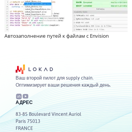
Автозаполнение путей к файлам с Envision
Ваш второй пилот для supply chain.
Оптимизирует ваши решения каждый день.
АДРЕС
83-85 Boulevard Vincent Auriol
Paris 75013
FRANCE