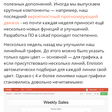
полезных дополнений. Иногда мы выпускаем
крупные компоненты — например, наш
последний
вероятностный прогнозирующий
движок
- но почти каждая неделя приносит ещё
несколько новых функций и улучшений.
Разработка ПО в Lokad проходит постепенно.
Несколько недель назад мы улучшили наш
линейный график. До этого можно было указать
только один цвет — основной — для графика, а
если присутствовало несколько линий, Envision
автоматически подбирал для каждой линии свой
цвет. Однако с 4 и более линиями наши графики
становились довольно нечитаемыми: