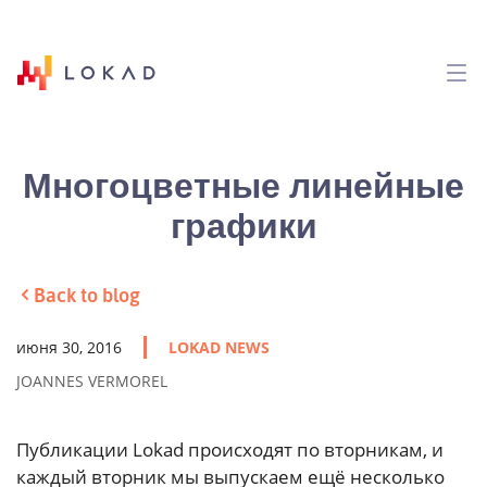
Многоцветные линейные
графики
Back to blog
июня 30, 2016
LOKAD NEWS
JOANNES VERMOREL
Публикации Lokad происходят по вторникам, и
каждый вторник мы выпускаем ещё несколько