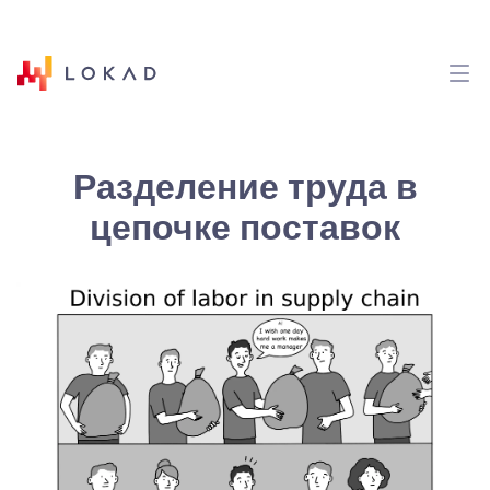
Разделение труда в
цепочке поставок