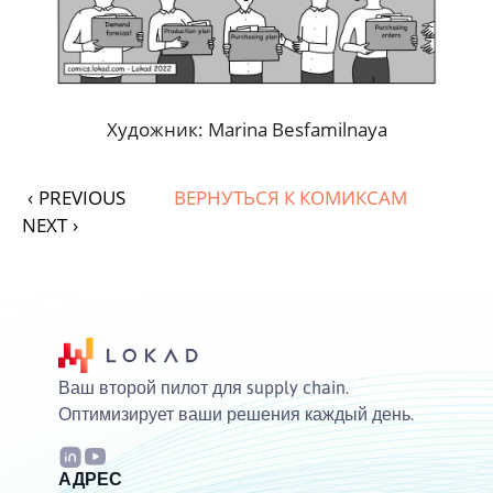
Художник: Marina Besfamilnaya
‹
PREVIOUS
ВЕРНУТЬСЯ К КОМИКСАМ
NEXT
›
Ваш второй пилот для supply chain.
Оптимизирует ваши решения каждый день.
АДРЕС