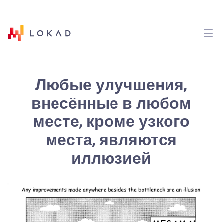
Любые улучшения,
внесённые в любом
месте, кроме узкого
места, являются
иллюзией