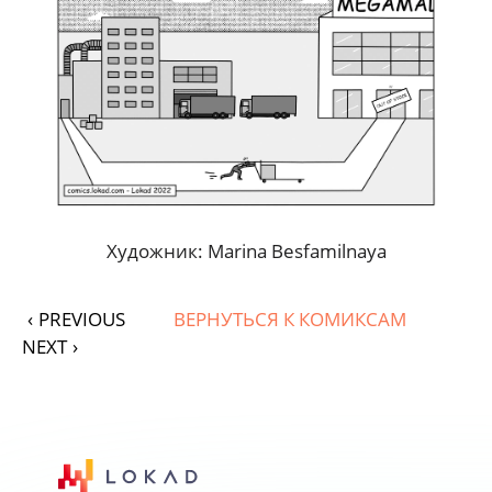
Художник: Marina Besfamilnaya
‹
PREVIOUS
ВЕРНУТЬСЯ К КОМИКСАМ
NEXT
›