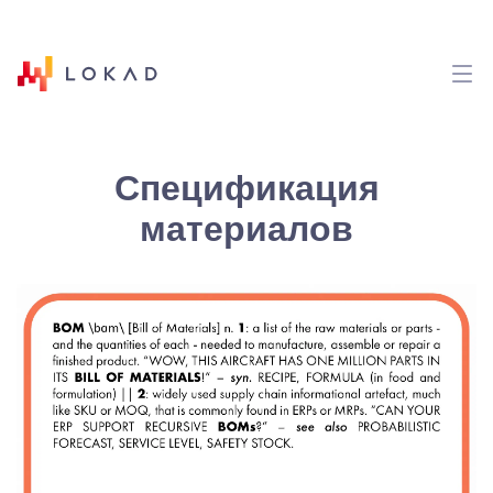
Спецификация
материалов