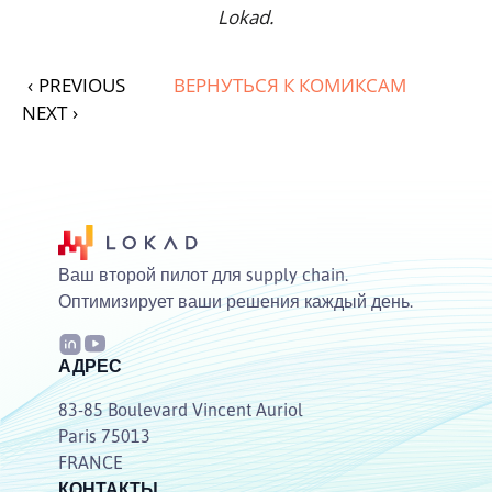
Lokad.
‹
PREVIOUS
ВЕРНУТЬСЯ К КОМИКСАМ
NEXT
›
Ваш второй пилот для supply chain.
Оптимизирует ваши решения каждый день.
АДРЕС
83-85 Boulevard Vincent Auriol
Paris 75013
FRANCE
КОНТАКТЫ