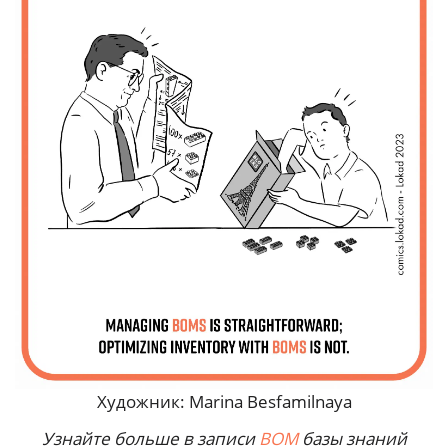
Художник: Marina Besfamilnaya
Узнайте больше в записи
BOM
базы знаний