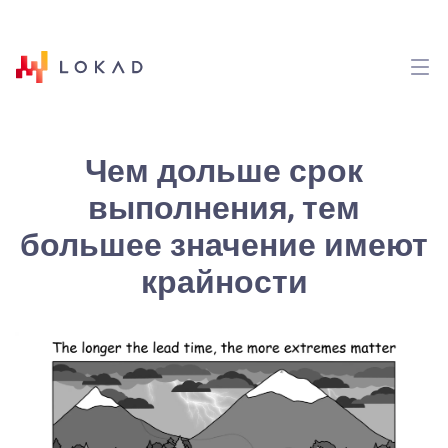
Чем дольше срок
выполнения, тем
большее значение имеют
крайности