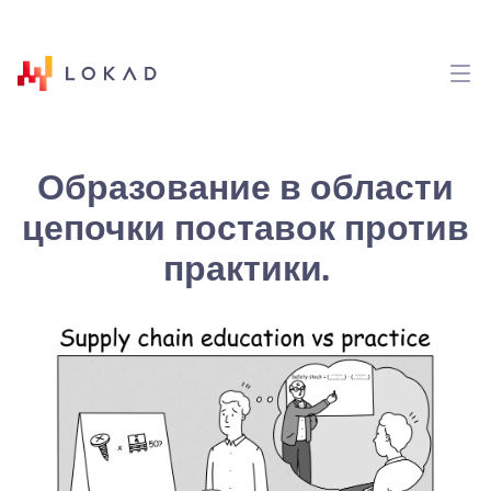
Образование в области
цепочки поставок против
практики.