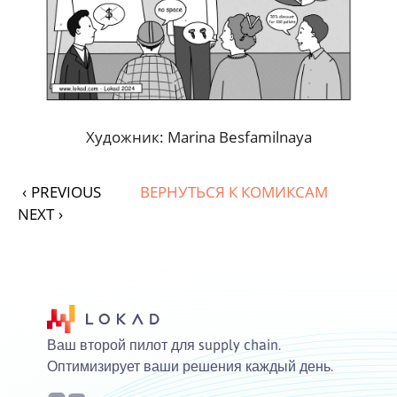
Художник: Marina Besfamilnaya
‹
PREVIOUS
ВЕРНУТЬСЯ К КОМИКСАМ
NEXT
›
Ваш второй пилот для supply chain.
Оптимизирует ваши решения каждый день.