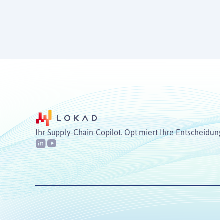
Ihr Supply-Chain-Copilot. Optimiert Ihre Entscheidu