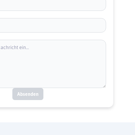
Absenden