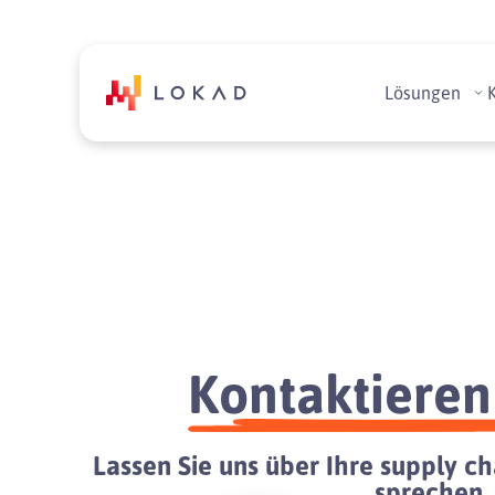
Lösungen
Kontaktieren
Lassen Sie uns über Ihre supply 
sprechen