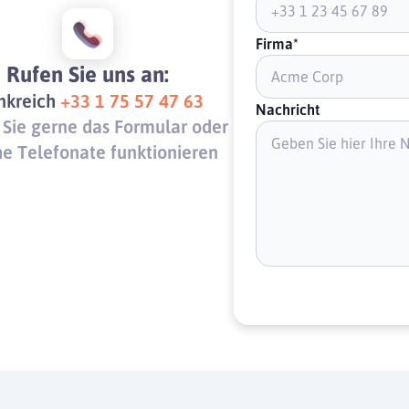
Firma*
Rufen Sie uns an:
nkreich
+33 1 75 57 47 63
Nachricht
Sie gerne das Formular oder
he Telefonate funktionieren