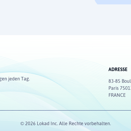
ADRESSE
ngen jeden Tag.
83-85 Boul
Paris 7501
FRANCE
© 2026 Lokad Inc. Alle Rechte vorbehalten.