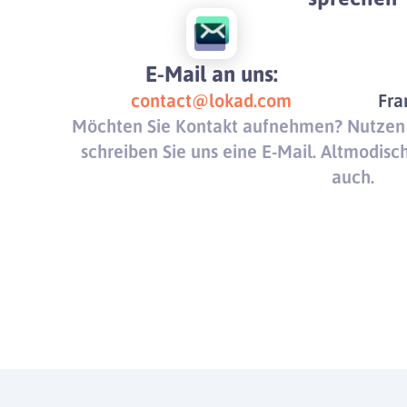
E-Mail an uns:
contact@lokad.com
Fra
Möchten Sie Kontakt aufnehmen? Nutzen 
schreiben Sie uns eine E-Mail. Altmodisc
auch.