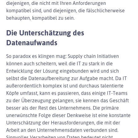
diejenigen, die nicht mit Ihren Anforderungen
kompatibel sind, und diejenigen, die fälschlicherweise
behaupten, kompatibel zu sein.
Die Unterschätzung des
Datenaufwands
So paradox es klingen mag: Supply chain Initiativen
können auch scheitern, weil die IT zu stark in die
Entwicklung der Lösung eingebunden wird und sich
selbst die Datenaufbereitung zur Aufgabe macht. Da IT
außerordentlich komplex ist und durchaus talentierte
Köpfe umfasst, kann es passieren, dass einige IT-Teams
zu der Überzeugung gelangen, sie kennen das Geschäft
besser als der Rest des Unternehmens. Die primäre
unerwünschte Folge dieser Denkweise ist eine konstante
Unterschätzung der Herausforderungen, die mit der
Arbeit an den Unternehmensdaten verbunden sind.
Sinnvolles Verarbeiten von Daten bedeutet nicht,