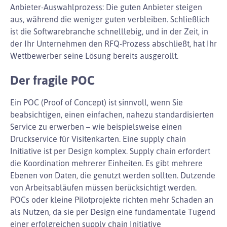
Anbieter-Auswahlprozess: Die guten Anbieter steigen
aus, während die weniger guten verbleiben. Schließlich
ist die Softwarebranche schnelllebig, und in der Zeit, in
der Ihr Unternehmen den RFQ-Prozess abschließt, hat Ihr
Wettbewerber seine Lösung bereits ausgerollt.
Der fragile POC
Ein POC (Proof of Concept) ist sinnvoll, wenn Sie
beabsichtigen, einen einfachen, nahezu standardisierten
Service zu erwerben – wie beispielsweise einen
Druckservice für Visitenkarten. Eine supply chain
Initiative ist per Design komplex. Supply chain erfordert
die Koordination mehrerer Einheiten. Es gibt mehrere
Ebenen von Daten, die genutzt werden sollten. Dutzende
von Arbeitsabläufen müssen berücksichtigt werden.
POCs oder kleine Pilotprojekte richten mehr Schaden an
als Nutzen, da sie per Design eine fundamentale Tugend
einer erfolgreichen supply chain Initiative