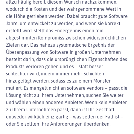
allzu häufig bereit, diesem Wunsch nachzukommen,
wodurch die Kosten und der wahrgenommene Wert in
die Höhe getrieben werden. Dabei braucht gute Software
Jahre, um entwickelt zu werden, und wenn sie korrekt
erstellt wird, stellt das Endergebnis einen fein
abgestimmten Kompromiss zwischen widersprüchlichen
Zielen dar. Das nahezu systematische Ergebnis der
Überanpassung von Software in großen Unternehmen
besteht darin, dass die ursprünglichen Eigenschaften des
Produkts verloren gehen und es – statt besser –
schlechter wird, indem immer mehr Schichten
hinzugefügt werden, sodass es zu einem Monster
mutiert. Es mangelt nicht an software vendors – passt die
Lösung nicht zu Ihrem Unternehmen, suchen Sie weiter
und wählen einen anderen Anbieter. Wenn kein Anbieter
zu Ihrem Unternehmen passt, dann ist Ihr Geschäft
entweder wirklich einzigartig – was selten der Fall ist –
oder Sie sollten Ihre Anforderungen überdenken.