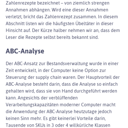
Zahlenrezepte bezeichnet – von ziemlich strengen
Annahmen abhängen. Wird eine dieser Annahmen
verletzt, bricht das Zahlenrezept zusammen. In diesem
Abschnitt listen wir die häufigsten Übeltäter in dieser
Hinsicht auf. Der Kürze halber nehmen wir an, dass dem
Leser die Rezepte selbst bereits bekannt sind.
ABC-Analyse
Der ABC-Ansatz zur Bestandsverwaltung wurde in einer
Zeit entwickelt, in der Computer keine Option zur
Steuerung der supply chain waren. Der Hauptvorteil der
ABC-Analyse besteht darin, dass die Analyse so einfach
gehalten wird, dass sie von Hand durchgeführt werden
kann. Angesichts der verblüffenden
Verarbeitungskapazitäten moderner Computer macht
die Anwendung der ABC-Analyse heutzutage jedoch
keinen Sinn mehr. Es gibt keinerlei Vorteile darin,
Tausende von SKUs in 3 oder 4 willkürliche Klassen