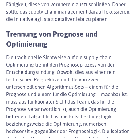
Fähigkeit, diese von vornherein auszuschließen. Daher
sollte das supply chain management darauf fokussieren,
die Initiative agil statt detailverliebt zu planen.
Trennung von Prognose und
Optimierung
Die traditionelle Sichtweise auf die supply chain
Optimierung trennt den Prognoseprozess von der
Entscheidungsfindung. Obwohl dies aus einer rein
technischen Perspektive mithilfe von zwei
unterschiedlichen Algorithmus-Sets – einem für die
Prognose und einem für die Optimierung – machbar ist,
muss aus funktionaler Sicht das Team, das für die
Prognose verantwortlich ist, auch die Optimierung
betreuen. Tatsächlich ist die Entscheidungslogik,
beziehungsweise die Optimierung, numerisch
hochsensitiv gegenüber der Prognoselogik. Die Isolation