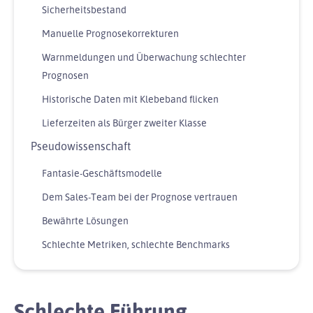
Sicherheitsbestand
Manuelle Prognosekorrekturen
Warnmeldungen und Überwachung schlechter
Prognosen
Historische Daten mit Klebeband flicken
Lieferzeiten als Bürger zweiter Klasse
Pseudowissenschaft
Fantasie-Geschäftsmodelle
Dem Sales-Team bei der Prognose vertrauen
Bewährte Lösungen
Schlechte Metriken, schlechte Benchmarks
Schlechte Führung