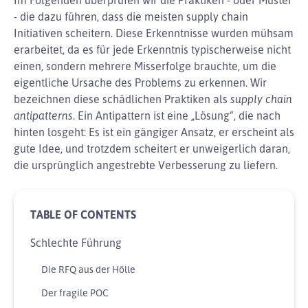
- die dazu führen, dass die meisten supply chain
Initiativen scheitern. Diese Erkenntnisse wurden mühsam
erarbeitet, da es für jede Erkenntnis typischerweise nicht
einen, sondern mehrere Misserfolge brauchte, um die
eigentliche Ursache des Problems zu erkennen. Wir
bezeichnen diese schädlichen Praktiken als
supply chain
antipatterns
. Ein Antipattern ist eine „Lösung“, die nach
hinten losgeht: Es ist ein gängiger Ansatz, er erscheint als
gute Idee, und trotzdem scheitert er unweigerlich daran,
die ursprünglich angestrebte Verbesserung zu liefern.
Schlechte Führung
Die RFQ aus der Hölle
Der fragile POC