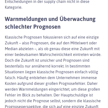
Entscheidungen in der supply chain nicht in diese
Kategorie.
Warnmeldungen und Überwachung
schlechter Prognosen
Klassische Prognosen fokussieren sich auf eine einzige
Zukunft – also Prognosen, die auf den Mittelwert oder
Median abzielen –, als ob genau diese eine Zukunft mit
einer bedeutsamen Wahrscheinlichkeit eintreten würde.
Doch die Zukunft ist unsicher und Prognosen sind
bestenfalls nur annähernd korrekt. In bestimmten
Situationen liegen klassische Prognosen einfach völlig
falsch. Häufig entstehen dem Unternehmen immense
Kosten aufgrund dieser großen Prognosefehler. Daher
werden Warnmeldungen eingerichtet, um diese großen
Fehler im Blick zu behalten. Der Hauptschuldige ist
jedoch nicht die Prognose selbst, sondern die klassische
Prognoseperspektive, die sich auf eine einzige Zukunft