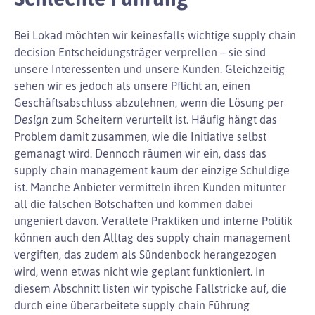
Bei Lokad möchten wir keinesfalls wichtige supply chain
decision Entscheidungsträger verprellen – sie sind
unsere Interessenten und unsere Kunden. Gleichzeitig
sehen wir es jedoch als unsere Pflicht an, einen
Geschäftsabschluss abzulehnen, wenn die Lösung per
Design
zum Scheitern verurteilt ist. Häufig hängt das
Problem damit zusammen, wie die Initiative selbst
gemanagt wird. Dennoch räumen wir ein, dass das
supply chain management kaum der einzige Schuldige
ist. Manche Anbieter vermitteln ihren Kunden mitunter
all die falschen Botschaften und kommen dabei
ungeniert davon. Veraltete Praktiken und interne Politik
können auch den Alltag des supply chain management
vergiften, das zudem als Sündenbock herangezogen
wird, wenn etwas nicht wie geplant funktioniert. In
diesem Abschnitt listen wir typische Fallstricke auf, die
durch eine überarbeitete supply chain Führung