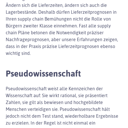
Ändern sich die Lieferzeiten, ändern sich auch die
Lagerbestände. Deshalb dürfen Lieferzeitprognosen in
Ihren supply chain Bemühungen nicht die Rolle von
Bürgern zweiter Klasse einnehmen. Fast alle supply
chain Pläne betonen die Notwendigkeit präziser
Nachfrageprognosen, aber unsere Erfahrungen zeigen,
dass in der Praxis präzise Lieferzeitprognosen ebenso
wichtig sind.
Pseudowissenschaft
Pseudowissenschaft weist alle Kennzeichen der
Wissenschaft auf: Sie wirkt rational, sie präsentiert
Zahlen, sie gilt als bewiesen und hochgebildete
Menschen verteidigen sie. Pseudowissenschaft hält
jedoch nicht dem Test stand, wiederholbare Ergebnisse
zu erzielen. In der Regel ist nicht einmal ein