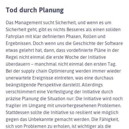
Tod durch Planung
Das Management sucht Sicherheit, und wenn es um
Sicherheit geht, gibt es nichts Besseres als einen soliden
Fahrplan mit klar definierten Phasen, Rollen und
Ergebnissen. Doch wenn uns die Geschichte der Software
etwas gelehrt hat, dann, dass vordefinierte Pläne in der
Regel nicht einmal die erste Woche der Initiative
überdauern – manchmal nicht einmal den ersten Tag.
Bei der supply chain Optimierung werden immer wieder
unerwartete Ereignisse eintreten, was eine durchaus
beängstigende Perspektive darstellt. Allerdings
verschlimmert eine Verfestigung der Initiative durch
präzise Planung die Situation nur: Die Initiative wird noch
fragiler im Umgang mit unvorhergesehenen Problemen.
Stattdessen sollte die Initiative so resilient wie möglich
gegen das Unbekannte gemacht werden. Die Fähigkeit,
sich von Problemen zu erholen, ist wichtiger als die