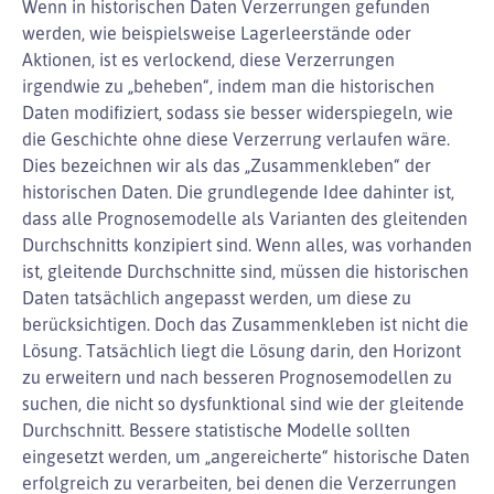
Wenn in historischen Daten Verzerrungen gefunden
werden, wie beispielsweise Lagerleerstände oder
Aktionen, ist es verlockend, diese Verzerrungen
irgendwie zu „beheben“, indem man die historischen
Daten modifiziert, sodass sie besser widerspiegeln, wie
die Geschichte ohne diese Verzerrung verlaufen wäre.
Dies bezeichnen wir als das „Zusammenkleben“ der
historischen Daten. Die grundlegende Idee dahinter ist,
dass alle Prognosemodelle als Varianten des gleitenden
Durchschnitts konzipiert sind. Wenn alles, was vorhanden
ist, gleitende Durchschnitte sind, müssen die historischen
Daten tatsächlich angepasst werden, um diese zu
berücksichtigen. Doch das Zusammenkleben ist nicht die
Lösung. Tatsächlich liegt die Lösung darin, den Horizont
zu erweitern und nach besseren Prognosemodellen zu
suchen, die nicht so dysfunktional sind wie der gleitende
Durchschnitt. Bessere statistische Modelle sollten
eingesetzt werden, um „angereicherte“ historische Daten
erfolgreich zu verarbeiten, bei denen die Verzerrungen