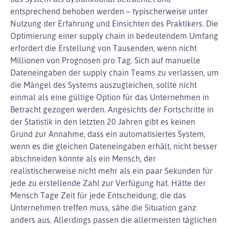
entsprechend behoben werden – typischerweise unter
Nutzung der Erfahrung und Einsichten des Praktikers. Die
Optimierung einer supply chain in bedeutendem Umfang
erfordert die Erstellung von Tausenden, wenn nicht
Millionen von Prognosen pro Tag. Sich auf manuelle
Dateneingaben der supply chain Teams zu verlassen, um
die Mängel des Systems auszugleichen, sollte nicht
einmal als eine gültige Option für das Unternehmen in
Betracht gezogen werden. Angesichts der Fortschritte in
der Statistik in den letzten 20 Jahren gibt es keinen
Grund zur Annahme, dass ein automatisiertes System,
wenn es die gleichen Dateneingaben erhält, nicht besser
abschneiden könnte als ein Mensch, der
realistischerweise nicht mehr als ein paar Sekunden für
jede zu erstellende Zahl zur Verfügung hat. Hätte der
Mensch Tage Zeit für jede Entscheidung, die das
Unternehmen treffen muss, sähe die Situation ganz
anders aus. Allerdings passen die allermeisten täglichen