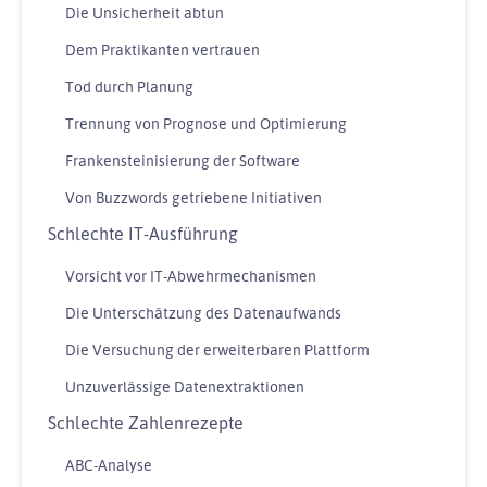
Die Unsicherheit abtun
Dem Praktikanten vertrauen
Tod durch Planung
Trennung von Prognose und Optimierung
Frankensteinisierung der Software
Von Buzzwords getriebene Initiativen
Schlechte IT-Ausführung
Vorsicht vor IT-Abwehrmechanismen
Die Unterschätzung des Datenaufwands
Die Versuchung der erweiterbaren Plattform
Unzuverlässige Datenextraktionen
Schlechte Zahlenrezepte
ABC-Analyse