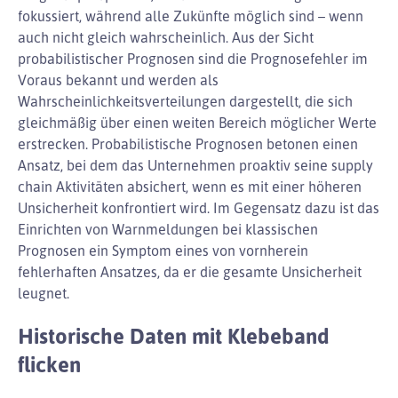
fokussiert, während alle Zukünfte möglich sind – wenn
auch nicht gleich wahrscheinlich. Aus der Sicht
probabilistischer Prognosen sind die Prognosefehler im
Voraus bekannt und werden als
Wahrscheinlichkeitsverteilungen dargestellt, die sich
gleichmäßig über einen weiten Bereich möglicher Werte
erstrecken. Probabilistische Prognosen betonen einen
Ansatz, bei dem das Unternehmen proaktiv seine supply
chain Aktivitäten absichert, wenn es mit einer höheren
Unsicherheit konfrontiert wird. Im Gegensatz dazu ist das
Einrichten von Warnmeldungen bei klassischen
Prognosen ein Symptom eines von vornherein
fehlerhaften Ansatzes, da er die gesamte Unsicherheit
leugnet.
Historische Daten mit Klebeband
flicken