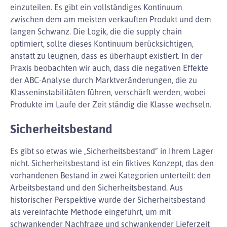
einzuteilen. Es gibt ein vollständiges Kontinuum
zwischen dem am meisten verkauften Produkt und dem
langen Schwanz. Die Logik, die die supply chain
optimiert, sollte dieses Kontinuum berücksichtigen,
anstatt zu leugnen, dass es überhaupt existiert. In der
Praxis beobachten wir auch, dass die negativen Effekte
der ABC-Analyse durch Marktveränderungen, die zu
Klasseninstabilitäten führen, verschärft werden, wobei
Produkte im Laufe der Zeit ständig die Klasse wechseln.
Sicherheitsbestand
Es gibt so etwas wie „Sicherheitsbestand“ in Ihrem Lager
nicht. Sicherheitsbestand ist ein fiktives Konzept, das den
vorhandenen Bestand in zwei Kategorien unterteilt: den
Arbeitsbestand und den Sicherheitsbestand. Aus
historischer Perspektive wurde der Sicherheitsbestand
als vereinfachte Methode eingeführt, um mit
schwankender Nachfrage und schwankender Lieferzeit