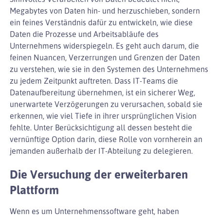
Megabytes von Daten hin- und herzuschieben, sondern
ein feines Verständnis dafür zu entwickeln, wie diese
Daten die Prozesse und Arbeitsabläufe des
Unternehmens widerspiegeln. Es geht auch darum, die
feinen Nuancen, Verzerrungen und Grenzen der Daten
zu verstehen, wie sie in den Systemen des Unternehmens
zu jedem Zeitpunkt auftreten. Dass IT-Teams die
Datenaufbereitung übernehmen, ist ein sicherer Weg,
unerwartete Verzögerungen zu verursachen, sobald sie
erkennen, wie viel Tiefe in ihrer ursprünglichen Vision
fehlte. Unter Berücksichtigung all dessen besteht die
vernünftige Option darin, diese Rolle von vornherein an
jemanden außerhalb der IT-Abteilung zu delegieren.
Die Versuchung der erweiterbaren
Plattform
Wenn es um Unternehmenssoftware geht, haben