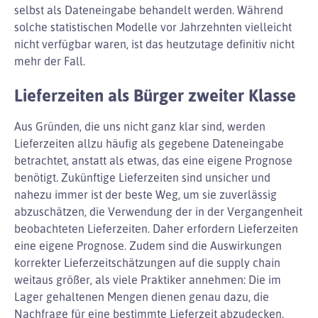
selbst als Dateneingabe behandelt werden. Während
solche statistischen Modelle vor Jahrzehnten vielleicht
nicht verfügbar waren, ist das heutzutage definitiv nicht
mehr der Fall.
Lieferzeiten als Bürger zweiter Klasse
Aus Gründen, die uns nicht ganz klar sind, werden
Lieferzeiten allzu häufig als gegebene Dateneingabe
betrachtet, anstatt als etwas, das eine eigene Prognose
benötigt. Zukünftige Lieferzeiten sind unsicher und
nahezu immer ist der beste Weg, um sie zuverlässig
abzuschätzen, die Verwendung der in der Vergangenheit
beobachteten Lieferzeiten. Daher erfordern Lieferzeiten
eine eigene Prognose. Zudem sind die Auswirkungen
korrekter Lieferzeitschätzungen auf die supply chain
weitaus größer, als viele Praktiker annehmen: Die im
Lager gehaltenen Mengen dienen genau dazu, die
Nachfrage für eine bestimmte Lieferzeit abzudecken.