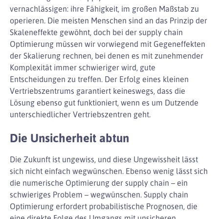
vernachlässigen: ihre Fähigkeit, im großen Maßstab zu
operieren. Die meisten Menschen sind an das Prinzip der
Skaleneffekte gewöhnt, doch bei der supply chain
Optimierung müssen wir vorwiegend mit Gegeneffekten
der Skalierung rechnen, bei denen es mit zunehmender
Komplexität immer schwieriger wird, gute
Entscheidungen zu treffen. Der Erfolg eines kleinen
Vertriebszentrums garantiert keineswegs, dass die
Lösung ebenso gut funktioniert, wenn es um Dutzende
unterschiedlicher Vertriebszentren geht.
Die Unsicherheit abtun
Die Zukunft ist ungewiss, und diese Ungewissheit lässt
sich nicht einfach wegwünschen. Ebenso wenig lässt sich
die numerische Optimierung der supply chain – ein
schwieriges Problem – wegwünschen. Supply chain
Optimierung erfordert probabilistische Prognosen, die
eine direkte Folge des Umgangs mit unsicheren