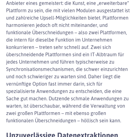
Anbieter eines gemeistert: die Kunst, eine „erweiterbare“
Plattform zu sein, die mit vielen Modulen ausgestattet ist
und zahlreiche Upsell-Möglichkeiten bietet. Plattformen
harmonieren jedoch oft nicht miteinander, und
funktionale Überschneidungen – also zwei Plattformen,
die intern für dieselbe Funktion im Unternehmen
konkurrieren – treten sehr schnell auf. Zwei sich
überschneidende Plattformen sind ein IT-Albtraum für
jedes Unternehmen und führen typischerweise zu
Synchronisationsmechanismen, die schwer einzurichten
und noch schwieriger zu warten sind. Daher liegt die
vernünftige Option fast immer darin, sich für
spezialisierte Anwendungen zu entscheiden, die eine
Sache gut machen. Dutzende schmale Anwendungen zu
warten, ist überschaubar, während die Verwaltung von
zwei großen Plattformen – mit ebenso großen
funktionalen Überschneidungen – höllisch sein kann.
Unzuverlässige Datenextraktionen