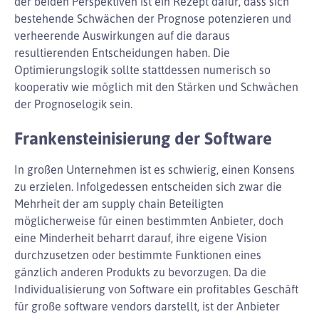
der beiden Perspektiven ist ein Rezept dafür, dass sich
bestehende Schwächen der Prognose potenzieren und
verheerende Auswirkungen auf die daraus
resultierenden Entscheidungen haben. Die
Optimierungslogik sollte stattdessen numerisch so
kooperativ wie möglich mit den Stärken und Schwächen
der Prognoselogik sein.
Frankensteinisierung der Software
In großen Unternehmen ist es schwierig, einen Konsens
zu erzielen. Infolgedessen entscheiden sich zwar die
Mehrheit der am supply chain Beteiligten
möglicherweise für einen bestimmten Anbieter, doch
eine Minderheit beharrt darauf, ihre eigene Vision
durchzusetzen oder bestimmte Funktionen eines
gänzlich anderen Produkts zu bevorzugen. Da die
Individualisierung von Software ein profitables Geschäft
für große software vendors darstellt, ist der Anbieter