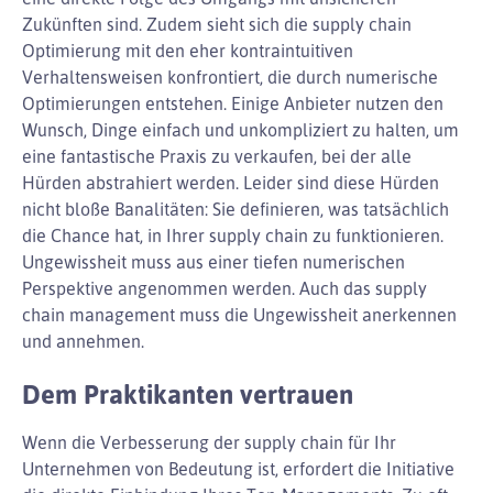
Zukünften sind. Zudem sieht sich die supply chain
Optimierung mit den eher kontraintuitiven
Verhaltensweisen konfrontiert, die durch numerische
Optimierungen entstehen. Einige Anbieter nutzen den
Wunsch, Dinge einfach und unkompliziert zu halten, um
eine fantastische Praxis zu verkaufen, bei der alle
Hürden abstrahiert werden. Leider sind diese Hürden
nicht bloße Banalitäten: Sie definieren, was tatsächlich
die Chance hat, in Ihrer supply chain zu funktionieren.
Ungewissheit muss aus einer tiefen numerischen
Perspektive angenommen werden. Auch das supply
chain management muss die Ungewissheit anerkennen
und annehmen.
Dem Praktikanten vertrauen
Wenn die Verbesserung der supply chain für Ihr
Unternehmen von Bedeutung ist, erfordert die Initiative