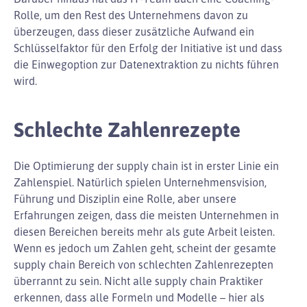
Rolle, um den Rest des Unternehmens davon zu
überzeugen, dass dieser zusätzliche Aufwand ein
Schlüsselfaktor für den Erfolg der Initiative ist und dass
die Einwegoption zur Datenextraktion zu nichts führen
wird.
Schlechte Zahlenrezepte
Die Optimierung der supply chain ist in erster Linie ein
Zahlenspiel. Natürlich spielen Unternehmensvision,
Führung und Disziplin eine Rolle, aber unsere
Erfahrungen zeigen, dass die meisten Unternehmen in
diesen Bereichen bereits mehr als gute Arbeit leisten.
Wenn es jedoch um Zahlen geht, scheint der gesamte
supply chain Bereich von schlechten Zahlenrezepten
überrannt zu sein. Nicht alle supply chain Praktiker
erkennen, dass alle Formeln und Modelle – hier als