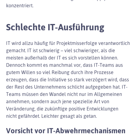
konzentriert.
Schlechte IT-Ausführung
IT wird allzu häufig für Projektmisserfolge verantwortlich
gemacht. IT ist schwierig – viel schwieriger, als die
meisten außerhalb der IT es sich vorstellen können.
Dennoch kommt es manchmal vor, dass IT-Teams aus
gutem Willen so viel Reibung durch ihre Prozesse
erzeugen, dass die Initiative so stark verzögert wird, dass
der Rest des Unternehmens schlicht aufgegeben hat. IT-
Teams müssen den Wandel nicht nur im Allgemeinen
annehmen, sondern auch jene spezielle Art von
Veränderung, die zukünftige positive Entwicklungen
nicht gefährdet. Leichter gesagt als getan.
Vorsicht vor IT-Abwehrmechanismen