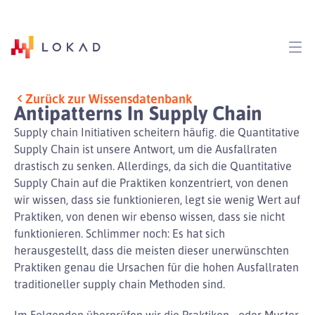
Zurück zur Wissensdatenbank
Antipatterns In Supply Chain
Supply chain Initiativen scheitern häufig. die Quantitative
Supply Chain ist unsere Antwort, um die Ausfallraten
drastisch zu senken. Allerdings, da sich die Quantitative
Supply Chain auf die Praktiken konzentriert, von denen
wir wissen, dass sie funktionieren, legt sie wenig Wert auf
Praktiken, von denen wir ebenso wissen, dass sie nicht
funktionieren. Schlimmer noch: Es hat sich
herausgestellt, dass die meisten dieser unerwünschten
Praktiken genau die Ursachen für die hohen Ausfallraten
traditioneller supply chain Methoden sind.
Im Folgenden überprüfen wir die Praktiken - oder Muster