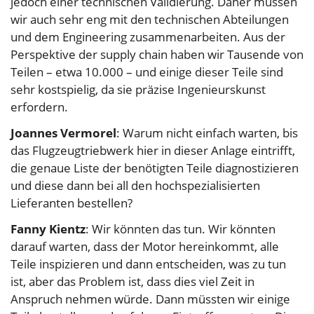
jedoch einer technischen Validierung. Daher müssen
wir auch sehr eng mit den technischen Abteilungen
und dem Engineering zusammenarbeiten. Aus der
Perspektive der supply chain haben wir Tausende von
Teilen – etwa 10.000 – und einige dieser Teile sind
sehr kostspielig, da sie präzise Ingenieurskunst
erfordern.
Joannes Vermorel
: Warum nicht einfach warten, bis
das Flugzeugtriebwerk hier in dieser Anlage eintrifft,
die genaue Liste der benötigten Teile diagnostizieren
und diese dann bei all den hochspezialisierten
Lieferanten bestellen?
Fanny Kientz
: Wir könnten das tun. Wir könnten
darauf warten, dass der Motor hereinkommt, alle
Teile inspizieren und dann entscheiden, was zu tun
ist, aber das Problem ist, dass dies viel Zeit in
Anspruch nehmen würde. Dann müssten wir einige