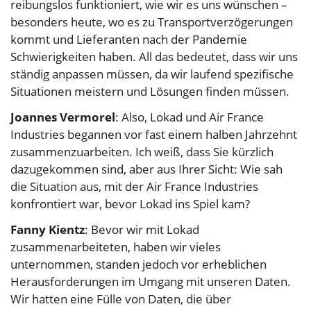
reibungslos funktioniert, wie wir es uns wünschen –
besonders heute, wo es zu Transportverzögerungen
kommt und Lieferanten nach der Pandemie
Schwierigkeiten haben. All das bedeutet, dass wir uns
ständig anpassen müssen, da wir laufend spezifische
Situationen meistern und Lösungen finden müssen.
Joannes Vermorel
: Also, Lokad und Air France
Industries begannen vor fast einem halben Jahrzehnt
zusammenzuarbeiten. Ich weiß, dass Sie kürzlich
dazugekommen sind, aber aus Ihrer Sicht: Wie sah
die Situation aus, mit der Air France Industries
konfrontiert war, bevor Lokad ins Spiel kam?
Fanny Kientz
: Bevor wir mit Lokad
zusammenarbeiteten, haben wir vieles
unternommen, standen jedoch vor erheblichen
Herausforderungen im Umgang mit unseren Daten.
Wir hatten eine Fülle von Daten, die über