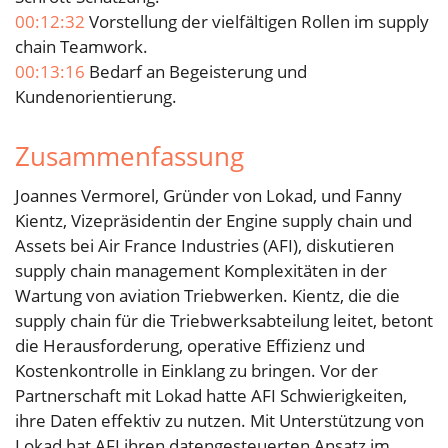
00:12:32
Vorstellung der vielfältigen Rollen im supply
chain Teamwork.
00:13:16
Bedarf an Begeisterung und
Kundenorientierung.
Zusammenfassung
Joannes Vermorel, Gründer von Lokad, und Fanny
Kientz, Vizepräsidentin der Engine supply chain und
Assets bei Air France Industries (AFI), diskutieren
supply chain management Komplexitäten in der
Wartung von aviation Triebwerken. Kientz, die die
supply chain für die Triebwerksabteilung leitet, betont
die Herausforderung, operative Effizienz und
Kostenkontrolle in Einklang zu bringen. Vor der
Partnerschaft mit Lokad hatte AFI Schwierigkeiten,
ihre Daten effektiv zu nutzen. Mit Unterstützung von
Lokad hat AFI ihren datengesteuerten Ansatz im