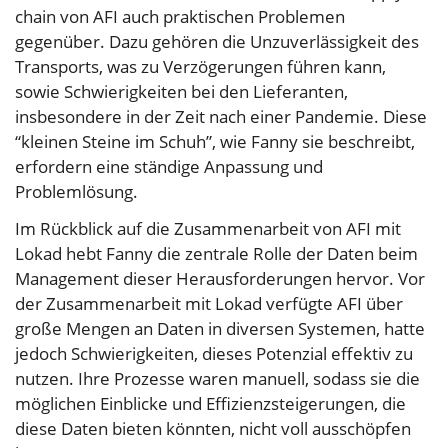
chain von AFI auch praktischen Problemen
gegenüber. Dazu gehören die Unzuverlässigkeit des
Transports, was zu Verzögerungen führen kann,
sowie Schwierigkeiten bei den Lieferanten,
insbesondere in der Zeit nach einer Pandemie. Diese
“kleinen Steine im Schuh”, wie Fanny sie beschreibt,
erfordern eine ständige Anpassung und
Problemlösung.
Im Rückblick auf die Zusammenarbeit von AFI mit
Lokad hebt Fanny die zentrale Rolle der Daten beim
Management dieser Herausforderungen hervor. Vor
der Zusammenarbeit mit Lokad verfügte AFI über
große Mengen an Daten in diversen Systemen, hatte
jedoch Schwierigkeiten, dieses Potenzial effektiv zu
nutzen. Ihre Prozesse waren manuell, sodass sie die
möglichen Einblicke und Effizienzsteigerungen, die
diese Daten bieten könnten, nicht voll ausschöpfen