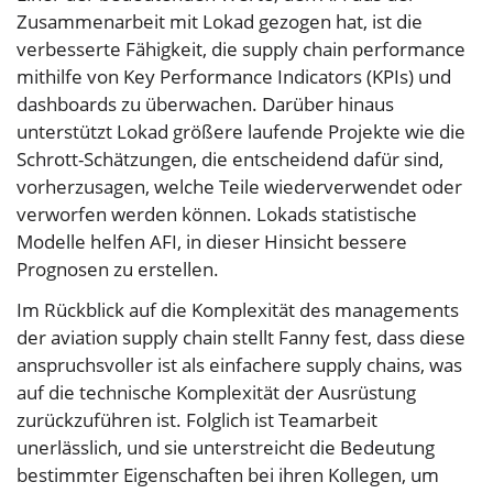
Zusammenarbeit mit Lokad gezogen hat, ist die
verbesserte Fähigkeit, die supply chain performance
mithilfe von Key Performance Indicators (KPIs) und
dashboards zu überwachen. Darüber hinaus
unterstützt Lokad größere laufende Projekte wie die
Schrott-Schätzungen, die entscheidend dafür sind,
vorherzusagen, welche Teile wiederverwendet oder
verworfen werden können. Lokads statistische
Modelle helfen AFI, in dieser Hinsicht bessere
Prognosen zu erstellen.
Im Rückblick auf die Komplexität des managements
der aviation supply chain stellt Fanny fest, dass diese
anspruchsvoller ist als einfachere supply chains, was
auf die technische Komplexität der Ausrüstung
zurückzuführen ist. Folglich ist Teamarbeit
unerlässlich, und sie unterstreicht die Bedeutung
bestimmter Eigenschaften bei ihren Kollegen, um