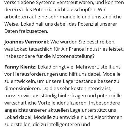
verschiedene Systeme verstreut waren, und konnten
deren volles Potenzial nicht ausschöpfen. Wir
arbeiteten auf eine sehr manuelle und umständliche
Weise. Lokad half uns dabei, das Potenzial unserer
Daten freizusetzen.
Joannes Vermorel
: Wie würden Sie beschreiben,
was Lokad tatsächlich für Air France Industries leistet,
insbesondere für die Motorenabteilung?
Fanny Kientz
: Lokad bringt viel Mehrwert, stellt uns
vor Herausforderungen und hilft uns dabei, Modelle
zu entwickeln, um unsere Lagerbestände besser zu
dimensionieren. Da dies sehr kostenintensiv ist,
müssen wir uns ständig hinterfragen und potenzielle
wirtschaftliche Vorteile identifizieren. Insbesondere
angesichts unserer aktuellen Lage unterstützt uns
Lokad dabei, Modelle zu entwickeln und Algorithmen
zu erstellen, die zu intelligenteren und