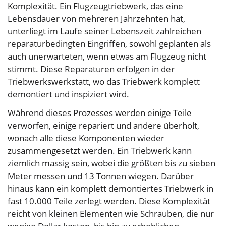
Komplexität. Ein Flugzeugtriebwerk, das eine
Lebensdauer von mehreren Jahrzehnten hat,
unterliegt im Laufe seiner Lebenszeit zahlreichen
reparaturbedingten Eingriffen, sowohl geplanten als
auch unerwarteten, wenn etwas am Flugzeug nicht
stimmt. Diese Reparaturen erfolgen in der
Triebwerkswerkstatt, wo das Triebwerk komplett
demontiert und inspiziert wird.
Während dieses Prozesses werden einige Teile
verworfen, einige repariert und andere überholt,
wonach alle diese Komponenten wieder
zusammengesetzt werden. Ein Triebwerk kann
ziemlich massig sein, wobei die größten bis zu sieben
Meter messen und 13 Tonnen wiegen. Darüber
hinaus kann ein komplett demontiertes Triebwerk in
fast 10.000 Teile zerlegt werden. Diese Komplexität
reicht von kleinen Elementen wie Schrauben, die nur