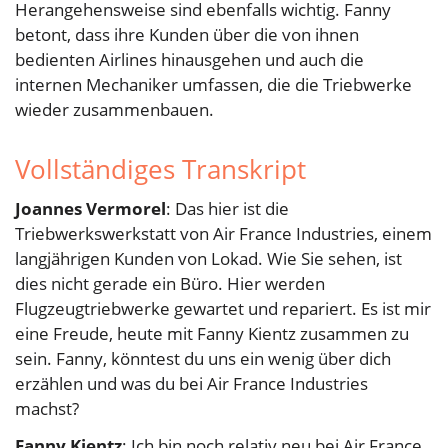
Herangehensweise sind ebenfalls wichtig. Fanny
betont, dass ihre Kunden über die von ihnen
bedienten Airlines hinausgehen und auch die
internen Mechaniker umfassen, die die Triebwerke
wieder zusammenbauen.
Vollständiges Transkript
Joannes Vermorel
: Das hier ist die
Triebwerkswerkstatt von Air France Industries, einem
langjährigen Kunden von Lokad. Wie Sie sehen, ist
dies nicht gerade ein Büro. Hier werden
Flugzeugtriebwerke gewartet und repariert. Es ist mir
eine Freude, heute mit Fanny Kientz zusammen zu
sein. Fanny, könntest du uns ein wenig über dich
erzählen und was du bei Air France Industries
machst?
Fanny Kientz
: Ich bin noch relativ neu bei Air France