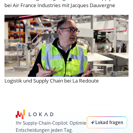
bei Air France Industries mit Jacques Dauvergne
Logistik und Supply Chain bei La Redoute
Lokad fragen
Ihr Supply-Chain-Copilot. Optimiert Ihre
Entscheidungen jeden Tag.