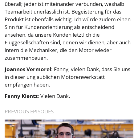
überall; jeder ist miteinander verbunden, weshalb
Teamarbeit unerlässlich ist. Begeisterung für das
Produkt ist ebenfalls wichtig. Ich würde zudem einen
Sinn für Kundenorientierung als entscheidend
ansehen, da unsere Kunden letztlich die
Fluggesellschaften sind, denen wir dienen, aber auch
intern die Mechaniker, die den Motor wieder
zusammenbauen.
Joannes Vermorel
: Fanny, vielen Dank, dass Sie uns
in dieser unglaublichen Motorenwerkstatt
empfangen haben.
Fanny Kientz
: Vielen Dank.
PREVIOUS EPISODES