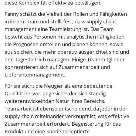
diese Komplexität effektiv zu bewältigen.
Fanny schätzt die Vielfalt der Rollen und Fähigkeiten
in ihrem Team und stellt fest, dass supply chain
management eine Teamleistung ist. Das Team
besteht aus Personen mit analytischen Fähigkeiten,
die Prognosen erstellen und planen können, sowie
aus solchen, die mehr operativ ausgerichtet sind und
den Tagesbetrieb managen. Einige Teammitglieder
konzentrieren sich auf Zusammenarbeit und
Lieferantenmanagement.
Für sie sticht die Neugier als eine bedeutende
Qualität hervor, angesichts der sich ständig
weiterentwickelnden Natur ihres Bereichs.
Teamarbeit ist ebenso entscheidend, da jeder in der
supply chain miteinander verknüpft ist, was effektive
Zusammenarbeit erfordert. Begeisterung für das
Produkt und eine kundenorientierte