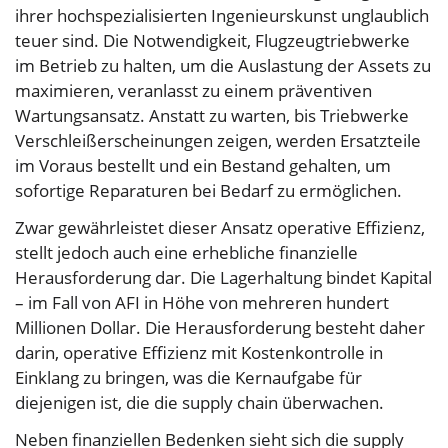
ihrer hochspezialisierten Ingenieurskunst unglaublich
teuer sind. Die Notwendigkeit, Flugzeugtriebwerke
im Betrieb zu halten, um die Auslastung der Assets zu
maximieren, veranlasst zu einem präventiven
Wartungsansatz. Anstatt zu warten, bis Triebwerke
Verschleißerscheinungen zeigen, werden Ersatzteile
im Voraus bestellt und ein Bestand gehalten, um
sofortige Reparaturen bei Bedarf zu ermöglichen.
Zwar gewährleistet dieser Ansatz operative Effizienz,
stellt jedoch auch eine erhebliche finanzielle
Herausforderung dar. Die Lagerhaltung bindet Kapital
– im Fall von AFI in Höhe von mehreren hundert
Millionen Dollar. Die Herausforderung besteht daher
darin, operative Effizienz mit Kostenkontrolle in
Einklang zu bringen, was die Kernaufgabe für
diejenigen ist, die die supply chain überwachen.
Neben finanziellen Bedenken sieht sich die supply