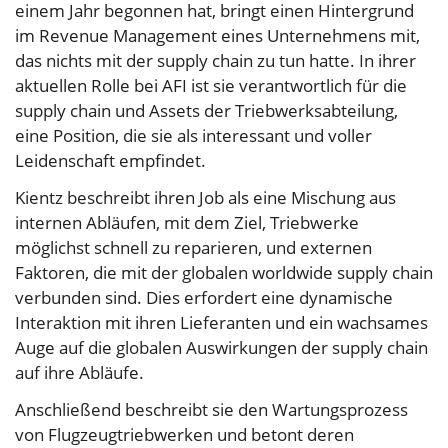
einem Jahr begonnen hat, bringt einen Hintergrund
im Revenue Management eines Unternehmens mit,
das nichts mit der supply chain zu tun hatte. In ihrer
aktuellen Rolle bei AFI ist sie verantwortlich für die
supply chain und Assets der Triebwerksabteilung,
eine Position, die sie als interessant und voller
Leidenschaft empfindet.
Kientz beschreibt ihren Job als eine Mischung aus
internen Abläufen, mit dem Ziel, Triebwerke
möglichst schnell zu reparieren, und externen
Faktoren, die mit der globalen worldwide supply chain
verbunden sind. Dies erfordert eine dynamische
Interaktion mit ihren Lieferanten und ein wachsames
Auge auf die globalen Auswirkungen der supply chain
auf ihre Abläufe.
Anschließend beschreibt sie den Wartungsprozess
von Flugzeugtriebwerken und betont deren