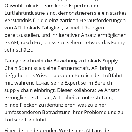
Obwohl Lokads Team keine Experten der
Luftfahrtindustrie sind, demonstrieren sie ein starkes
Verständnis für die einzigartigen Herausforderungen
von AFI. Lokads Fähigkeit, schnell Lösungen
bereitzustellen, und ihr iterativer Ansatz ermöglichen
es AFI, rasch Ergebnisse zu sehen – etwas, das Fanny
sehr schätzt.
Fanny beschreibt die Beziehung zu Lokads Supply
Chain Scientist als eine Partnerschaft. AFI bringt
tiefgehendes Wissen aus dem Bereich der Luftfahrt
mit, während Lokad seine Expertise im Bereich
supply chain einbringt. Dieser kollaborative Ansatz
ermöglicht es Lokad, AFI dabei zu unterstützen,
blinde Flecken zu identifizieren, was zu einer
umfassenderen Betrachtung ihrer Probleme und zu
Fortschritten führt.
Einer der bedeutenden Werte, den AFI aus der