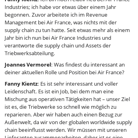
Industries; ich habe vor etwas über einem Jahr
begonnen. Zuvor arbeitete ich im Revenue
Management bei Air France, was nichts mit der
supply chain zu tun hatte. Seit etwas mehr als einem
Jahr bin ich nun bei Air France Industries und
verantworte die supply chain und Assets der
Triebwerksabteilung.
Joannes Vermorel
: Was findest du interessant an
deiner aktuellen Rolle und Position bei Air France?
Fanny Kientz
: Es ist sehr interessant und voller
Leidenschaft. Es ist ein Job, bei dem man eine
Mischung aus operativen Tätigkeiten hat – unser Ziel
ist es, die Triebwerke so schnell wie möglich zu
reparieren. Aber wir haben auch einen Bezug zur
Außenwelt, da wir von der globalen worldwide supply
chain beeinflusst werden. Wir müssen mit unseren
Lieferanten zusammenarbeiten, daher ist es eine