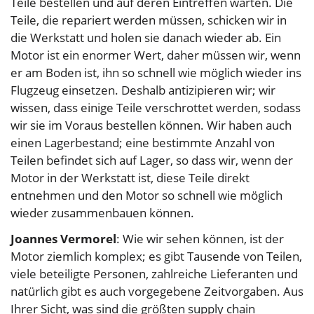
Teile bestellen und auf deren Eintreffen warten. Die
Teile, die repariert werden müssen, schicken wir in
die Werkstatt und holen sie danach wieder ab. Ein
Motor ist ein enormer Wert, daher müssen wir, wenn
er am Boden ist, ihn so schnell wie möglich wieder ins
Flugzeug einsetzen. Deshalb antizipieren wir; wir
wissen, dass einige Teile verschrottet werden, sodass
wir sie im Voraus bestellen können. Wir haben auch
einen Lagerbestand; eine bestimmte Anzahl von
Teilen befindet sich auf Lager, so dass wir, wenn der
Motor in der Werkstatt ist, diese Teile direkt
entnehmen und den Motor so schnell wie möglich
wieder zusammenbauen können.
Joannes Vermorel
: Wie wir sehen können, ist der
Motor ziemlich komplex; es gibt Tausende von Teilen,
viele beteiligte Personen, zahlreiche Lieferanten und
natürlich gibt es auch vorgegebene Zeitvorgaben. Aus
Ihrer Sicht, was sind die größten supply chain