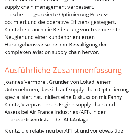
supply chain management verbessert,
entscheidungsbasierte Optimierung Prozesse
optimiert und die operative Effizienz gesteigert.
Kientz hebt auch die Bedeutung von Teambereite,
Neugier und einer kundenorientierten
Herangehensweise bei der Bewältigung der
komplexen aviation supply chain hervor.
Ausführliche Zusammenfassung
Joannes Vermorel, Gründer von Lokad, einem
Unternehmen, das sich auf supply chain Optimierung
spezialisiert hat, initiiert eine Diskussion mit Fanny
Kientz, Vizepräsidentin Engine supply chain und
Assets bei Air France Industries (AFI), in der
Triebwerkswerkstatt der AFI-Anlage.
Kientz, die relativ neu bei AFI ist und vor etwas über