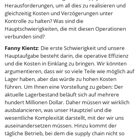
Herausforderungen, um all dies zu realisieren und
gleichzeitig Kosten und Verzögerungen unter
Kontrolle zu halten? Was sind die
Hauptschwierigkeiten, die mit diesen Operationen
verbunden sind?
Fanny Kientz
: Die erste Schwierigkeit und unsere
Hauptaufgabe besteht darin, die operative Effizienz
und die Kosten in Einklang zu bringen. Wir könnten
argumentieren, dass wir so viele Teile wie möglich auf
Lager haben, aber das würde zu hohen Kosten
führen. Um Ihnen eine Vorstellung zu geben: Der
aktuelle Lagerbestand beläuft sich auf mehrere
hundert Millionen Dollar. Daher müssen wir wirklich
ausbalancieren, was unser Hauptziel und die
wesentliche Komplexität darstellt, mit der wir uns
auseinandersetzen müssen. Hinzu kommt der
tägliche Betrieb, bei dem die supply chain nicht so