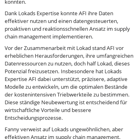
konnten.
Dank Lokads Expertise konnte AFI ihre Daten
effektiver nutzen und einen datengesteuerten,
proaktiven und reaktionsschnellen Ansatz im supply
chain management implementieren.
Vor der Zusammenarbeit mit Lokad stand AFI vor
erheblichen Herausforderungen, ihre umfangreichen
Datenressourcen zu nutzen, doch half Lokad, dieses
Potenzial freizusetzen. Insbesondere hat Lokads
Expertise AFI dabei unterstützt, präzisere, adaptive
Modelle zu entwickeln, um die optimalen Bestände
der kostenintensiven Triebwerkteile zu bestimmen.
Diese ständige Neubewertung ist entscheidend für
wirtschaftliche Vorteile und bessere
Entscheidungsprozesse.
Fanny verweist auf Lokads ungewöhnlichen, aber
effektiven Ansatz im supply chain management.