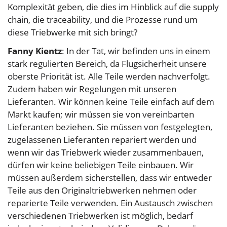
Komplexität geben, die dies im Hinblick auf die supply
chain, die traceability, und die Prozesse rund um
diese Triebwerke mit sich bringt?
Fanny Kientz
: In der Tat, wir befinden uns in einem
stark regulierten Bereich, da Flugsicherheit unsere
oberste Priorität ist. Alle Teile werden nachverfolgt.
Zudem haben wir Regelungen mit unseren
Lieferanten. Wir können keine Teile einfach auf dem
Markt kaufen; wir müssen sie von vereinbarten
Lieferanten beziehen. Sie müssen von festgelegten,
zugelassenen Lieferanten repariert werden und
wenn wir das Triebwerk wieder zusammenbauen,
dürfen wir keine beliebigen Teile einbauen. Wir
müssen außerdem sicherstellen, dass wir entweder
Teile aus den Originaltriebwerken nehmen oder
reparierte Teile verwenden. Ein Austausch zwischen
verschiedenen Triebwerken ist möglich, bedarf