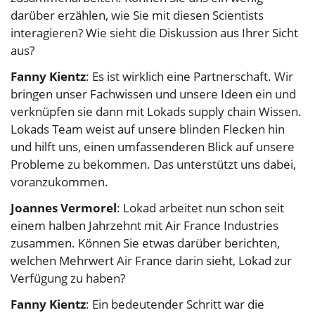
darüber erzählen, wie Sie mit diesen Scientists
interagieren? Wie sieht die Diskussion aus Ihrer Sicht
aus?
Fanny Kientz
: Es ist wirklich eine Partnerschaft. Wir
bringen unser Fachwissen und unsere Ideen ein und
verknüpfen sie dann mit Lokads supply chain Wissen.
Lokads Team weist auf unsere blinden Flecken hin
und hilft uns, einen umfassenderen Blick auf unsere
Probleme zu bekommen. Das unterstützt uns dabei,
voranzukommen.
Joannes Vermorel
: Lokad arbeitet nun schon seit
einem halben Jahrzehnt mit Air France Industries
zusammen. Können Sie etwas darüber berichten,
welchen Mehrwert Air France darin sieht, Lokad zur
Verfügung zu haben?
Fanny Kientz
: Ein bedeutender Schritt war die