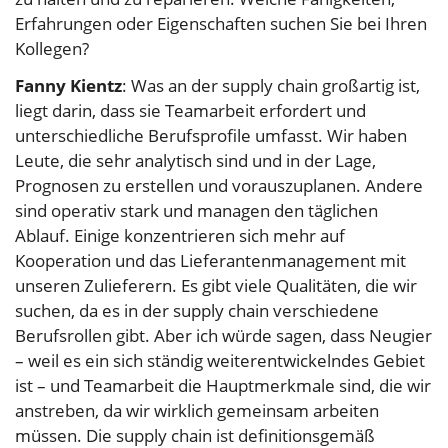
Erfahrungen oder Eigenschaften suchen Sie bei Ihren
Kollegen?
Fanny Kientz
: Was an der supply chain großartig ist,
liegt darin, dass sie Teamarbeit erfordert und
unterschiedliche Berufsprofile umfasst. Wir haben
Leute, die sehr analytisch sind und in der Lage,
Prognosen zu erstellen und vorauszuplanen. Andere
sind operativ stark und managen den täglichen
Ablauf. Einige konzentrieren sich mehr auf
Kooperation und das Lieferantenmanagement mit
unseren Zulieferern. Es gibt viele Qualitäten, die wir
suchen, da es in der supply chain verschiedene
Berufsrollen gibt. Aber ich würde sagen, dass Neugier
– weil es ein sich ständig weiterentwickelndes Gebiet
ist – und Teamarbeit die Hauptmerkmale sind, die wir
anstreben, da wir wirklich gemeinsam arbeiten
müssen. Die supply chain ist definitionsgemäß