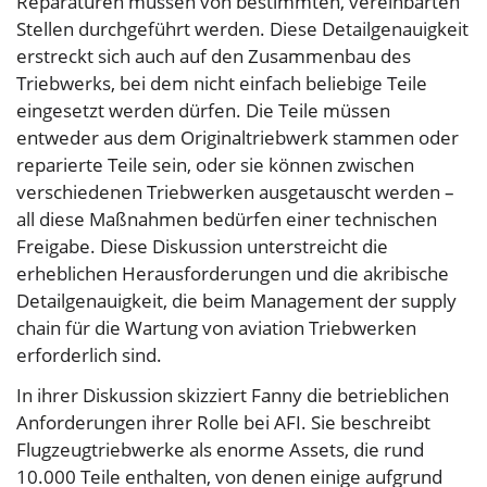
Reparaturen müssen von bestimmten, vereinbarten
Stellen durchgeführt werden. Diese Detailgenauigkeit
erstreckt sich auch auf den Zusammenbau des
Triebwerks, bei dem nicht einfach beliebige Teile
eingesetzt werden dürfen. Die Teile müssen
entweder aus dem Originaltriebwerk stammen oder
reparierte Teile sein, oder sie können zwischen
verschiedenen Triebwerken ausgetauscht werden –
all diese Maßnahmen bedürfen einer technischen
Freigabe. Diese Diskussion unterstreicht die
erheblichen Herausforderungen und die akribische
Detailgenauigkeit, die beim Management der supply
chain für die Wartung von aviation Triebwerken
erforderlich sind.
In ihrer Diskussion skizziert Fanny die betrieblichen
Anforderungen ihrer Rolle bei AFI. Sie beschreibt
Flugzeugtriebwerke als enorme Assets, die rund
10.000 Teile enthalten, von denen einige aufgrund