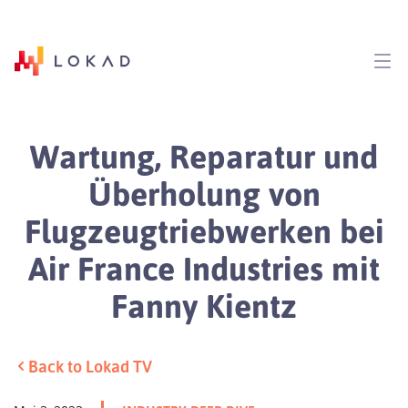
Wartung, Reparatur und
Überholung von
Flugzeugtriebwerken bei
Air France Industries mit
Fanny Kientz
Back to Lokad TV