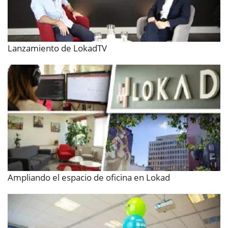
Lanzamiento de LokadTV
Ampliando el espacio de oficina en Lokad