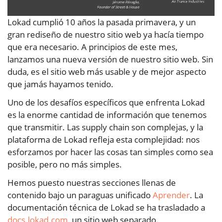
Lokad cumplió 10 años la pasada primavera, y un
gran rediseño de nuestro sitio web ya hacía tiempo
que era necesario. A principios de este mes,
lanzamos una nueva versión de nuestro sitio web. Sin
duda, es el sitio web más usable y de mejor aspecto
que jamás hayamos tenido.
Uno de los desafíos específicos que enfrenta Lokad
es la enorme cantidad de información que tenemos
que transmitir. Las supply chain son complejas, y la
plataforma de Lokad refleja esta complejidad: nos
esforzamos por hacer las cosas tan simples como sea
posible, pero no más simples.
Hemos puesto nuestras secciones llenas de
contenido bajo un paraguas unificado
Aprender
. La
documentación técnica de Lokad se ha trasladado a
docs.lokad.com
, un sitio web separado.