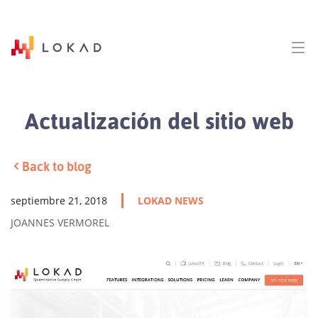
Actualización del sitio web
Back to blog
septiembre 21, 2018
LOKAD NEWS
JOANNES VERMOREL