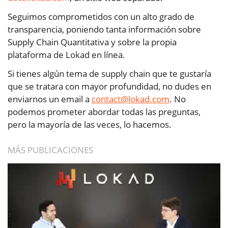
Seguimos comprometidos con un alto grado de
transparencia, poniendo tanta información sobre
Supply Chain Quantitativa y sobre la propia
plataforma de Lokad en línea.
Si tienes algún tema de supply chain que te gustaría
que se tratara con mayor profundidad, no dudes en
enviarnos un email a
contact@lokad.com
. No
podemos prometer abordar todas las preguntas,
pero la mayoría de las veces, lo hacemos.
MÁS PUBLICACIONES