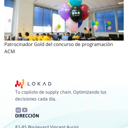
Patrocinador Gold del concurso de programación
ACM
Tu copiloto de supply chain. Optimizando tus
decisiones cada día.
DIRECCIÓN
83-85 Boulevard Vincent Auriol