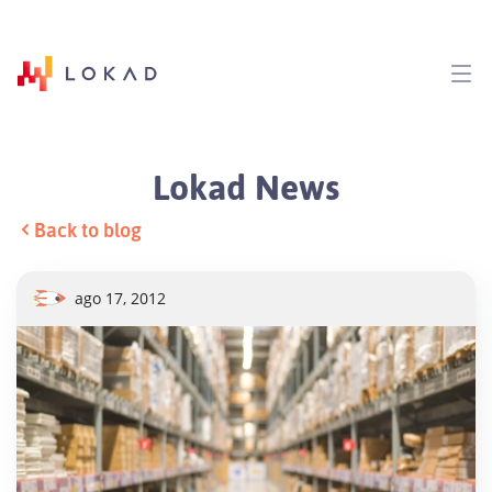
Lokad News
Back to blog
ago 17, 2012