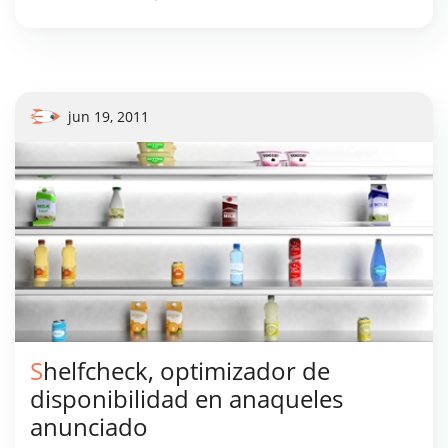
jun 19, 2011
Shelfcheck, optimizador de
disponibilidad en anaqueles
anunciado