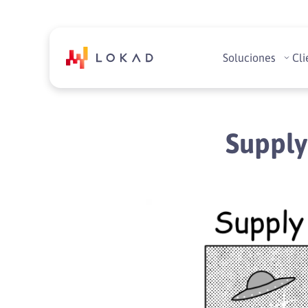
Soluciones
Cli
Supply