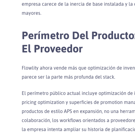
empresa carece de la inercia de base instalada y la 
mayores.
Perímetro Del Product
El Proveedor
Flowlity ahora vende más que optimización de invent
parece ser la parte más profunda del stack.
El perímetro público actual incluye optimización de 
pricing optimization y superficies de promotion man
productos de estilo APS en expansión, no una herrami
colaboración, los workflows orientados a proveedor
la empresa intenta ampliar su historia de planificació