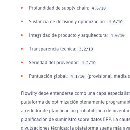
Profundidad de supply chain:
4,6/10
Sustancia de decisión y optimización:
4,6/10
Integridad de producto y arquitectura:
4,0/10
Transparencia técnica:
3,2/10
Seriedad del proveedor:
4,2/10
Puntuación global:
(provisional, media 
4,1/10
Flowlity debe entenderse como una capa especialist
plataforma de optimización plenamente programable
alrededor de planificación probabilística de inventa
planificación de suministro sobre datos ERP. La caut
divulgaciones técnicas: la plataforma suena más av