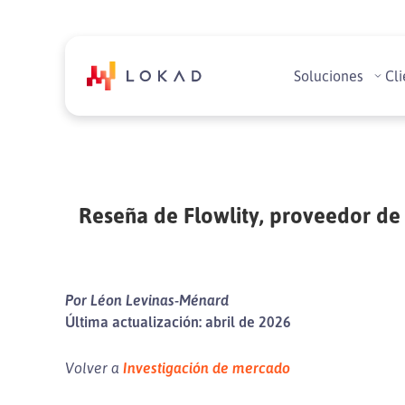
Soluciones
Cli
Reseña de Flowlity, proveedor de 
Por Léon Levinas-Ménard
Última actualización: abril de 2026
Volver a
Investigación de mercado