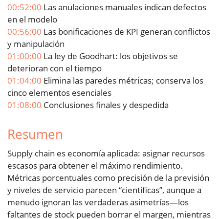
00:52:00
Las anulaciones manuales indican defectos
en el modelo
00:56:00
Las bonificaciones de KPI generan conflictos
y manipulación
01:00:00
La ley de Goodhart: los objetivos se
deterioran con el tiempo
01:04:00
Elimina las paredes métricas; conserva los
cinco elementos esenciales
01:08:00
Conclusiones finales y despedida
Resumen
Supply chain es economía aplicada: asignar recursos
escasos para obtener el máximo rendimiento.
Métricas porcentuales como precisión de la previsión
y niveles de servicio parecen “científicas”, aunque a
menudo ignoran las verdaderas asimetrías—los
faltantes de stock pueden borrar el margen, mientras