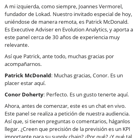
A mi izquierda, como siempre, Joannes Vermorel,
fundador de Lokad. Nuestro invitado especial de hoy,
uniéndose de manera remota, es Patrick McDonald.
Es Executive Adviser en Evolution Analytics, y aporta a
este panel cerca de 30 años de experiencia muy
relevante.
Así que Patrick, ante todo, muchas gracias por
acompañarnos.
Patrick McDonald
: Muchas gracias, Conor. Es un
placer estar aquí.
Conor Doherty
: Perfecto. Es un gusto tenerte aquí.
Ahora, antes de comenzar, este es un chat en vivo.
Este panel se realiza a petición de nuestra audiencia.
Así que, si tienen preguntas o comentarios, háganlos
llegar. ¿Creen que precisión de la previsión es un KPI
importante para su supply chain? ¿Por qué? ¿Y qué tal