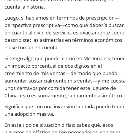
cuenta la historia.
Luego, si hablamos en términos de prescripción—
perspectiva prescriptiva—como qué debería buscar
en cuanto al nivel de servicio, es exactamente como
describiste: las asimetrías en términos económicos
no se toman en cuenta.
Si tengo algo que puede, como en McDonald’s, tener
un impacto porcentual de dos dígitos en el
crecimiento de mis ventas—de modo que puedo
aumentar sustancialmente mis ventas—y me cuesta
unos centavos por comida tener este juguete de
China, esto es sumamente, sumamente asimétrico.
Significa que con una inversión limitada puedo tener
una adopción masiva.
En este tipo de situación dirías: sabes qué, esos
juguetes de plástico no son perecederos, son muy