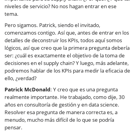
niveles de servicio? No nos hagan entrar en ese
tema.
Pero sigamos. Patrick, siendo el invitado,
comenzamos contigo. Así que, antes de entrar en los
detalles de deconstruir los KPIs, todos aquí somos
lógicos, así que creo que la primera pregunta debería
ser: ¿cuál es exactamente el objetivo de la toma de
decisiones en el supply chain? Y luego, más adelante,
podremos hablar de los KPIs para medir la eficacia de
ello, ¿verdad?
Patrick McDonald
: Y creo que es una pregunta
realmente importante. He trabajado, como dije, 30
años en consultoría de gestión y en data science.
Resolver esa pregunta de manera correcta es, a
menudo, mucho más difícil de lo que se podría
pensar.