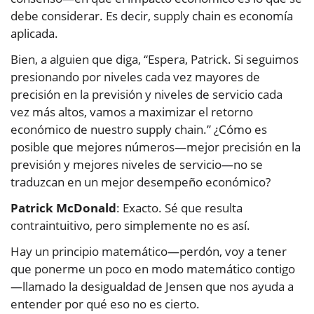
debe considerar. Es decir, supply chain es economía
aplicada.
Bien, a alguien que diga, “Espera, Patrick. Si seguimos
presionando por niveles cada vez mayores de
precisión en la previsión y niveles de servicio cada
vez más altos, vamos a maximizar el retorno
económico de nuestro supply chain.” ¿Cómo es
posible que mejores números—mejor precisión en la
previsión y mejores niveles de servicio—no se
traduzcan en un mejor desempeño económico?
Patrick McDonald
: Exacto. Sé que resulta
contraintuitivo, pero simplemente no es así.
Hay un principio matemático—perdón, voy a tener
que ponerme un poco en modo matemático contigo
—llamado la desigualdad de Jensen que nos ayuda a
entender por qué eso no es cierto.