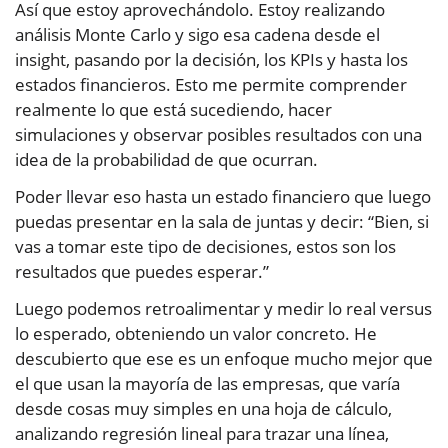
Así que estoy aprovechándolo. Estoy realizando
análisis Monte Carlo y sigo esa cadena desde el
insight, pasando por la decisión, los KPIs y hasta los
estados financieros. Esto me permite comprender
realmente lo que está sucediendo, hacer
simulaciones y observar posibles resultados con una
idea de la probabilidad de que ocurran.
Poder llevar eso hasta un estado financiero que luego
puedas presentar en la sala de juntas y decir: “Bien, si
vas a tomar este tipo de decisiones, estos son los
resultados que puedes esperar.”
Luego podemos retroalimentar y medir lo real versus
lo esperado, obteniendo un valor concreto. He
descubierto que ese es un enfoque mucho mejor que
el que usan la mayoría de las empresas, que varía
desde cosas muy simples en una hoja de cálculo,
analizando regresión lineal para trazar una línea,