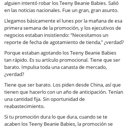
alguien intentó robar los Teeny Beanie Babies. Salió
en las noticias nacionales. Fue un gran, gran asunto.
Llegamos básicamente el lunes por la mañana de esa
primera semana de la promoción, y los ejecutivos de
negocios estaban insistiendo: “Necesitamos un
reporte de fecha de agotamiento de tienda,” ¿verdad?
Porque estaban agotando los Teeny Beanie Babies
tan rápido. Es su artículo promocional. Tiene que ser
barato. Impulsa toda una canasta de mercado,
¿verdad?
Tiene que ser barato. Los piden desde China, así que
tienen que hacerlo con un año de anticipación. Tenían
una cantidad fija. Sin oportunidad de
reabastecimiento.
Si tu promoción dura lo que dura, cuando se te
acaben los Teeny Beanie Babies, la promoción se