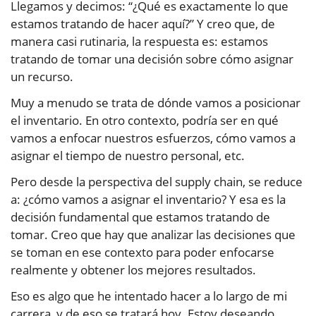
Llegamos y decimos: “¿Qué es exactamente lo que
estamos tratando de hacer aquí?” Y creo que, de
manera casi rutinaria, la respuesta es: estamos
tratando de tomar una decisión sobre cómo asignar
un recurso.
Muy a menudo se trata de dónde vamos a posicionar
el inventario. En otro contexto, podría ser en qué
vamos a enfocar nuestros esfuerzos, cómo vamos a
asignar el tiempo de nuestro personal, etc.
Pero desde la perspectiva del supply chain, se reduce
a: ¿cómo vamos a asignar el inventario? Y esa es la
decisión fundamental que estamos tratando de
tomar. Creo que hay que analizar las decisiones que
se toman en ese contexto para poder enfocarse
realmente y obtener los mejores resultados.
Eso es algo que he intentado hacer a lo largo de mi
carrera, y de eso se tratará hoy. Estoy deseando