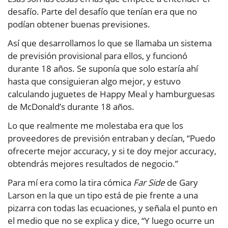
desafío. Parte del desafío que tenían era que no
podían obtener buenas previsiones.
Así que desarrollamos lo que se llamaba un sistema
de previsión provisional para ellos, y funcionó
durante 18 años. Se suponía que solo estaría ahí
hasta que consiguieran algo mejor, y estuvo
calculando juguetes de Happy Meal y hamburguesas
de McDonald’s durante 18 años.
Lo que realmente me molestaba era que los
proveedores de previsión entraban y decían, “Puedo
ofrecerte mejor accuracy, y si te doy mejor accuracy,
obtendrás mejores resultados de negocio.”
Para mí era como la tira cómica
Far Side
de Gary
Larson en la que un tipo está de pie frente a una
pizarra con todas las ecuaciones, y señala el punto en
el medio que no se explica y dice, “Y luego ocurre un