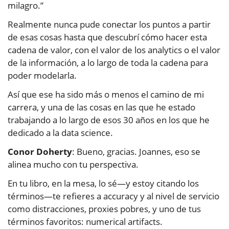
milagro.”
Realmente nunca pude conectar los puntos a partir
de esas cosas hasta que descubrí cómo hacer esta
cadena de valor, con el valor de los analytics o el valor
de la información, a lo largo de toda la cadena para
poder modelarla.
Así que ese ha sido más o menos el camino de mi
carrera, y una de las cosas en las que he estado
trabajando a lo largo de esos 30 años en los que he
dedicado a la data science.
Conor Doherty
: Bueno, gracias. Joannes, eso se
alinea mucho con tu perspectiva.
En tu libro, en la mesa, lo sé—y estoy citando los
términos—te refieres a accuracy y al nivel de servicio
como distracciones, proxies pobres, y uno de tus
términos favoritos: numerical artifacts.