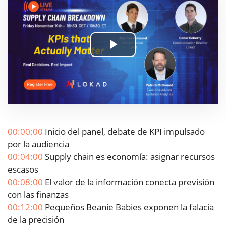
Play
Video
00:00:00
Inicio del panel, debate de KPI impulsado
por la audiencia
00:04:00
Supply chain es economía: asignar recursos
escasos
00:08:00
El valor de la información conecta previsión
con las finanzas
00:12:00
Pequeños Beanie Babies exponen la falacia
de la precisión