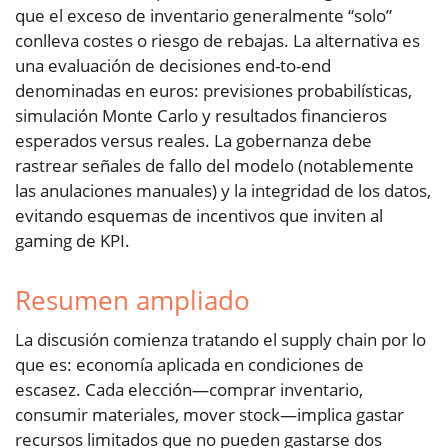
que el exceso de inventario generalmente “solo”
conlleva costes o riesgo de rebajas. La alternativa es
una evaluación de decisiones end-to-end
denominadas en euros: previsiones probabilísticas,
simulación Monte Carlo y resultados financieros
esperados versus reales. La gobernanza debe
rastrear señales de fallo del modelo (notablemente
las anulaciones manuales) y la integridad de los datos,
evitando esquemas de incentivos que inviten al
gaming de KPI.
Resumen ampliado
La discusión comienza tratando el supply chain por lo
que es: economía aplicada en condiciones de
escasez. Cada elección—comprar inventario,
consumir materiales, mover stock—implica gastar
recursos limitados que no pueden gastarse dos