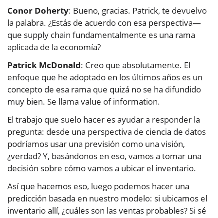
Conor Doherty
: Bueno, gracias. Patrick, te devuelvo
la palabra. ¿Estás de acuerdo con esa perspectiva—
que supply chain fundamentalmente es una rama
aplicada de la economía?
Patrick McDonald
: Creo que absolutamente. El
enfoque que he adoptado en los últimos años es un
concepto de esa rama que quizá no se ha difundido
muy bien. Se llama value of information.
El trabajo que suelo hacer es ayudar a responder la
pregunta: desde una perspectiva de ciencia de datos
podríamos usar una previsión como una visión,
¿verdad? Y, basándonos en eso, vamos a tomar una
decisión sobre cómo vamos a ubicar el inventario.
Así que hacemos eso, luego podemos hacer una
predicción basada en nuestro modelo: si ubicamos el
inventario allí, ¿cuáles son las ventas probables? Si sé