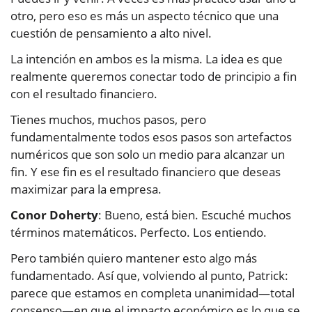
otro, pero eso es más un aspecto técnico que una
cuestión de pensamiento a alto nivel.
La intención en ambos es la misma. La idea es que
realmente queremos conectar todo de principio a fin
con el resultado financiero.
Tienes muchos, muchos pasos, pero
fundamentalmente todos esos pasos son artefactos
numéricos que son solo un medio para alcanzar un
fin. Y ese fin es el resultado financiero que deseas
maximizar para la empresa.
Conor Doherty
: Bueno, está bien. Escuché muchos
términos matemáticos. Perfecto. Los entiendo.
Pero también quiero mantener esto algo más
fundamentado. Así que, volviendo al punto, Patrick:
parece que estamos en completa unanimidad—total
consenso—en que el impacto económico es lo que se