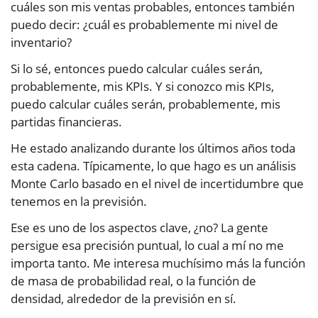
cuáles son mis ventas probables, entonces también
puedo decir: ¿cuál es probablemente mi nivel de
inventario?
Si lo sé, entonces puedo calcular cuáles serán,
probablemente, mis KPIs. Y si conozco mis KPIs,
puedo calcular cuáles serán, probablemente, mis
partidas financieras.
He estado analizando durante los últimos años toda
esta cadena. Típicamente, lo que hago es un análisis
Monte Carlo basado en el nivel de incertidumbre que
tenemos en la previsión.
Ese es uno de los aspectos clave, ¿no? La gente
persigue esa precisión puntual, lo cual a mí no me
importa tanto. Me interesa muchísimo más la función
de masa de probabilidad real, o la función de
densidad, alrededor de la previsión en sí.