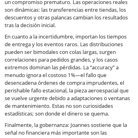
un compromiso prematuro. Las operaciones reales
son dinámicas: las transferencias entre tiendas, los
descuentos y otras palancas cambian los resultados
tras la decisión inicial.
En cuanto a la incertidumbre, importan los tiempos
de entrega y los eventos raros. Las distribuciones
pueden ser bimodales con colas largas, surgen
correlaciones para pedidos grandes, y los casos
extremos dominan las pérdidas. La “accuracy” a
menudo ignora el costoso 1%—el fallo que
desencadena órdenes de compra imprudentes, el
perishable fallo estacional, la pieza aeroespacial que
se vuelve urgente debido a adaptaciones o ventanas
de mantenimiento. Estas no son curiosidades
estadísticas; son donde el dinero se quema.
Finalmente, la gobernanza: Joannes sostiene que la
señal no financiera más importante son las