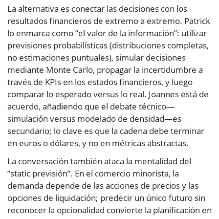
La alternativa es conectar las decisiones con los
resultados financieros de extremo a extremo. Patrick
lo enmarca como “el valor de la información”: utilizar
previsiones probabilísticas (distribuciones completas,
no estimaciones puntuales), simular decisiones
mediante Monte Carlo, propagar la incertidumbre a
través de KPIs en los estados financieros, y luego
comparar lo esperado versus lo real. Joannes está de
acuerdo, añadiendo que el debate técnico—
simulación versus modelado de densidad—es
secundario; lo clave es que la cadena debe terminar
en euros o dólares, y no en métricas abstractas.
La conversación también ataca la mentalidad del
“static previsión”. En el comercio minorista, la
demanda depende de las acciones de precios y las
opciones de liquidación; predecir un único futuro sin
reconocer la opcionalidad convierte la planificación en