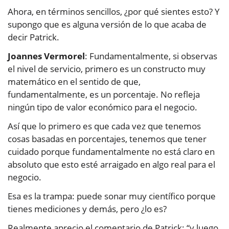
Ahora, en términos sencillos, ¿por qué sientes esto? Y
supongo que es alguna versión de lo que acaba de
decir Patrick.
Joannes Vermorel
: Fundamentalmente, si observas
el nivel de servicio, primero es un constructo muy
matemático en el sentido de que,
fundamentalmente, es un porcentaje. No refleja
ningún tipo de valor económico para el negocio.
Así que lo primero es que cada vez que tenemos
cosas basadas en porcentajes, tenemos que tener
cuidado porque fundamentalmente no está claro en
absoluto que esto esté arraigado en algo real para el
negocio.
Esa es la trampa: puede sonar muy científico porque
tienes mediciones y demás, pero ¿lo es?
Realmente aprecio el comentario de Patrick: “y luego