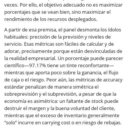
veces. Por ello, el objetivo adecuado no es maximizar
porcentajes que se vean bien, sino maximizar el
rendimiento de los recursos desplegados.
A partir de esa premisa, el panel desmonta los ídolos
habituales: precisión de la previsión y niveles de
servicio. Esas métricas son fáciles de calcular y de
adorar, precisamente porque están desvinculadas de
la realidad empresarial. Un porcentaje puede parecer
científico—97.17% tiene un tinte reconfortante—
mientras que aporta poco sobre la ganancia, el flujo
de caja o el riesgo. Peor aún, las métricas de accuracy
estándar penalizan de manera simétrica el
sobreprevisión y el subprevisión, a pesar de que la
economía es asimétrica: un faltante de stock puede
destruir el margen y la buena voluntad del cliente,
mientras que el exceso de inventario generalmente
“solo” incurre en carrying cost o en riesgo de rebajas.