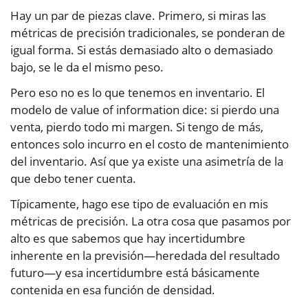
Hay un par de piezas clave. Primero, si miras las
métricas de precisión tradicionales, se ponderan de
igual forma. Si estás demasiado alto o demasiado
bajo, se le da el mismo peso.
Pero eso no es lo que tenemos en inventario. El
modelo de value of information dice: si pierdo una
venta, pierdo todo mi margen. Si tengo de más,
entonces solo incurro en el costo de mantenimiento
del inventario. Así que ya existe una asimetría de la
que debo tener cuenta.
Típicamente, hago ese tipo de evaluación en mis
métricas de precisión. La otra cosa que pasamos por
alto es que sabemos que hay incertidumbre
inherente en la previsión—heredada del resultado
futuro—y esa incertidumbre está básicamente
contenida en esa función de densidad.