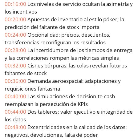
00:16:00
Los niveles de servicio ocultan la asimetría y
los incentivos
00:20:00
Apuestas de inventario al estilo póker; la
predicción del faltante de stock importa
00:24:00
Opcionalidad: precios, descuentos,
transferencias reconfiguran los resultados
00:28:00
La incertidumbre de los tiempos de entrega
y las correlaciones rompen las métricas simples
00:32:00
Cisnes púrpuras: las colas revelan futuros
faltantes de stock
00:36:00
Demanda aeroespacial: adaptaciones y
requisiciones fantasma
00:40:00
Las simulaciones de decision-to-cash
reemplazan la persecución de KPIs
00:44:00
Dos tableros: valor ejecutivo e integridad de
los datos
00:48:00
Excentricidades en la calidad de los datos:
negativos, devoluciones, falta de poder