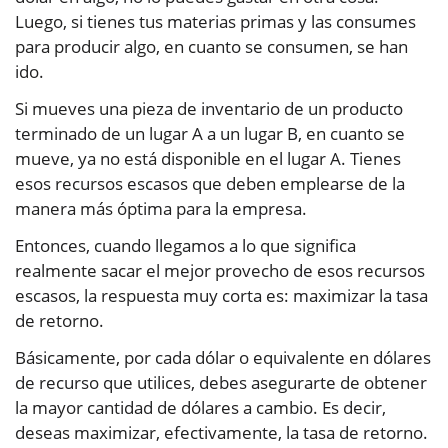
Luego, si tienes tus materias primas y las consumes
para producir algo, en cuanto se consumen, se han
ido.
Si mueves una pieza de inventario de un producto
terminado de un lugar A a un lugar B, en cuanto se
mueve, ya no está disponible en el lugar A. Tienes
esos recursos escasos que deben emplearse de la
manera más óptima para la empresa.
Entonces, cuando llegamos a lo que significa
realmente sacar el mejor provecho de esos recursos
escasos, la respuesta muy corta es: maximizar la tasa
de retorno.
Básicamente, por cada dólar o equivalente en dólares
de recurso que utilices, debes asegurarte de obtener
la mayor cantidad de dólares a cambio. Es decir,
deseas maximizar, efectivamente, la tasa de retorno.