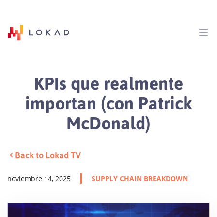
KPIs que realmente
importan (con Patrick
McDonald)
Back to Lokad TV
noviembre 14, 2025
SUPPLY CHAIN BREAKDOWN