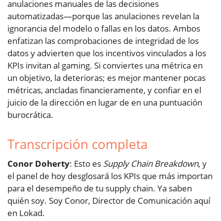
anulaciones manuales de las decisiones
automatizadas—porque las anulaciones revelan la
ignorancia del modelo o fallas en los datos. Ambos
enfatizan las comprobaciones de integridad de los
datos y advierten que los incentivos vinculados a los
KPIs invitan al gaming. Si conviertes una métrica en
un objetivo, la deterioras; es mejor mantener pocas
métricas, ancladas financieramente, y confiar en el
juicio de la dirección en lugar de en una puntuación
burocrática.
Transcripción completa
Conor Doherty
: Esto es
Supply Chain Breakdown
, y
el panel de hoy desglosará los KPIs que más importan
para el desempeño de tu supply chain. Ya saben
quién soy. Soy Conor, Director de Comunicación aquí
en Lokad.