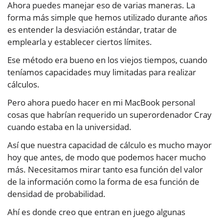
Ahora puedes manejar eso de varias maneras. La
forma más simple que hemos utilizado durante años
es entender la desviación estándar, tratar de
emplearla y establecer ciertos límites.
Ese método era bueno en los viejos tiempos, cuando
teníamos capacidades muy limitadas para realizar
cálculos.
Pero ahora puedo hacer en mi MacBook personal
cosas que habrían requerido un superordenador Cray
cuando estaba en la universidad.
Así que nuestra capacidad de cálculo es mucho mayor
hoy que antes, de modo que podemos hacer mucho
más. Necesitamos mirar tanto esa función del valor
de la información como la forma de esa función de
densidad de probabilidad.
Ahí es donde creo que entran en juego algunas