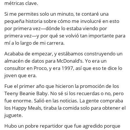
métricas clave.
Si me permites solo un minuto, te contaré una
pequeña historia sobre cómo me involucré en esto
por primera vez—dónde lo estaba viendo por
primera vez—y por qué se volvió tan importante para
mí a lo largo de mi carrera.
Acababa de empezar, y estábamos construyendo un
almacén de datos para McDonald’s. Yo era un
consultor en Proco, y era 1997, así que eso te dice lo
joven que era.
Fue el primer año que hicieron la promoción de los
Teeny Beanie Baby. No sé si los recuerdas o no, pero
fue enorme. Salió en las noticias. La gente compraba
los Happy Meals, tiraba la comida solo para obtener el
juguete.
Hubo un pobre repartidor que fue agredido porque