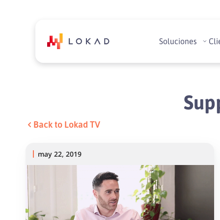
Soluciones
Cli
Supp
Back to Lokad TV
may 22, 2019