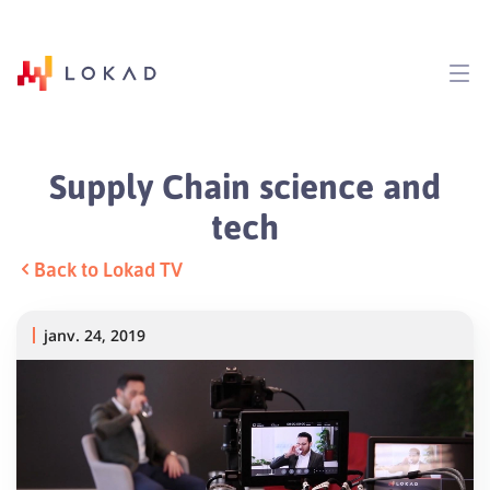
Supply Chain science and
tech
Back to Lokad TV
janv. 24, 2019