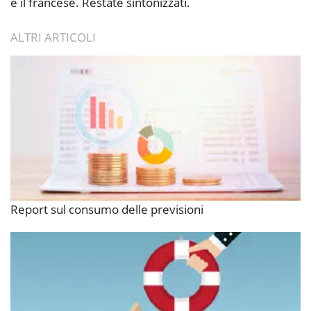
e il francese. Restate sintonizzati.
ALTRI ARTICOLI
Report sul consumo delle previsioni