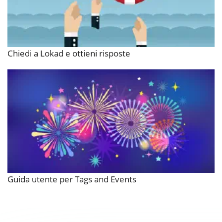
Chiedi a Lokad e ottieni risposte
Guida utente per Tags and Events