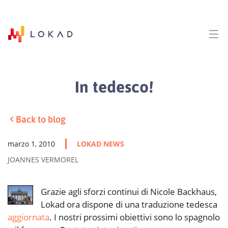
In tedesco!
Back to blog
marzo 1, 2010
LOKAD NEWS
JOANNES VERMOREL
Grazie agli sforzi continui di Nicole Backhaus,
Lokad ora dispone di una traduzione tedesca
aggiornata
. I nostri prossimi obiettivi sono lo spagnolo