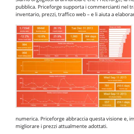
pubblica. Priceforge supporta i commercianti nel tr
inventario, prezzi, traffico web – e li aiuta a elabora
numerica. Priceforge abbraccia questa visione e, in
migliorare i prezzi attualmente adottati.