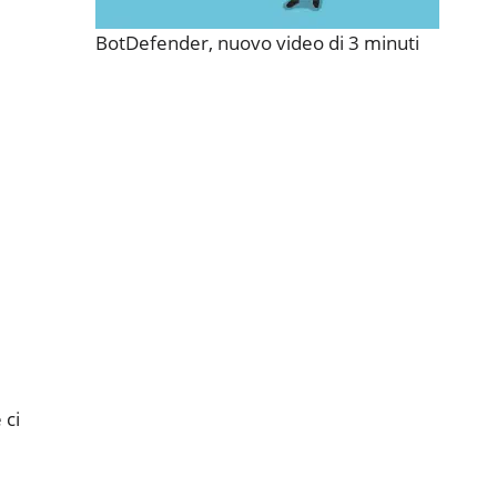
BotDefender, nuovo video di 3 minuti
 ci