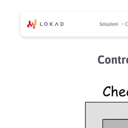
Soluzioni
C
Contro