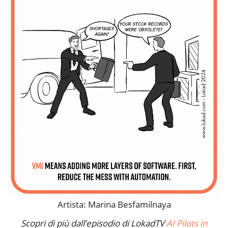
Artista: Marina Besfamilnaya
Scopri di più dall’episodio di LokadTV
AI Pilots in