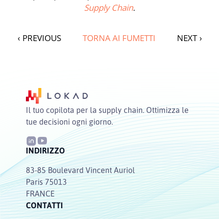
Supply Chain
.
‹
PREVIOUS
TORNA AI FUMETTI
NEXT
›
Il tuo copilota per la supply chain. Ottimizza le
tue decisioni ogni giorno.
INDIRIZZO
83-85 Boulevard Vincent Auriol
Paris 75013
FRANCE
CONTATTI