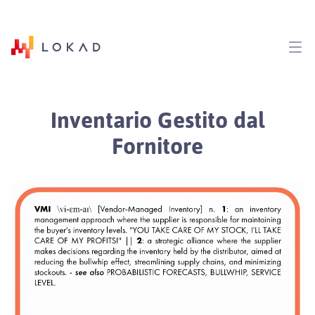
Inventario Gestito dal
Fornitore