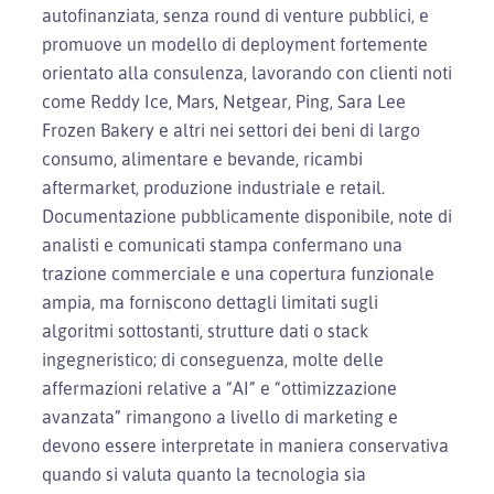
autofinanziata, senza round di venture pubblici, e
promuove un modello di deployment fortemente
orientato alla consulenza, lavorando con clienti noti
come Reddy Ice, Mars, Netgear, Ping, Sara Lee
Frozen Bakery e altri nei settori dei beni di largo
consumo, alimentare e bevande, ricambi
aftermarket, produzione industriale e retail.
Documentazione pubblicamente disponibile, note di
analisti e comunicati stampa confermano una
trazione commerciale e una copertura funzionale
ampia, ma forniscono dettagli limitati sugli
algoritmi sottostanti, strutture dati o stack
ingegneristico; di conseguenza, molte delle
affermazioni relative a “AI” e “ottimizzazione
avanzata” rimangono a livello di marketing e
devono essere interpretate in maniera conservativa
quando si valuta quanto la tecnologia sia