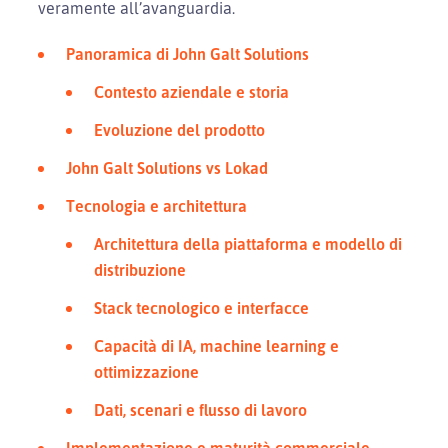
veramente all’avanguardia.
Panoramica di John Galt Solutions
Contesto aziendale e storia
Evoluzione del prodotto
John Galt Solutions vs Lokad
Tecnologia e architettura
Architettura della piattaforma e modello di
distribuzione
Stack tecnologico e interfacce
Capacità di IA, machine learning e
ottimizzazione
Dati, scenari e flusso di lavoro
Implementazione e maturità commerciale