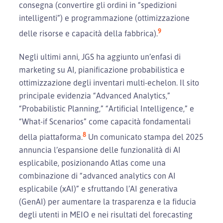
consegna (convertire gli ordini in “spedizioni
intelligenti”) e programmazione (ottimizzazione
9
delle risorse e capacità della fabbrica).
Negli ultimi anni, JGS ha aggiunto un’enfasi di
marketing su AI, pianificazione probabilistica e
ottimizzazione degli inventari multi-echelon. Il sito
principale evidenzia “Advanced Analytics,”
“Probabilistic Planning,” “Artificial Intelligence,” e
“What-if Scenarios” come capacità fondamentali
8
della piattaforma.
Un comunicato stampa del 2025
annuncia l’espansione delle funzionalità di AI
esplicabile, posizionando Atlas come una
combinazione di “advanced analytics con AI
esplicabile (xAI)” e sfruttando l’AI generativa
(GenAI) per aumentare la trasparenza e la fiducia
degli utenti in MEIO e nei risultati del forecasting