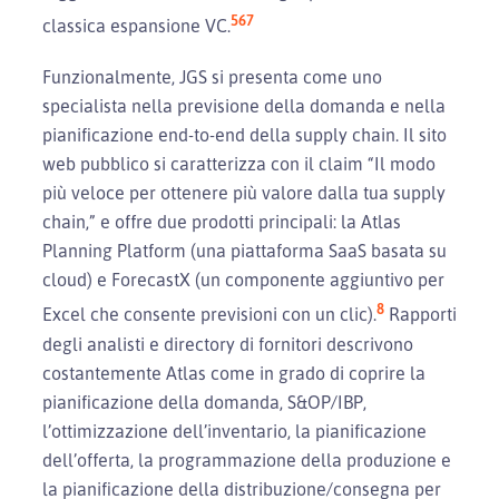
5
6
7
classica espansione VC.
Funzionalmente, JGS si presenta come uno
specialista nella previsione della domanda e nella
pianificazione end-to-end della supply chain. Il sito
web pubblico si caratterizza con il claim “Il modo
più veloce per ottenere più valore dalla tua supply
chain,” e offre due prodotti principali: la Atlas
Planning Platform (una piattaforma SaaS basata su
cloud) e ForecastX (un componente aggiuntivo per
8
Excel che consente previsioni con un clic).
Rapporti
degli analisti e directory di fornitori descrivono
costantemente Atlas come in grado di coprire la
pianificazione della domanda, S&OP/IBP,
l’ottimizzazione dell’inventario, la pianificazione
dell’offerta, la programmazione della produzione e
la pianificazione della distribuzione/consegna per