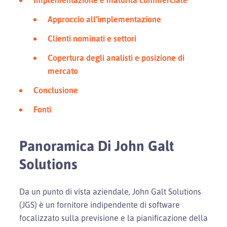
Approccio all’implementazione
Clienti nominati e settori
Copertura degli analisti e posizione di
mercato
Conclusione
Fonti
Panoramica Di John Galt
Solutions
Da un punto di vista aziendale, John Galt Solutions
(JGS) è un fornitore indipendente di software
focalizzato sulla previsione e la pianificazione della