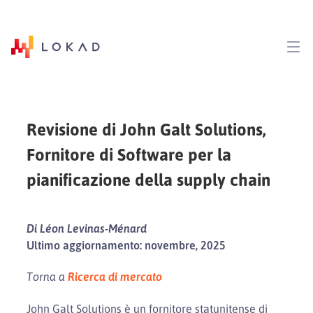
Revisione di John Galt Solutions,
Fornitore di Software per la
pianificazione della supply chain
Di Léon Levinas-Ménard
Ultimo aggiornamento: novembre, 2025
Torna a
Ricerca di mercato
John Galt Solutions è un fornitore statunitense di