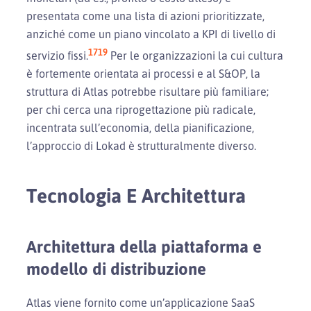
presentata come una lista di azioni prioritizzate,
anziché come un piano vincolato a KPI di livello di
17
19
servizio fissi.
Per le organizzazioni la cui cultura
è fortemente orientata ai processi e al S&OP, la
struttura di Atlas potrebbe risultare più familiare;
per chi cerca una riprogettazione più radicale,
incentrata sull’economia, della pianificazione,
l’approccio di Lokad è strutturalmente diverso.
Tecnologia E Architettura
Architettura della piattaforma e
modello di distribuzione
Atlas viene fornito come un’applicazione SaaS