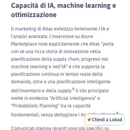
Capacità di IA, machine learning e
ottimizzazione
Il marketing di Atlas enfatizza fortemente l’IA e
l’analisi avanzata. L’inserzione su Azure
Marketplace nota esplicitamente che Atlas “porta
con sé una ricca storia di innovazione nella
pianificazione della supply chain, progressi nel
machine learning e nell’IA” e che supporta la
pianificazione continua in tempo reale della
domanda, oltre a una pianificazione intelligente
9
dell’inventario e della supply.
Il sito principale
mette in evidenza “Artificial Intelligence” e
“Probabilistic Planning” tra le capacità
8
fondamentali, senza dettagliare i modelli utilizzati.
Chiedi a Lokad
Comunicati stampa recenti sono più specifici su