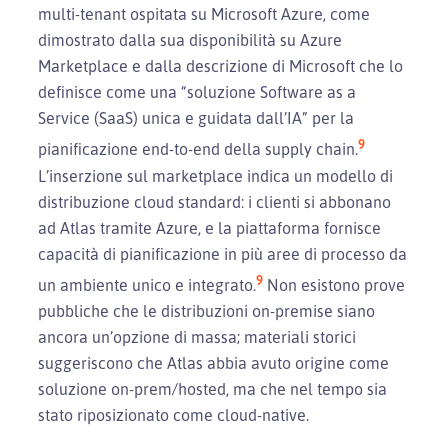
multi-tenant ospitata su Microsoft Azure, come
dimostrato dalla sua disponibilità su Azure
Marketplace e dalla descrizione di Microsoft che lo
definisce come una “soluzione Software as a
Service (SaaS) unica e guidata dall’IA” per la
9
pianificazione end-to-end della supply chain.
L’inserzione sul marketplace indica un modello di
distribuzione cloud standard: i clienti si abbonano
ad Atlas tramite Azure, e la piattaforma fornisce
capacità di pianificazione in più aree di processo da
9
un ambiente unico e integrato.
Non esistono prove
pubbliche che le distribuzioni on-premise siano
ancora un’opzione di massa; materiali storici
suggeriscono che Atlas abbia avuto origine come
soluzione on-prem/hosted, ma che nel tempo sia
stato riposizionato come cloud-native.