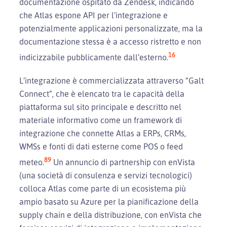
documentazione ospitato da Zendesk, indicando
che Atlas espone API per l’integrazione e
potenzialmente applicazioni personalizzate, ma la
documentazione stessa è a accesso ristretto e non
16
indicizzabile pubblicamente dall’esterno.
L’integrazione è commercializzata attraverso “Galt
Connect”, che è elencato tra le capacità della
piattaforma sul sito principale e descritto nel
materiale informativo come un framework di
integrazione che connette Atlas a ERPs, CRMs,
WMSs e fonti di dati esterne come POS o feed
8
9
meteo.
Un annuncio di partnership con enVista
(una società di consulenza e servizi tecnologici)
colloca Atlas come parte di un ecosistema più
ampio basato su Azure per la pianificazione della
supply chain e della distribuzione, con enVista che