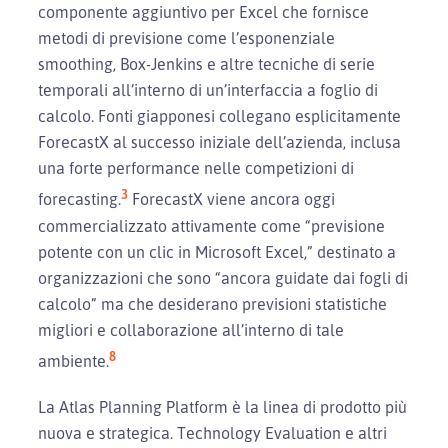
componente aggiuntivo per Excel che fornisce
metodi di previsione come l’esponenziale
smoothing, Box-Jenkins e altre tecniche di serie
temporali all’interno di un’interfaccia a foglio di
calcolo. Fonti giapponesi collegano esplicitamente
ForecastX al successo iniziale dell’azienda, inclusa
una forte performance nelle competizioni di
3
forecasting.
ForecastX viene ancora oggi
commercializzato attivamente come “previsione
potente con un clic in Microsoft Excel,” destinato a
organizzazioni che sono “ancora guidate dai fogli di
calcolo” ma che desiderano previsioni statistiche
migliori e collaborazione all’interno di tale
8
ambiente.
La Atlas Planning Platform è la linea di prodotto più
nuova e strategica. Technology Evaluation e altri