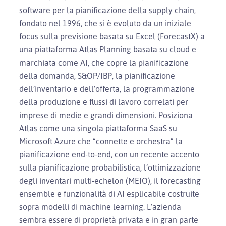
software per la pianificazione della supply chain,
fondato nel 1996, che si è evoluto da un iniziale
focus sulla previsione basata su Excel (ForecastX) a
una piattaforma Atlas Planning basata su cloud e
marchiata come AI, che copre la pianificazione
della domanda, S&OP/IBP, la pianificazione
dell’inventario e dell’offerta, la programmazione
della produzione e flussi di lavoro correlati per
imprese di medie e grandi dimensioni. Posiziona
Atlas come una singola piattaforma SaaS su
Microsoft Azure che “connette e orchestra” la
pianificazione end-to-end, con un recente accento
sulla pianificazione probabilistica, l’ottimizzazione
degli inventari multi-echelon (MEIO), il forecasting
ensemble e funzionalità di AI esplicabile costruite
sopra modelli di machine learning. L’azienda
sembra essere di proprietà privata e in gran parte