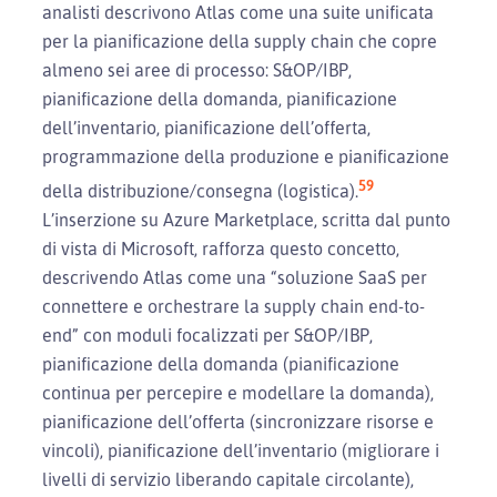
analisti descrivono Atlas come una suite unificata
per la pianificazione della supply chain che copre
almeno sei aree di processo: S&OP/IBP,
pianificazione della domanda, pianificazione
dell’inventario, pianificazione dell’offerta,
programmazione della produzione e pianificazione
5
9
della distribuzione/consegna (logistica).
L’inserzione su Azure Marketplace, scritta dal punto
di vista di Microsoft, rafforza questo concetto,
descrivendo Atlas come una “soluzione SaaS per
connettere e orchestrare la supply chain end-to-
end” con moduli focalizzati per S&OP/IBP,
pianificazione della domanda (pianificazione
continua per percepire e modellare la domanda),
pianificazione dell’offerta (sincronizzare risorse e
vincoli), pianificazione dell’inventario (migliorare i
livelli di servizio liberando capitale circolante),