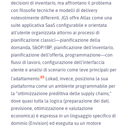
decisioni di inventario, ma affrontano il problema
con filosofie tecniche e modelli di delivery
notevolmente differenti. JGS offre Atlas come una
suite applicativa SaaS configurabile e orientata
all’utente organizzata attorno ai processi di
pianificazione classici—pianificazione della
domanda, S&OP/IBP, pianificazione dell’inventario,
pianificazione dell’offerta, programmazione—con
flussi di lavoro, configurazione dell’interfaccia
utente e analisi di scenario come leve principali per
8
9
l’adattamento.
Lokad, invece, posiziona la sua
piattaforma come un ambiente programmabile per
la “ottimizzazione predittiva delle supply chains,”
dove quasi tutta la logica (preparazione dei dati,
previsione, ottimizzazione e valutazione
economica) è espressa in un linguaggio specifico di
dominio (Envision) ed eseguita su un motore