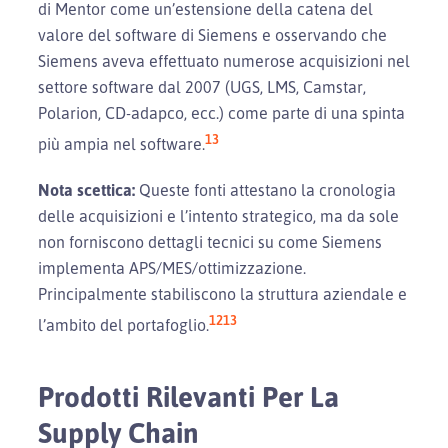
di Mentor come un’estensione della catena del
valore del software di Siemens e osservando che
Siemens aveva effettuato numerose acquisizioni nel
settore software dal 2007 (UGS, LMS, Camstar,
Polarion, CD-adapco, ecc.) come parte di una spinta
13
più ampia nel software.
Nota scettica:
Queste fonti attestano la cronologia
delle acquisizioni e l’intento strategico, ma da sole
non forniscono dettagli tecnici su come Siemens
implementa APS/MES/ottimizzazione.
Principalmente stabiliscono la struttura aziendale e
12
13
l’ambito del portafoglio.
Prodotti Rilevanti Per La
Supply Chain