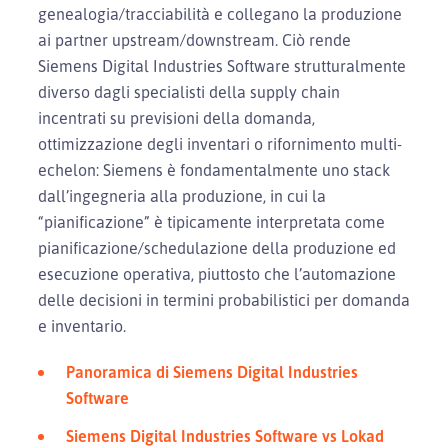
genealogia/tracciabilità e collegano la produzione
ai partner upstream/downstream. Ciò rende
Siemens Digital Industries Software strutturalmente
diverso dagli specialisti della supply chain
incentrati su previsioni della domanda,
ottimizzazione degli inventari o rifornimento multi-
echelon: Siemens è fondamentalmente uno stack
dall’ingegneria alla produzione, in cui la
“pianificazione” è tipicamente interpretata come
pianificazione/schedulazione della produzione ed
esecuzione operativa, piuttosto che l’automazione
delle decisioni in termini probabilistici per domanda
e inventario.
Panoramica di Siemens Digital Industries
Software
Siemens Digital Industries Software vs Lokad