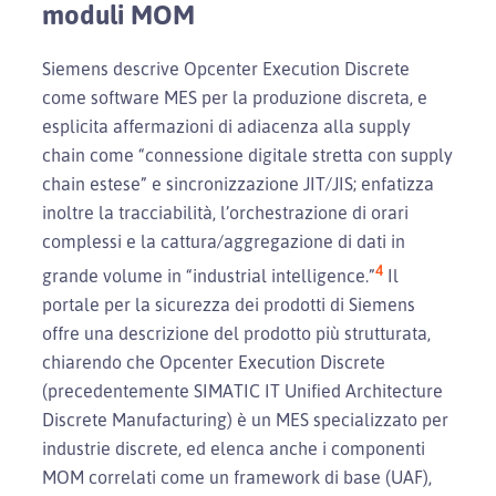
moduli MOM
Siemens descrive Opcenter Execution Discrete
come software MES per la produzione discreta, e
esplicita affermazioni di adiacenza alla supply
chain come “connessione digitale stretta con supply
chain estese” e sincronizzazione JIT/JIS; enfatizza
inoltre la tracciabilità, l’orchestrazione di orari
complessi e la cattura/aggregazione di dati in
4
grande volume in “industrial intelligence.”
Il
portale per la sicurezza dei prodotti di Siemens
offre una descrizione del prodotto più strutturata,
chiarendo che Opcenter Execution Discrete
(precedentemente SIMATIC IT Unified Architecture
Discrete Manufacturing) è un MES specializzato per
industrie discrete, ed elenca anche i componenti
MOM correlati come un framework di base (UAF),