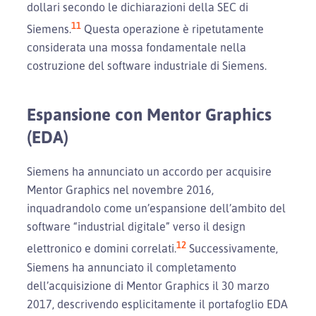
dollari secondo le dichiarazioni della SEC di
11
Siemens.
Questa operazione è ripetutamente
considerata una mossa fondamentale nella
costruzione del software industriale di Siemens.
Espansione con Mentor Graphics
(EDA)
Siemens ha annunciato un accordo per acquisire
Mentor Graphics nel novembre 2016,
inquadrandolo come un’espansione dell’ambito del
software “industrial digitale” verso il design
12
elettronico e domini correlati.
Successivamente,
Siemens ha annunciato il completamento
dell’acquisizione di Mentor Graphics il 30 marzo
2017, descrivendo esplicitamente il portafoglio EDA