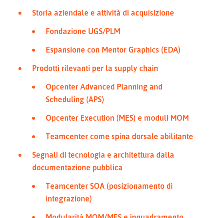
Storia aziendale e attività di acquisizione
Fondazione UGS/PLM
Espansione con Mentor Graphics (EDA)
Prodotti rilevanti per la supply chain
Opcenter Advanced Planning and
Scheduling (APS)
Opcenter Execution (MES) e moduli MOM
Teamcenter come spina dorsale abilitante
Segnali di tecnologia e architettura dalla
documentazione pubblica
Teamcenter SOA (posizionamento di
integrazione)
Modularità MOM/MES e inquadramento