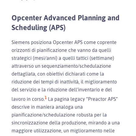
Opcenter Advanced Planning and
Scheduling (APS)
Siemens posiziona Opcenter APS come coprente
orizzonti di pianificazione che vanno da quelli
strategici (mesi/anni) a quelli tattici (settimane)
attraverso un sequenziamento/schedulazione
dettagliata, con obiettivi dichiarati come la
riduzione dei tempi di inattività, il miglioramento
del servizio e la riduzione dell’inventario e del
1
lavoro in corso.
La pagina legacy “Preactor APS”
descrive in maniera analoga una
pianificazione/schedulazione robusta per la
sincronizzazione della produzione, mirando a una
maggiore utilizzazione, un miglioramento nelle