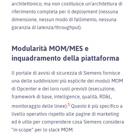
architettonico, ma non costituisce un’architettura di
riferimento completa per il deployment (nessuna
dimensione, nessun modo di fallimento, nessuna
garanzia di latenza/throughput).
Modularità MOM/MES e
inquadramento della piattaforma
Il portale di avvisi di sicurezza di Siemens fornisce
una delle suddivisioni più esplicite dei moduli MOM
di Opcenter e dei loro ruoli previsti (esecuzione,
framework di base, intelligence, qualità, RD&L,
5
monitoraggio delle linee).
Questo è più specifico a
livello operativo rispetto alle pagine di marketing
ed è utile per comprendere cosa Siemens considera
“in-scope” per lo stack MOM.