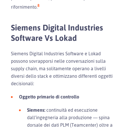
8
rifornimento.
Siemens Digital Industries
Software Vs Lokad
Siemens Digital Industries Software e Lokad
possono sovrapporsi nelle conversazioni sulla
supply chain, ma solitamente operano a livelli
diversi dello stack e ottimizzano differenti oggetti
decisionali:
Oggetto primario di controllo
Siemens:
continuità ed esecuzione
dall’ingegneria alla produzione — spina
dorsale dei dati PLM (Teamcenter) oltre a