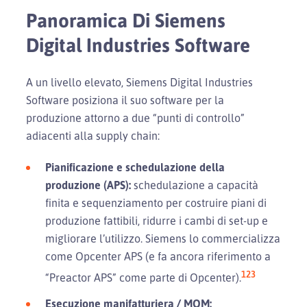
Panoramica Di Siemens
Digital Industries Software
A un livello elevato, Siemens Digital Industries
Software posiziona il suo software per la
produzione attorno a due “punti di controllo”
adiacenti alla supply chain:
Pianificazione e schedulazione della
produzione (APS):
schedulazione a capacità
finita e sequenziamento per costruire piani di
produzione fattibili, ridurre i cambi di set-up e
migliorare l’utilizzo. Siemens lo commercializza
come Opcenter APS (e fa ancora riferimento a
1
2
3
“Preactor APS” come parte di Opcenter).
Esecuzione manifatturiera / MOM: