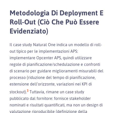
Metodologia Di Deployment E
Roll-Out (ciò Che Può Essere
Evidenziato)
Il case study Natural One indica un modello di roll-
out tipico per le implementazioni APS:
implementare Opcenter APS, quindi utilizzare
regole di pianificazione/schedulazione e confronti
di scenario per guidare miglioramenti misurabili del
processo (riduzione del tempo di pianificazione,
estensione dell’orizzonte, variazioni nei KPI di
3
stockout).
Tuttavia, rimane un case study
pubblicato dal fornitore: fornisce stakeholder
nominati e risultati quantificati, ma non un design di
valutazione riproducibile (definizione della