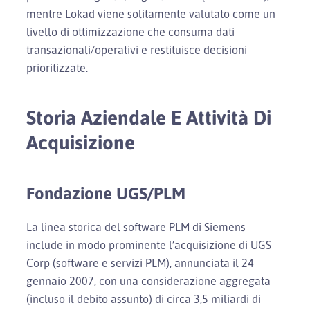
mentre Lokad viene solitamente valutato come un
livello di ottimizzazione che consuma dati
transazionali/operativi e restituisce decisioni
prioritizzate.
Storia Aziendale E Attività Di
Acquisizione
Fondazione UGS/PLM
La linea storica del software PLM di Siemens
include in modo prominente l’acquisizione di UGS
Corp (software e servizi PLM), annunciata il 24
gennaio 2007, con una considerazione aggregata
(incluso il debito assunto) di circa 3,5 miliardi di