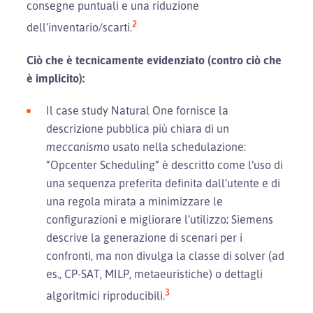
consegne puntuali e una riduzione
2
dell’inventario/scarti.
Ciò che è tecnicamente evidenziato (contro ciò che
è implicito):
Il case study Natural One fornisce la
descrizione pubblica più chiara di un
meccanismo
usato nella schedulazione:
“Opcenter Scheduling” è descritto come l’uso di
una sequenza preferita definita dall’utente e di
una regola mirata a minimizzare le
configurazioni e migliorare l’utilizzo; Siemens
descrive la generazione di scenari per i
confronti, ma non divulga la classe di solver (ad
es., CP-SAT, MILP, metaeuristiche) o dettagli
3
algoritmici riproducibili.