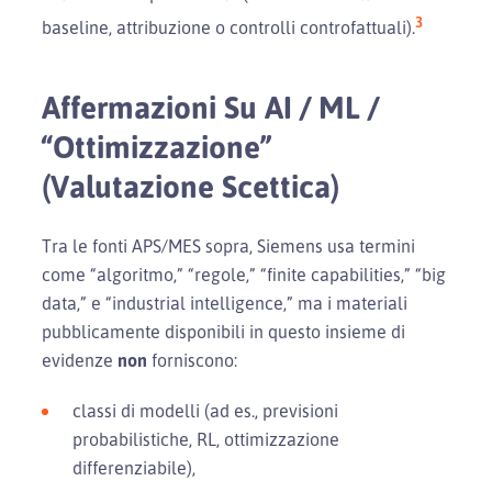
3
baseline, attribuzione o controlli controfattuali).
Affermazioni Su AI / ML /
“ottimizzazione”
(valutazione Scettica)
Tra le fonti APS/MES sopra, Siemens usa termini
come “algoritmo,” “regole,” “finite capabilities,” “big
data,” e “industrial intelligence,” ma i materiali
pubblicamente disponibili in questo insieme di
evidenze
non
forniscono:
classi di modelli (ad es., previsioni
probabilistiche, RL, ottimizzazione
differenziabile),