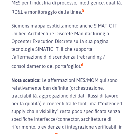
MES per l’industria di processo, intelligence, qualità,
5
RD&L e monitoraggio delle linee.
Siemens mappa esplicitamente anche SIMATIC IT
Unified Architecture Discrete Manufacturing a
Opcenter Execution Discrete sulla sua pagina
tecnologia SIMATIC IT, il che supporta
l’affermazione di discendenza (rebranding /
6
consolidamento del portafoglio).
Nota scettica:
Le affermazioni MES/MOM qui sono
relativamente ben definite (orchestrazione,
tracciabilità, aggregazione dei dati, flussi di lavoro
per la qualità) e coerenti tra le fonti, ma l’“extended
supply chain visibility” resta poco specificata senza
specifiche interfacce/connector, architetture di
riferimento, o evidenze di integrazione verificabili in