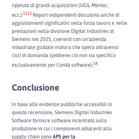
ripetuta di grandi acquisizioni (UGS, Mentor,
11
13
ecc.).
Report indipendenti discutono anche di
aggiustamenti significativi nella forza lavoro e nelle
prestazioni nella divisione Digital Industries di
Siemens nel 2025, coerenti con un’azienda
industriale globale matura che opera attraverso
cicli di domanda (sebbene ciò non sia specifico
14
esclusivamente per l’unità software).
Conclusione
In base alle evidenze pubbliche accessibili in
questa recensione, Siemens Digital Industries
Software fornisce software incentrato sulla
produzione in cui i componenti adiacenti alla
supply chain sono
APS per la