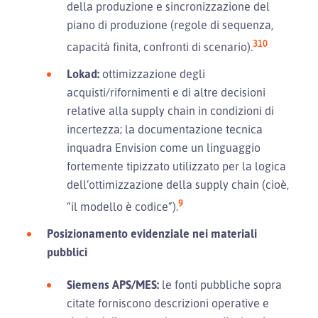
della produzione e sincronizzazione del
piano di produzione (regole di sequenza,
3
10
capacità finita, confronti di scenario).
Lokad:
ottimizzazione degli
acquisti/rifornimenti e di altre decisioni
relative alla supply chain in condizioni di
incertezza; la documentazione tecnica
inquadra Envision come un linguaggio
fortemente tipizzato utilizzato per la logica
dell’ottimizzazione della supply chain (cioè,
9
“il modello è codice”).
Posizionamento evidenziale nei materiali
pubblici
Siemens APS/MES:
le fonti pubbliche sopra
citate forniscono descrizioni operative e