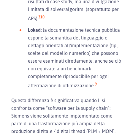
risultati di case study, ma una divulgazione
limitata di solver/algoritmi (soprattutto per
3
10
APS).
Lokad:
la documentazione tecnica pubblica
espone la semantica del linguaggio e
dettagli orientati all’implementazione (tipi,
scelte del modello numerico) che possono
essere esaminati direttamente, anche se ciò
non equivale a un benchmark
completamente riproducibile per ogni
9
affermazione di ottimizzazione.
Questa differenza è significativa quando li si
confronta come “software per la supply chain”:
Siemens viene solitamente implementato come
parte di una trasformazione più ampia della
produzione digitale / digital thread (PLM + MOM),