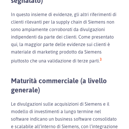
segnalato)
In questo insieme di evidenze, gli altri riferimenti di
clienti rilevanti per la supply chain di Siemens non
sono ampiamente
corroborati
da divulgazioni
indipendenti da parte dei clienti. Come presentato
qui, la maggior parte delle evidenze sui clienti è
materiale di marketing prodotto da Siemens
3
piuttosto che una validazione di terze parti.
Maturità commerciale (a livello
generale)
Le divulgazioni sulle acquisizioni di Siemens e il
modello di investimenti a lungo termine nel
software indicano un business software consolidato
e scalabile all’interno di Siemens, con l’integrazione