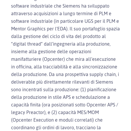
software industriale che Siemens ha sviluppato
attraverso acquisizioni a lungo termine di PLM e
software industriale (in particolare UGS per il PLM e
Mentor Graphics per l’EDA). Il suo portafoglio spazia
dalla gestione del ciclo di vita del prodotto al
“digital thread” dall’ingegneria alla produzione,
insieme alla gestione delle operazioni
manifatturiere (Opcenter) che mira all’esecuzione
in officina, alla tracciabilità e alla sincronizzazione
della produzione. Da una prospettiva supply chain, i
deliverable più direttamente rilevanti di Siemens
sono incentrati sulla produzione: (1) pianificazione
della produzione in stile APS e schedulazione a
capacità finita (ora posizionati sotto Opcenter APS /
legacy Preactor), e (2) capacità MES/MOM
(Opcenter Execution e moduli correlati) che
coordinano gli ordini di lavoro, tracciano la