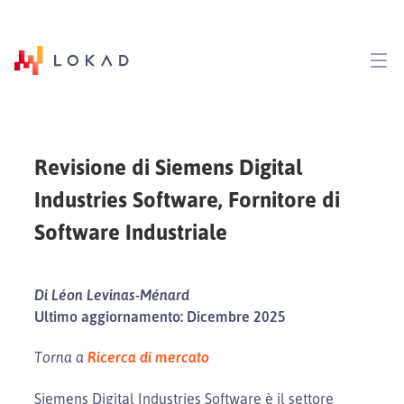
Revisione di Siemens Digital
Industries Software, Fornitore di
Software Industriale
Di Léon Levinas-Ménard
Ultimo aggiornamento: Dicembre 2025
Torna a
Ricerca di mercato
Siemens Digital Industries Software è il settore