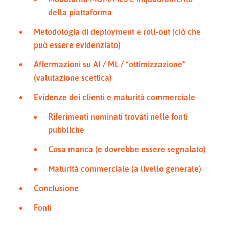
della piattaforma
Metodologia di deployment e roll-out (ciò che
può essere evidenziato)
Affermazioni su AI / ML / “ottimizzazione”
(valutazione scettica)
Evidenze dei clienti e maturità commerciale
Riferimenti nominati trovati nelle fonti
pubbliche
Cosa manca (e dovrebbe essere segnalato)
Maturità commerciale (a livello generale)
Conclusione
Fonti