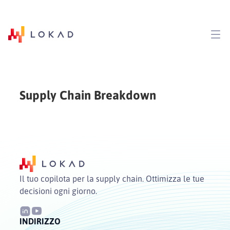
Supply Chain Breakdown
Il tuo copilota per la supply chain. Ottimizza le tue
decisioni ogni giorno.
INDIRIZZO