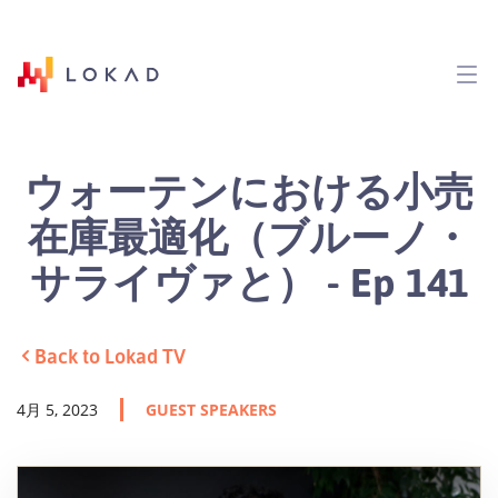
ウォーテンにおける小売
在庫最適化（ブルーノ・
サライヴァと） - Ep 141
Back to Lokad TV
4月 5, 2023
GUEST SPEAKERS