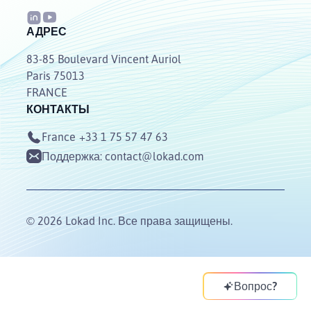
АДРЕС
83-85 Boulevard Vincent Auriol
Paris 75013
FRANCE
КОНТАКТЫ
France
+33 1 75 57 47 63
Поддержка:
contact@lokad.com
© 2026 Lokad Inc. Все права защищены.
Вопрос?