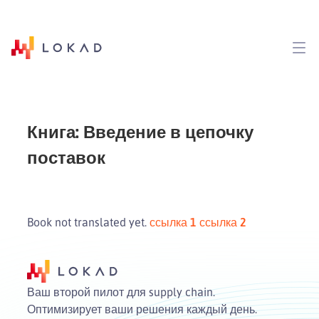
Книга: Введение в цепочку
поставок
Book not translated yet.
ссылка 1
ссылка 2
Ваш второй пилот для supply chain.
Оптимизирует ваши решения каждый день.