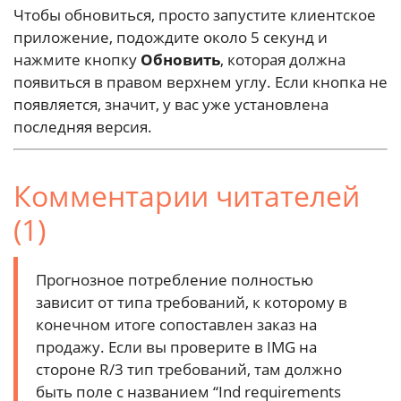
Чтобы обновиться, просто запустите клиентское
приложение, подождите около 5 секунд и
нажмите кнопку
Обновить
, которая должна
появиться в правом верхнем углу. Если кнопка не
появляется, значит, у вас уже установлена
последняя версия.
Комментарии читателей
(1)
Прогнозное потребление полностью
зависит от типа требований, к которому в
конечном итоге сопоставлен заказ на
продажу. Если вы проверите в IMG на
стороне R/3 тип требований, там должно
быть поле с названием “Ind requirements