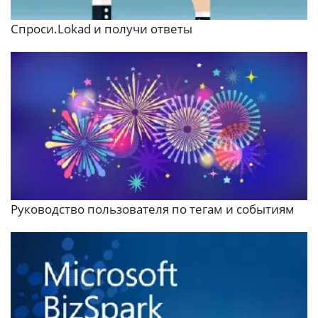
Спроси.Lokad и получи ответы
Руководство пользователя по тегам и событиям