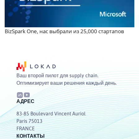
BizSpark One, нас выбрали из 25,000 стартапов
Ваш второй пилот для supply chain.
Оптимизирует ваши решения каждый день.
АДРЕС
83-85 Boulevard Vincent Auriol
Paris 75013
FRANCE
КОНТАКТЫ