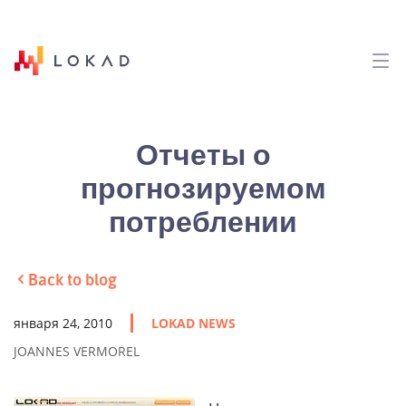
Отчеты о
прогнозируемом
потреблении
Back to blog
января 24, 2010
LOKAD NEWS
JOANNES VERMOREL