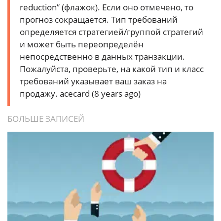
reduction” (флажок). Если оно отмечено, то
прогноз сокращается. Тип требований
определяется стратегией/группой стратегий
и может быть переопределён
непосредственно в данных транзакции.
Пожалуйста, проверьте, на какой тип и класс
требований указывает ваш заказ на
продажу.
acecard (8 years ago)
БОЛЬШЕ ЗАПИСЕЙ