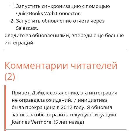
Запустить синхронизацию с помощью
QuickBooks Web Connector.
Запустить обновление отчета через
Salescast.
Следите за обновлениями, впереди еще больше
интеграций.
Комментарии читателей
(2)
Привет, Дэйв, к сожалению, эта интеграция
не оправдала ожиданий, и инициатива
была прекращена в 2012 году. Я обновил
запись, чтобы отразить текущую ситуацию.
Joannes Vermorel (5 лет назад)