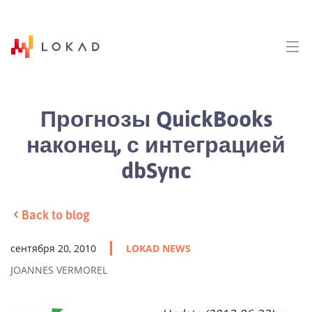
Прогнозы QuickBooks
наконец, с интеграцией
dbSync
Back to blog
сентября 20, 2010
LOKAD NEWS
JOANNES VERMOREL