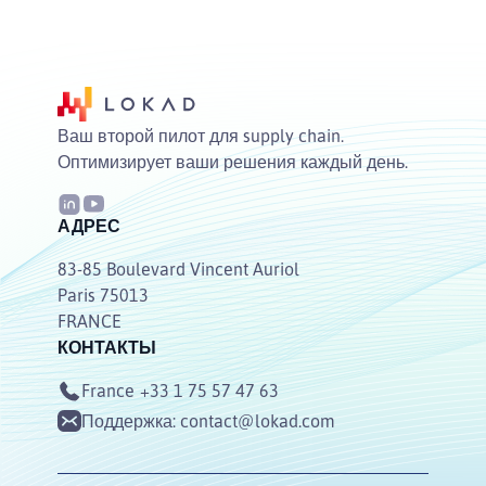
Ваш второй пилот для supply chain.
Оптимизирует ваши решения каждый день.
АДРЕС
83-85 Boulevard Vincent Auriol
Paris 75013
FRANCE
КОНТАКТЫ
France
+33 1 75 57 47 63
Поддержка:
contact@lokad.com