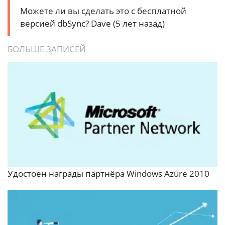
Можете ли вы сделать это с бесплатной
версией dbSync?
Dave (5 лет назад)
БОЛЬШЕ ЗАПИСЕЙ
Удостоен награды партнёра Windows Azure 2010