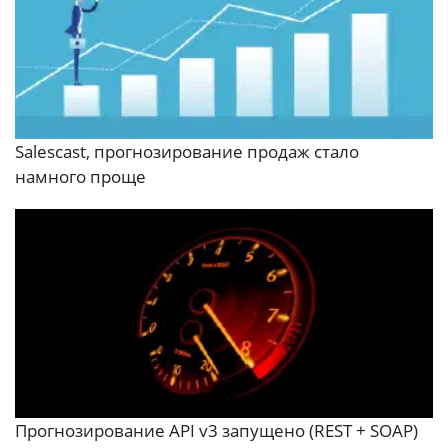
Salescast, прогнозирование продаж стало
намного проще
Прогнозирование API v3 запущено (REST + SOAP)