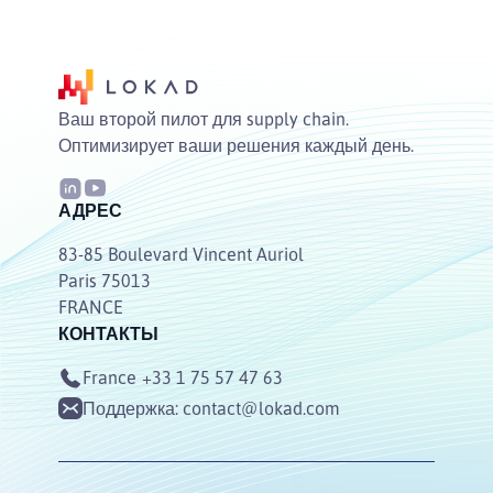
Ваш второй пилот для supply chain.
Оптимизирует ваши решения каждый день.
АДРЕС
83-85 Boulevard Vincent Auriol
Paris 75013
FRANCE
КОНТАКТЫ
France
+33 1 75 57 47 63
Поддержка:
contact@lokad.com