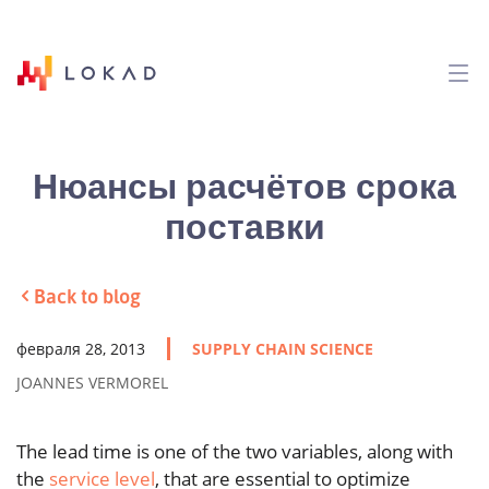
Нюансы расчётов срока
поставки
Back to blog
февраля 28, 2013
SUPPLY CHAIN SCIENCE
JOANNES VERMOREL
The lead time is one of the two variables, along with
the
service level
, that are essential to optimize