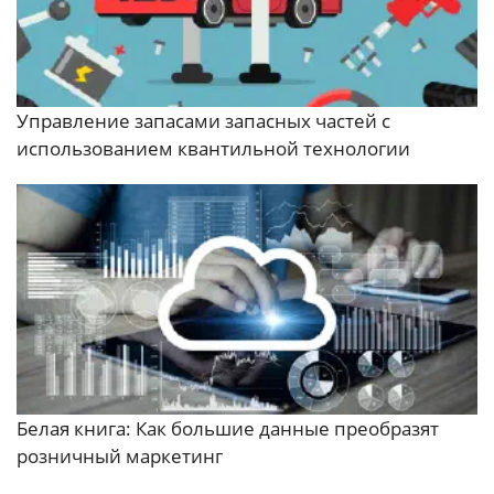
Управление запасами запасных частей с
использованием квантильной технологии
Белая книга: Как большие данные преобразят
розничный маркетинг