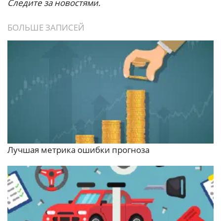
Следите за новостями.
БОЛЬШЕ ЗАПИСЕЙ
Лучшая метрика ошибки прогноза