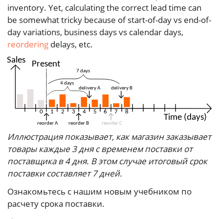
inventory. Yet, calculating the correct lead time can
be somewhat tricky because of start-of-day vs end-of-
day variations, business days vs calendar days,
reordering
delays, etc.
Иллюстрация показывает, как магазин заказывает
товары каждые 3 дня с временем поставки от
поставщика в 4 дня. В этом случае итоговый срок
поставки составляет 7 дней.
Ознакомьтесь с нашим новым учебником по
расчету срока поставки.