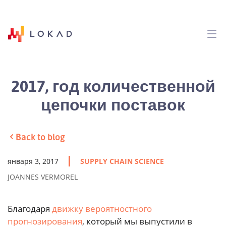
2017, год количественной
цепочки поставок
Back to blog
января 3, 2017
SUPPLY CHAIN SCIENCE
JOANNES VERMOREL
Благодаря
движку вероятностного
прогнозирования
, который мы выпустили в