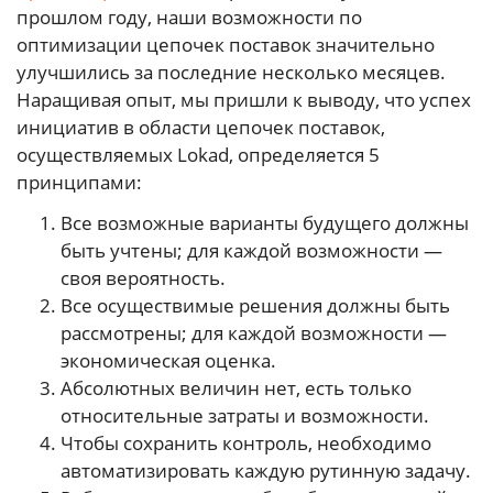
прошлом году, наши возможности по
оптимизации цепочек поставок значительно
улучшились за последние несколько месяцев.
Наращивая опыт, мы пришли к выводу, что успех
инициатив в области цепочек поставок,
осуществляемых Lokad, определяется 5
принципами:
Все возможные варианты будущего должны
быть учтены; для каждой возможности —
своя вероятность.
Все осуществимые решения должны быть
рассмотрены; для каждой возможности —
экономическая оценка.
Абсолютных величин нет, есть только
относительные затраты и возможности.
Чтобы сохранить контроль, необходимо
автоматизировать каждую рутинную задачу.