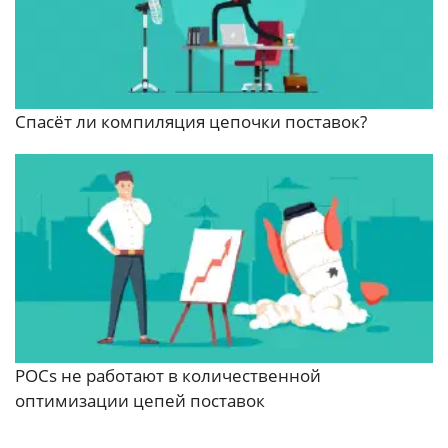
Спасёт ли компиляция цепочки поставок?
POCs не работают в количественной
оптимизации цепей поставок