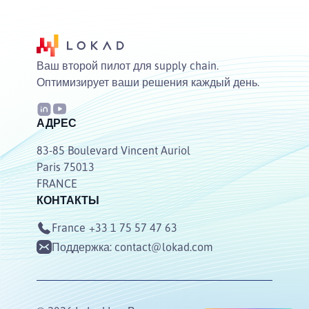
Ваш второй пилот для supply chain.
Оптимизирует ваши решения каждый день.
АДРЕС
83-85 Boulevard Vincent Auriol
Paris 75013
FRANCE
КОНТАКТЫ
France
+33 1 75 57 47 63
Поддержка:
contact@lokad.com