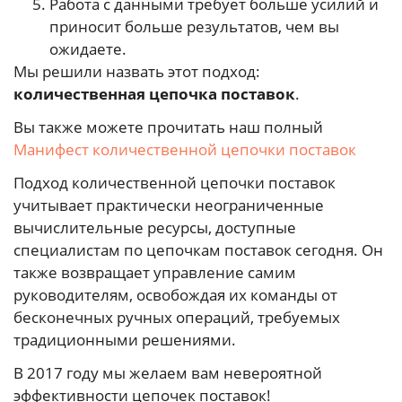
Работа с данными требует больше усилий и
приносит больше результатов, чем вы
ожидаете.
Мы решили назвать этот подход:
количественная цепочка поставок
.
Вы также можете прочитать наш полный
Манифест количественной цепочки поставок
Подход количественной цепочки поставок
учитывает практически неограниченные
вычислительные ресурсы, доступные
специалистам по цепочкам поставок сегодня. Он
также возвращает управление самим
руководителям, освобождая их команды от
бесконечных ручных операций, требуемых
традиционными решениями.
В 2017 году мы желаем вам невероятной
эффективности цепочек поставок!