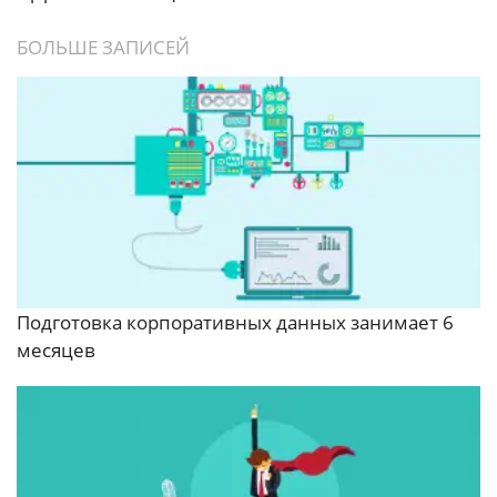
БОЛЬШЕ ЗАПИСЕЙ
Подготовка корпоративных данных занимает 6
месяцев