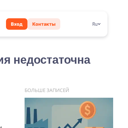
Вход
Контакты
Ru
ия недостаточна
БОЛЬШЕ ЗАПИСЕЙ
и