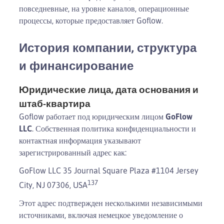
повседневные, на уровне каналов, операционные
процессы, которые предоставляет Goflow.
История компании, структура
и финансирование
Юридические лица, дата основания и
штаб-квартира
Goflow работает под юридическим лицом
GoFlow
LLC
. Собственная политика конфиденциальности и
контактная информация указывают
зарегистрированный адрес как:
GoFlow LLC 35 Journal Square Plaza #1104 Jersey
13
7
City, NJ 07306, USA
Этот адрес подтвержден несколькими независимыми
источниками, включая немецкое уведомление о