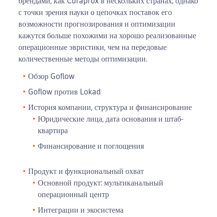
брендами, как Curaprox в нескольких странах; однако
с точки зрения науки о цепочках поставок его
возможности прогнозирования и оптимизации
кажутся больше похожими на хорошо реализованные
операционные эвристики, чем на передовые
количественные методы оптимизации.
Обзор Goflow
Goflow против Lokad
История компании, структура и финансирование
Юридические лица, дата основания и штаб-
квартира
Финансирование и поглощения
Продукт и функциональный охват
Основной продукт: мультиканальный
операционный центр
Интеграции и экосистема