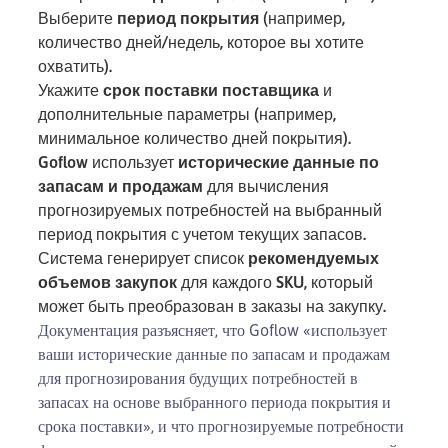
Выберите
период покрытия
(например,
количество дней/недель, которое вы хотите
охватить).
Укажите
срок поставки поставщика
и
дополнительные параметры (например,
минимальное количество дней покрытия).
Goflow использует
исторические данные по
запасам и продажам
для вычисления
прогнозируемых потребностей на выбранный
период покрытия с учетом текущих запасов.
Система генерирует список
рекомендуемых
объемов закупок
для каждого SKU, который
может быть преобразован в заказы на закупку.
Документация разъясняет, что Goflow «использует
ваши исторические данные по запасам и продажам
для прогнозирования будущих потребностей в
запасах на основе выбранного периода покрытия и
срока поставки», и что прогнозируемые потребности