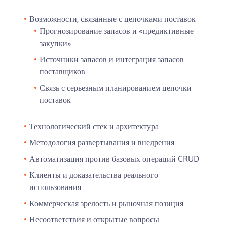
Возможности, связанные с цепочками поставок
Прогнозирование запасов и «предиктивные
закупки»
Источники запасов и интеграция запасов
поставщиков
Связь с серьезным планированием цепочки
поставок
Технологический стек и архитектура
Методология развертывания и внедрения
Автоматизация против базовых операций CRUD
Клиенты и доказательства реального
использования
Коммерческая зрелость и рыночная позиция
Несоответствия и открытые вопросы