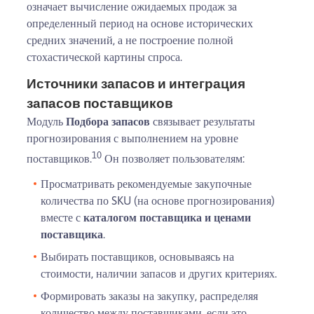
означает вычисление ожидаемых продаж за
определенный период на основе исторических
средних значений, а не построение полной
стохастической картины спроса.
Источники запасов и интеграция
запасов поставщиков
Модуль
Подбора запасов
связывает результаты
прогнозирования с выполнением на уровне
10
поставщиков.
Он позволяет пользователям:
Просматривать рекомендуемые закупочные
количества по SKU (на основе прогнозирования)
вместе с
каталогом поставщика и ценами
поставщика
.
Выбирать поставщиков, основываясь на
стоимости, наличии запасов и других критериях.
Формировать заказы на закупку, распределяя
количество между поставщиками, если это