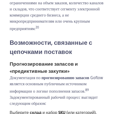
ограничениями на объем заказов, количество каналов
и складов, что соответствует сегменту электронной
коммерции среднего бизнеса, а не
микропредпринимателям или очень крупным
20
предприятиям.
Возможности, связанные с
цепочками поставок
Прогнозирование запасов и
«предиктивные закупки»
Документация по
прогнозированию запасов
Goflow
является основным публичным источником
8
9
информации о логике пополнения запасов.
Задокументированный рабочий процесс выглядит
следующим образом:
Выберите
склад
и набор
SKU
(или категорий).