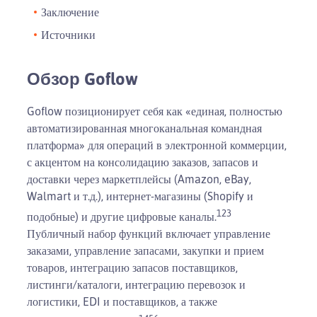
Заключение
Источники
Обзор Goflow
Goflow позиционирует себя как «единая, полностью
автоматизированная многоканальная командная
платформа» для операций в электронной коммерции,
с акцентом на консолидацию заказов, запасов и
доставки через маркетплейсы (Amazon, eBay,
Walmart и т.д.), интернет-магазины (Shopify и
1
2
3
подобные) и другие цифровые каналы.
Публичный набор функций включает управление
заказами, управление запасами, закупки и прием
товаров, интеграцию запасов поставщиков,
листинги/каталоги, интеграцию перевозок и
логистики, EDI и поставщиков, а также