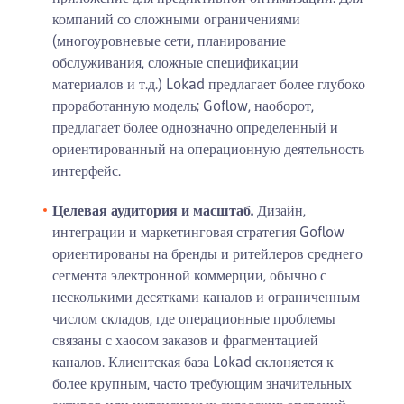
компаний со сложными ограничениями
(многоуровневые сети, планирование
обслуживания, сложные спецификации
материалов и т.д.) Lokad предлагает более глубоко
проработанную модель; Goflow, наоборот,
предлагает более однозначно определенный и
ориентированный на операционную деятельность
интерфейс.
Целевая аудитория и масштаб.
Дизайн,
интеграции и маркетинговая стратегия Goflow
ориентированы на бренды и ритейлеров среднего
сегмента электронной коммерции, обычно с
несколькими десятками каналов и ограниченным
числом складов, где операционные проблемы
связаны с хаосом заказов и фрагментацией
каналов. Клиентская база Lokad склоняется к
более крупным, часто требующим значительных