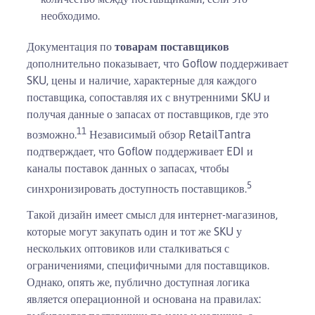
необходимо.
Документация по
товарам поставщиков
дополнительно показывает, что Goflow поддерживает
SKU, цены и наличие, характерные для каждого
поставщика, сопоставляя их с внутренними SKU и
получая данные о запасах от поставщиков, где это
11
возможно.
Независимый обзор RetailTantra
подтверждает, что Goflow поддерживает EDI и
каналы поставок данных о запасах, чтобы
5
синхронизировать доступность поставщиков.
Такой дизайн имеет смысл для интернет-магазинов,
которые могут закупать один и тот же SKU у
нескольких оптовиков или сталкиваться с
ограничениями, специфичными для поставщиков.
Однако, опять же, публично доступная логика
является операционной и основана на правилах: