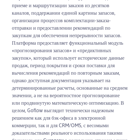
приеме и маршрутизации заказов из десятков
каналов, поддержании единой картины запасов,
организации процессов комплектации-заказа-
отправки и предоставлении рекомендаций по
закупкам для обеспечения непрерывности запасов.
Платформа предоставляет функциональный модуль
«прогнозирования запасов» и «предиктивных
закупок», который использует исторические данные
продаж, период покрытия и сроки поставки для
вычисления рекомендаций по повторным заказам,
однако доступная документация указывает на
детерминированные расчеты, основанные на среднем
значении, а не на вероятностное прогнозирование
или продвинутую математическую оптимизацию. В
целом, Goflow выглядит технически надежным
решением как для бэк-офиса в электронной
коммерции, так и для CRM/OMS, с весомыми
доказательствами реального использования такими