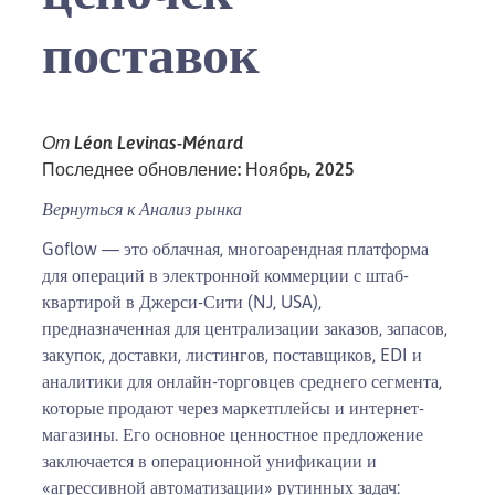
поставок
От Léon Levinas-Ménard
Последнее обновление: Ноябрь, 2025
Вернуться к
Анализ рынка
Goflow — это облачная, многоарендная платформа
для операций в электронной коммерции с штаб-
квартирой в Джерси-Сити (NJ, USA),
предназначенная для централизации заказов, запасов,
закупок, доставки, листингов, поставщиков, EDI и
аналитики для онлайн-торговцев среднего сегмента,
которые продают через маркетплейсы и интернет-
магазины. Его основное ценностное предложение
заключается в операционной унификации и
«агрессивной автоматизации» рутинных задач: