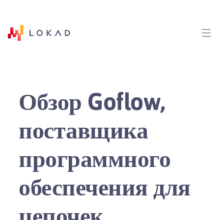
Обзор Goflow,
поставщика
программного
обеспечения для
цепочек