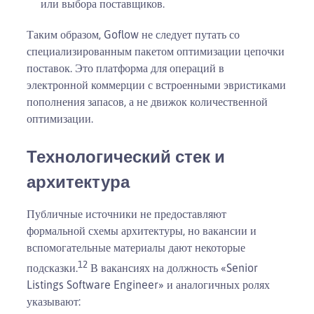
или выбора поставщиков.
Таким образом, Goflow не следует путать со
специализированным пакетом оптимизации цепочки
поставок. Это платформа для операций в
электронной коммерции с встроенными эвристиками
пополнения запасов, а не движок количественной
оптимизации.
Технологический стек и
архитектура
Публичные источники не предоставляют
формальной схемы архитектуры, но вакансии и
вспомогательные материалы дают некоторые
12
подсказки.
В вакансиях на должность «Senior
Listings Software Engineer» и аналогичных ролях
указывают: