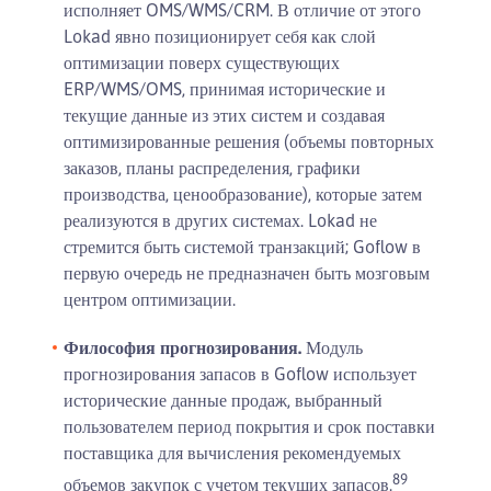
исполняет OMS/WMS/CRM. В отличие от этого
Lokad явно позиционирует себя как слой
оптимизации поверх существующих
ERP/WMS/OMS, принимая исторические и
текущие данные из этих систем и создавая
оптимизированные решения (объемы повторных
заказов, планы распределения, графики
производства, ценообразование), которые затем
реализуются в других системах. Lokad не
стремится быть системой транзакций; Goflow в
первую очередь не предназначен быть мозговым
центром оптимизации.
Философия прогнозирования.
Модуль
прогнозирования запасов в Goflow использует
исторические данные продаж, выбранный
пользователем период покрытия и срок поставки
поставщика для вычисления рекомендуемых
8
9
объемов закупок с учетом текущих запасов.