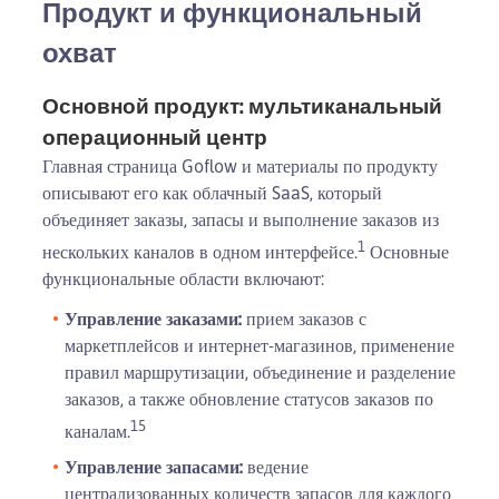
Продукт и функциональный
охват
Основной продукт: мультиканальный
операционный центр
Главная страница Goflow и материалы по продукту
описывают его как облачный SaaS, который
объединяет заказы, запасы и выполнение заказов из
1
нескольких каналов в одном интерфейсе.
Основные
функциональные области включают:
Управление заказами:
прием заказов с
маркетплейсов и интернет-магазинов, применение
правил маршрутизации, объединение и разделение
заказов, а также обновление статусов заказов по
1
5
каналам.
Управление запасами:
ведение
централизованных количеств запасов для каждого