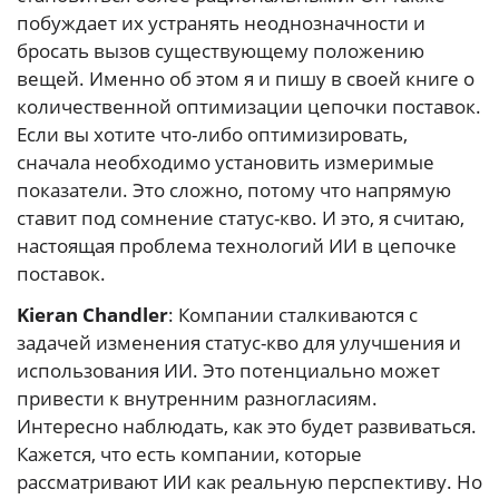
побуждает их устранять неоднозначности и
бросать вызов существующему положению
вещей. Именно об этом я и пишу в своей книге о
количественной оптимизации цепочки поставок.
Если вы хотите что-либо оптимизировать,
сначала необходимо установить измеримые
показатели. Это сложно, потому что напрямую
ставит под сомнение статус-кво. И это, я считаю,
настоящая проблема технологий ИИ в цепочке
поставок.
Kieran Chandler
: Компании сталкиваются с
задачей изменения статус-кво для улучшения и
использования ИИ. Это потенциально может
привести к внутренним разногласиям.
Интересно наблюдать, как это будет развиваться.
Кажется, что есть компании, которые
рассматривают ИИ как реальную перспективу. Но