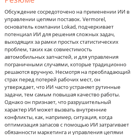
Обсуждение сосредоточено на применении ИИ в
управлении цепями поставок. Vermorel,
основатель компании Lokad, подчеркивает
потенциал ИИ для решения сложных задач,
выходящих за рамки простых статистических
проблем, таких как совместимость
автомобильных запчастей, и для управления
пограничными случаями, которые традиционно
решаются вручную. Несмотря на преобладающий
страх перед потерей рабочих мест, он
утверждает, что ИИ часто устраняет рутинные
задачи, тем самым повышая качество работы.
Однако он признает, что разрушительный
характер ИИ может вызвать внутренние
конфликты, как, например, ситуация, когда
оптимизация запасов с помощью ИИ затрагивает
обязанности маркетинга и управления цепями