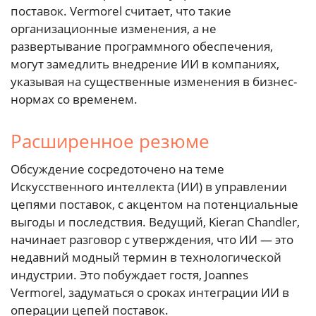
поставок. Vermorel считает, что такие
организационные изменения, а не
развертывание программного обеспечения,
могут замедлить внедрение ИИ в компаниях,
указывая на существенные изменения в бизнес-
нормах со временем.
Расширенное резюме
Обсуждение сосредоточено на теме
Искусственного интеллекта (ИИ) в управлении
цепями поставок, с акцентом на потенциальные
выгоды и последствия. Ведущий, Kieran Chandler,
начинает разговор с утверждения, что ИИ — это
недавний модный термин в технологической
индустрии. Это побуждает гостя, Joannes
Vermorel, задуматься о сроках интеграции ИИ в
операции цепей поставок.