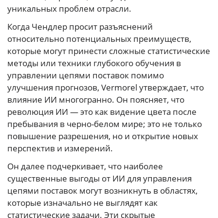
уникальных проблем отрасли.
Когда Чендлер просит разъяснений
относительно потенциальных преимуществ,
которые могут принести сложные статистические
методы или техники глубокого обучения в
управлении цепями поставок помимо
улучшения прогнозов, Vermorel утверждает, что
влияние ИИ многогранно. Он поясняет, что
революция ИИ — это как видение цвета после
пребывания в черно-белом мире; это не только
повышение разрешения, но и открытие новых
перспектив и измерений.
Он далее подчеркивает, что наиболее
существенные выгоды от ИИ для управления
цепями поставок могут возникнуть в областях,
которые изначально не выглядят как
статистические задачи. Эти скрытые