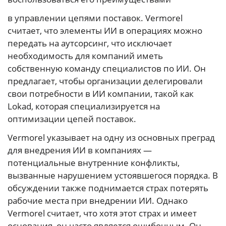
в управлении цепями поставок. Vermorel
считает, что элементы ИИ в операциях можно
передать на аутсорсинг, что исключает
необходимость для компаний иметь
собственную команду специалистов по ИИ. Он
предлагает, чтобы организации делегировали
свои потребности в ИИ компании, такой как
Lokad, которая специализируется на
оптимизации цепей поставок.
Vermorel указывает на одну из основных преград
для внедрения ИИ в компаниях —
потенциальные внутренние конфликты,
вызванные нарушением устоявшегося порядка. В
обсуждении также поднимается страх потерять
рабочие места при внедрении ИИ. Однако
Vermorel считает, что хотя этот страх и имеет
основания, он часто является ошибочным. Он