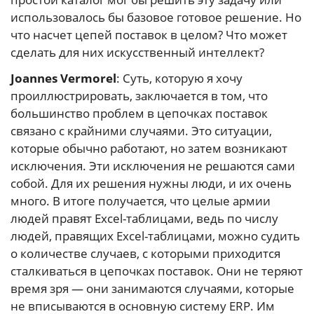
использовалось бы базовое готовое решение. Но
что насчет цепей поставок в целом? Что может
сделать для них искусственный интеллект?
Joannes Vermorel
: Суть, которую я хочу
проиллюстрировать, заключается в том, что
большинство проблем в цепочках поставок
связано с крайними случаями. Это ситуации,
которые обычно работают, но затем возникают
исключения. Эти исключения не решаются сами
собой. Для их решения нужны люди, и их очень
много. В итоге получается, что целые армии
людей правят Excel-таблицами, ведь по числу
людей, правящих Excel-таблицами, можно судить
о количестве случаев, с которыми приходится
сталкиваться в цепочках поставок. Они не теряют
время зря — они занимаются случаями, которые
не вписываются в основную систему ERP. Им