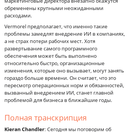
маркетинговые директора внезапно окажутся
обременены крупными неожиданными
расходами.
Vermorel предполагает, что именно такие
проблемы замедлят внедрение ИИ в компаниях,
а не страх потери рабочих мест. Хотя
развертывание самого программного
обеспечения может быть выполнено
относительно быстро, организационные
изменения, которые оно вызывает, могут занять
гораздо больше времени. Он считает, что это
пересмотр операционных норм и обязанностей,
вызванный внедрением ИИ, станет главной
проблемой для бизнеса в ближайшие годы.
Полная транскрипция
Kieran Chandler
: Сегодня мы поговорим об