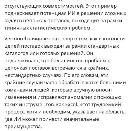
отсутствующих совместимостей. Этот пример
подчеркивает потенциал ИИ в решении сложных
задач в цепочках поставок, выходящих за рамки
типичных статистических проблем.
Vermorel начинает разговор о том, как сложности
цепей поставок выходят за рамки стандартных
каталогов или готовых решений. Он
подчеркивает, что большинство проблем в
цепочках поставок встречаются в крайних,
нестандартных случаях. По его словам, эти
крайние случаи часто обрабатываются большими
командами людей, которые вручную вносят
изменения и исправляют аномалии с помощью
таких инструментов, как Excel. Этот трудоемкий
процесс, хотя и необходим, указывает на область,
где ИИ может принести значительные
преимущества.