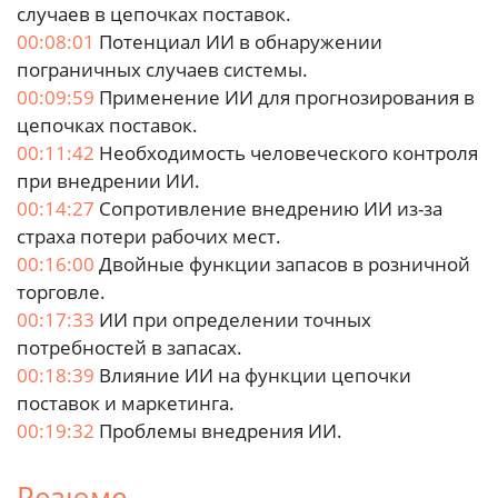
случаев в цепочках поставок.
00:08:01
Потенциал ИИ в обнаружении
пограничных случаев системы.
00:09:59
Применение ИИ для прогнозирования в
цепочках поставок.
00:11:42
Необходимость человеческого контроля
при внедрении ИИ.
00:14:27
Сопротивление внедрению ИИ из-за
страха потери рабочих мест.
00:16:00
Двойные функции запасов в розничной
торговле.
00:17:33
ИИ при определении точных
потребностей в запасах.
00:18:39
Влияние ИИ на функции цепочки
поставок и маркетинга.
00:19:32
Проблемы внедрения ИИ.
Резюме