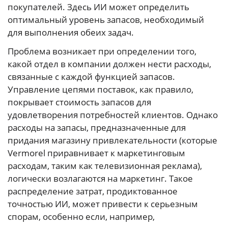
покупателей. Здесь ИИ может определить
оптимальный уровень запасов, необходимый
для выполнения обеих задач.
Проблема возникает при определении того,
какой отдел в компании должен нести расходы,
связанные с каждой функцией запасов.
Управление цепями поставок, как правило,
покрывает стоимость запасов для
удовлетворения потребностей клиентов. Однако
расходы на запасы, предназначенные для
придания магазину привлекательности (которые
Vermorel приравнивает к маркетинговым
расходам, таким как телевизионная реклама),
логически возлагаются на маркетинг. Такое
распределение затрат, продиктованное
точностью ИИ, может привести к серьезным
спорам, особенно если, например,