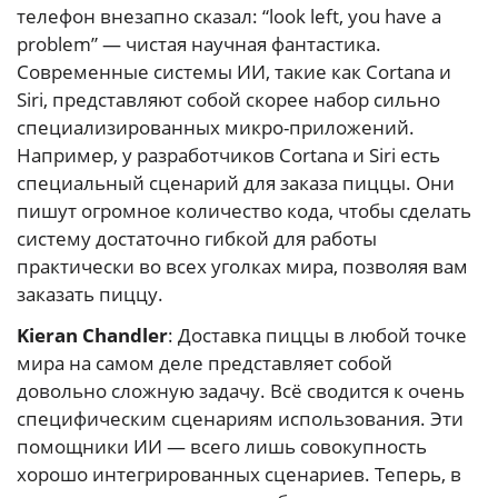
телефон внезапно сказал: “look left, you have a
problem” — чистая научная фантастика.
Современные системы ИИ, такие как Cortana и
Siri, представляют собой скорее набор сильно
специализированных микро-приложений.
Например, у разработчиков Cortana и Siri есть
специальный сценарий для заказа пиццы. Они
пишут огромное количество кода, чтобы сделать
систему достаточно гибкой для работы
практически во всех уголках мира, позволяя вам
заказать пиццу.
Kieran Chandler
: Доставка пиццы в любой точке
мира на самом деле представляет собой
довольно сложную задачу. Всё сводится к очень
специфическим сценариям использования. Эти
помощники ИИ — всего лишь совокупность
хорошо интегрированных сценариев. Теперь, в