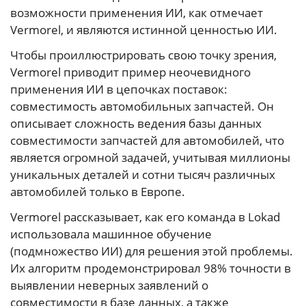
возможности применения ИИ, как отмечает
Vermorel, и являются истинной ценностью ИИ.
Чтобы проиллюстрировать свою точку зрения,
Vermorel приводит пример неочевидного
применения ИИ в цепочках поставок:
совместимость автомобильных запчастей. Он
описывает сложность ведения базы данных
совместимости запчастей для автомобилей, что
является огромной задачей, учитывая миллионы
уникальных деталей и сотни тысяч различных
автомобилей только в Европе.
Vermorel рассказывает, как его команда в Lokad
использовала машинное обучение
(подмножество ИИ) для решения этой проблемы.
Их алгоритм продемонстрировал 98% точности в
выявлении неверных заявлений о
совместимости в базе данных, а также