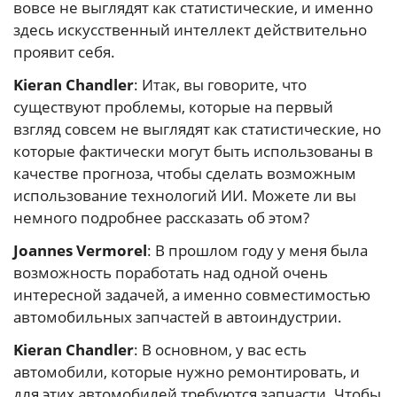
вовсе не выглядят как статистические, и именно
здесь искусственный интеллект действительно
проявит себя.
Kieran Chandler
: Итак, вы говорите, что
существуют проблемы, которые на первый
взгляд совсем не выглядят как статистические, но
которые фактически могут быть использованы в
качестве прогноза, чтобы сделать возможным
использование технологий ИИ. Можете ли вы
немного подробнее рассказать об этом?
Joannes Vermorel
: В прошлом году у меня была
возможность поработать над одной очень
интересной задачей, а именно совместимостью
автомобильных запчастей в автоиндустрии.
Kieran Chandler
: В основном, у вас есть
автомобили, которые нужно ремонтировать, и
для этих автомобилей требуются запчасти. Чтобы