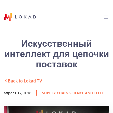
Искусственный
интеллект для цепочки
поставок
Back to Lokad TV
апреля 17, 2018
SUPPLY CHAIN SCIENCE AND TECH