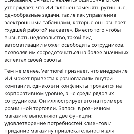
утверждает, что ИИ склонен заменять рутинные,
однообразные задачи, такие как управление
электронными таблицами, которые он называет
«худшей работой на свете». Вместо того чтобы
вызывать недовольство, такой вид
автоматизации может освободить сотрудников,
позволяя им сосредоточиться на более значимых
аспектах своей работы.
Тем не менее, Vermorel признает, что внедрение
ИИ может привести к разногласиям внутри
компании, однако эти конфликты проявятся на
корпоративном уровне, а не среди рядовых
сотрудников. Он иллюстрирует это на примере
розничной торговли. Запасы в розничном
магазине выполняют две функции:
удовлетворение потребностей клиентов и
придание магазину привлекательности для