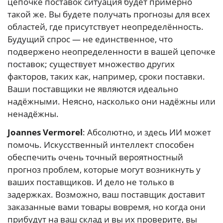
цепочке поставок ситуация будет примерно
такой же. Вы будете получать прогнозы для всех
областей, где присутствует неопределённость.
Будущий спрос — не единственное, что
подвержено неопределенности в вашей цепочке
поставок; существует множество других
факторов, таких как, например, сроки поставки.
Ваши поставщики не являются идеально
надёжными. Неясно, насколько они надёжны или
ненадёжны.
Joannes Vermorel
: Абсолютно, и здесь ИИ может
помочь. Искусственный интеллект способен
обеспечить очень точный вероятностный
прогноз проблем, которые могут возникнуть у
ваших поставщиков. И дело не только в
задержках. Возможно, ваш поставщик доставит
заказанные вами товары вовремя, но когда они
прибудут на ваш склад и вы их проверите, вы