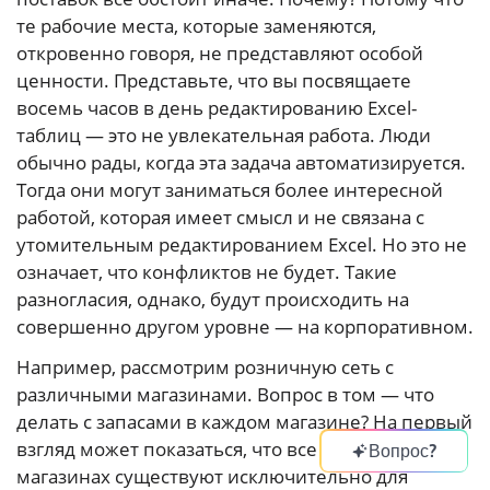
те рабочие места, которые заменяются,
откровенно говоря, не представляют особой
ценности. Представьте, что вы посвящаете
восемь часов в день редактированию Excel-
таблиц — это не увлекательная работа. Люди
обычно рады, когда эта задача автоматизируется.
Тогда они могут заниматься более интересной
работой, которая имеет смысл и не связана с
утомительным редактированием Excel. Но это не
означает, что конфликтов не будет. Такие
разногласия, однако, будут происходить на
совершенно другом уровне — на корпоративном.
Например, рассмотрим розничную сеть с
различными магазинами. Вопрос в том — что
делать с запасами в каждом магазине? На первый
взгляд может показаться, что все товары в
Вопрос?
магазинах существуют исключительно для