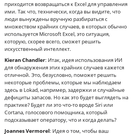
приходится возвращаться к Excel для управления
ими. Так что, технически, когда вы видите, что
люди вынуждены вручную разбираться с
множеством крайних случаев, в которых обычно
используется Microsoft Excel, это ситуация,
которую, скорее всего, сможет решить
искусственный интеллект.
Kieran Chandler
: Итак, идея использования ИИ
для обнаружения этих крайних случаев кажется
отличной. Это, безусловно, поможет решить
некоторые проблемы, которые мы наблюдаем
здесь в Lokad, например, задержки и случайные
дефициты запасов. Но как это будет выглядеть на
практике? Будет ли это что-то вроде Siri или
Cortana, голосового помощника, который
подсказывает оператору, что и когда делать?
Joannes Vermorel
: Идея о том, чтобы ваш