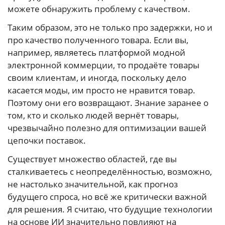
можете обнаружить проблему с качеством.
Таким образом, это не только про задержки, но и
про качество полученного товара. Если вы,
например, являетесь платформой модной
электронной коммерции, то продаёте товары
своим клиентам, и иногда, поскольку дело
касается моды, им просто не нравится товар.
Поэтому они его возвращают. Знание заранее о
том, кто и сколько людей вернёт товары,
чрезвычайно полезно для оптимизации вашей
цепочки поставок.
Существует множество областей, где вы
сталкиваетесь с неопределённостью, возможно,
не настолько значительной, как прогноз
будущего спроса, но всё же критически важной
для решения. Я считаю, что будущие технологии
на основе ИИ значительно повлияют на