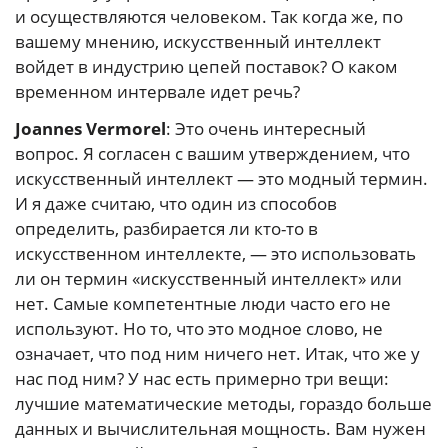
и осуществляются человеком. Так когда же, по
вашему мнению, искусственный интеллект
войдет в индустрию цепей поставок? О каком
временном интервале идет речь?
Joannes Vermorel
: Это очень интересный
вопрос. Я согласен с вашим утверждением, что
искусственный интеллект — это модный термин.
И я даже считаю, что один из способов
определить, разбирается ли кто-то в
искусственном интеллекте, — это использовать
ли он термин «искусственный интеллект» или
нет. Самые компетентные люди часто его не
используют. Но то, что это модное слово, не
означает, что под ним ничего нет. Итак, что же у
нас под ним? У нас есть примерно три вещи:
лучшие математические методы, гораздо больше
данных и вычислительная мощность. Вам нужен