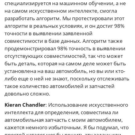
специализируется на машинном обучении, а не
на самом искусственном интеллекте, смогла
разработать алгоритм. Мы протестировали этот
алгоритм в реальных условиях, и он достиг 98%
точности в выявлении заявленной
совместимости в базе данных. Алгоритм также
продемонстрировал 98% точность в выявлении
отсутствующих совместимостей, так что может
быть деталь, которая на самом деле может быть
установлена на ваш автомобиль, но вы или кто-
либо еще о ней не знают, поскольку отслеживать
такое количество автомобилей и запчастей
довольно сложно.
Kieran Chandler
: Использование искусственного
интеллекта для определения, совместима ли
автомобильная запчасть с моим автомобилем,
кажется немного избыточным. Я бы подумал, что
простой каталог мог бы решить эту задачу или