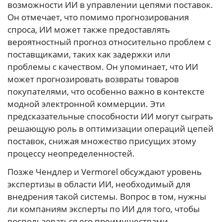
возможности ИИ в управлении цепями поставок.
Он отмечает, что помимо прогнозирования
спроса, ИИ может также предоставлять
вероятностный прогноз относительно проблем с
поставщиками, таких как задержки или
проблемы с качеством. Он упоминает, что ИИ
может прогнозировать возвраты товаров
покупателями, что особенно важно в контексте
модной электронной коммерции. Эти
предсказательные способности ИИ могут сыграть
решающую роль в оптимизации операций цепей
поставок, снижая множество присущих этому
процессу неопределенностей.
Позже Чендлер и Vermorel обсуждают уровень
экспертизы в области ИИ, необходимый для
внедрения такой системы. Вопрос в том, нужны
ли компаниям эксперты по ИИ для того, чтобы
воспользоваться его преимуществами