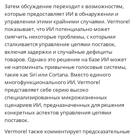
Затем обсуждение переходит к возможностям,
которые предоставляет ИИ в обнаружении и
управлении этими крайними случаями. Vermorel
показывает, что ИИ потенциально может
смягчить некоторые проблемы, с которыми
сталкивается управление цепями поставок,
включая задержки и случайные дефициты
товаров. Однако это решение на базе ИИ может
не напоминать привычные голосовые системы,
такие как Siri или Cortana. Вместо единого
многофункционального ИИ, Vermorel
представляет себе серию высоко
специализированных микрожизненных
сценариев ИИ, предназначенных для решения
конкретных аспектов управления цепями
поставок.
Vermorel также комментирует предсказательные