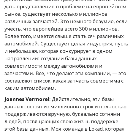
дать представление о проблеме на европейском
рынке, существует несколько миллионов
различных запчастей. Это немного безумие, если
учесть, что европейцев всего 300 миллионов.
Более того, имеется свыше ста тысяч различных
автомобилей. Существует целая индустрия, пусть
и небольшая, которая конкурирует в одном
направлении: создании базы данных
совместимости между автомобилями и
запчастями. Все, что делают эти компании, — это
составляют список, какая запчасть совместима с
каким автомобилем.
Joannes Vermorel
: Действительно, эти базы
данных состоят из миллионов строк и полностью
поддерживаются вручную, буквально сотнями
людей, посвящающих свою жизнь поддержке
этой базы данных. Моя команда в Lokad, которая