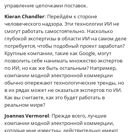
управление цепочками поставок.
Kieran Chandler
: Перейдём к стороне
человеческого надзора. Эти технологии ИИ не
смогут работать самостоятельно. Насколько
глубокой экспертизы в области ИИ на самом деле
потребуется, чтобы подобный проект заработал?
Крупные компании, такие как Google, могут
позволить себе нанимать множество экспертов
по ИИ, но как же быть остальным? Например,
компании модной электронной коммерции
обычно опережают технологические тренды, но
в их рядах может не оказаться экспертов по ИИ.
Как вы считаете, как это будет работать в
реальном мире?
Joannes Vermorel
: Прежде всего, лучшие
компании модной электронной коммерции,
которые мне известны, действительно имеют