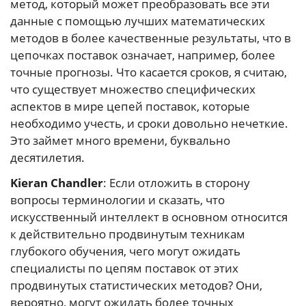
метод, который может преобразовать все эти
данные с помощью лучших математических
методов в более качественные результаты, что в
цепочках поставок означает, например, более
точные прогнозы. Что касается сроков, я считаю,
что существует множество специфических
аспектов в мире цепей поставок, которые
необходимо учесть, и сроки довольно нечеткие.
Это займет много времени, буквально
десятилетия.
Kieran Chandler
: Если отложить в сторону
вопросы терминологии и сказать, что
искусственный интеллект в основном относится
к действительно продвинутым техникам
глубокого обучения, чего могут ожидать
специалисты по цепям поставок от этих
продвинутых статистических методов? Они,
вероятно, могут ожидать более точных