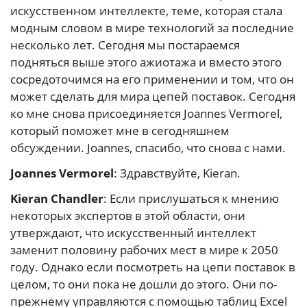
искусственном интеллекте, теме, которая стала
модным словом в мире технологий за последние
несколько лет. Сегодня мы постараемся
подняться выше этого ажиотажа и вместо этого
сосредоточимся на его применении и том, что он
может сделать для мира цепей поставок. Сегодня
ко мне снова присоединяется Joannes Vermorel,
который поможет мне в сегодняшнем
обсуждении. Joannes, спасибо, что снова с нами.
Joannes Vermorel
: Здравствуйте, Kieran.
Kieran Chandler
: Если прислушаться к мнению
некоторых экспертов в этой области, они
утверждают, что искусственный интеллект
заменит половину рабочих мест в мире к 2050
году. Однако если посмотреть на цепи поставок в
целом, то они пока не дошли до этого. Они по-
прежнему управляются с помощью таблиц Excel