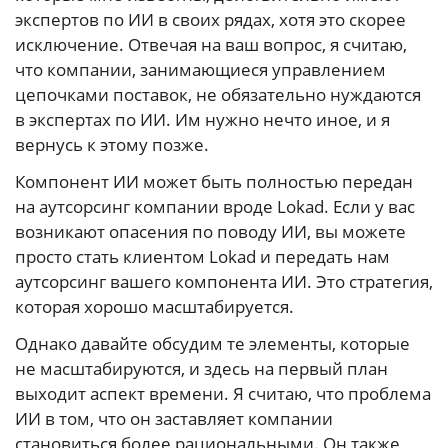
экспертов по ИИ в своих рядах, хотя это скорее
исключение. Отвечая на ваш вопрос, я считаю,
что компании, занимающиеся управлением
цепочками поставок, не обязательно нуждаются
в экспертах по ИИ. Им нужно нечто иное, и я
вернусь к этому позже.
Компонент ИИ может быть полностью передан
на аутсорсинг компании вроде Lokad. Если у вас
возникают опасения по поводу ИИ, вы можете
просто стать клиентом Lokad и передать нам
аутсорсинг вашего компонента ИИ. Это стратегия,
которая хорошо масштабируется.
Однако давайте обсудим те элементы, которые
не масштабируются, и здесь на первый план
выходит аспект времени. Я считаю, что проблема
ИИ в том, что он заставляет компании
становиться более рациональными. Он также