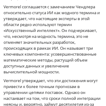
Vermorel соглашается с замечанием Чендлера
относительно статуса ИИ как модного термина и
утверждает, что настоящие эксперты в этой
области редко используют термин
«Искусственный интеллект». Он подчеркивает,
что, несмотря на модность термина, это не
отменяет значительных разработок,
происходящих в рамках ИИ. Он называет три
ключевых компонента: усовершенствованные
математические методы, растущий объем
доступных данных и увеличение
вычислительной мощности.
Vermorel утверждает, что эти достижения могут
привести к более точным прогнозам в
управлении цепями поставок. Однако он
настаивает на том, что сроки полной интеграции
неясны и, вероятно, займут десятилетия из-за