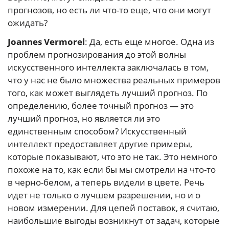
прогнозов, но есть ли что-то еще, что они могут
ожидать?
Joannes Vermorel
: Да, есть еще многое. Одна из
проблем прогнозирования до этой волны
искусственного интеллекта заключалась в том,
что у нас не было множества реальных примеров
того, как может выглядеть лучший прогноз. По
определению, более точный прогноз — это
лучший прогноз, но является ли это
единственным способом? Искусственный
интеллект предоставляет другие примеры,
которые показывают, что это не так. Это немного
похоже на то, как если бы мы смотрели на что-то
в черно-белом, а теперь видели в цвете. Речь
идет не только о лучшем разрешении, но и о
новом измерении. Для цепей поставок, я считаю,
наибольшие выгоды возникнут от задач, которые