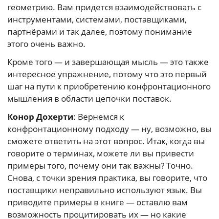
геометрию. Вам придется взаимодействовать с
инструментами, системами, поставщиками,
партнёрами и так далее, поэтому понимание
этого очень важно.
Кроме того — и завершающая мысль — это также
интересное упражнение, потому что это первый
шаг на пути к приобретению конфронтационного
мышления в области цепочки поставок.
Конор Дохерти
: Вернемся к
конфронтационному подходу — ну, возможно, вы
сможете ответить на этот вопрос. Итак, когда вы
говорите о терминах, можете ли вы привести
примеры того, почему они так важны? Точно.
Снова, с точки зрения практика, вы говорите, что
поставщики неправильно используют язык. Вы
приводите примеры в книге — оставлю вам
возможность процитировать их — но какие