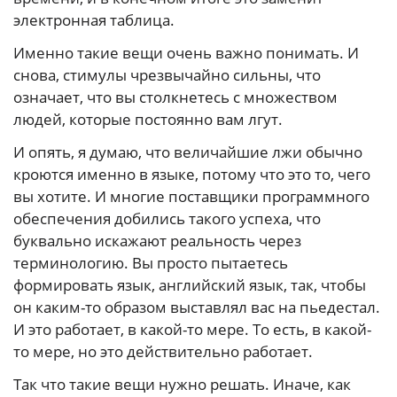
электронная таблица.
Именно такие вещи очень важно понимать. И
снова, стимулы чрезвычайно сильны, что
означает, что вы столкнетесь с множеством
людей, которые постоянно вам лгут.
И опять, я думаю, что величайшие лжи обычно
кроются именно в языке, потому что это то, чего
вы хотите. И многие поставщики программного
обеспечения добились такого успеха, что
буквально искажают реальность через
терминологию. Вы просто пытаетесь
формировать язык, английский язык, так, чтобы
он каким-то образом выставлял вас на пьедестал.
И это работает, в какой-то мере. То есть, в какой-
то мере, но это действительно работает.
Так что такие вещи нужно решать. Иначе, как