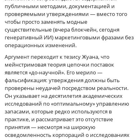
публичными методами, документацией и
проверяемыми утверждениями — вместо того
чтобы просто заменять модные
существительные (вчера блокчейн, сегодня
генеративный ИИ) маркетинговыми фразами без
операционных изменений.
Аргумент переходит к тезису Жуана, что
мейнстримовая теория цепочки поставок
является «до-научной». Его мерило —
фальсификация: утверждения должны быть
проверены неудачей посредством реальности.
Он указывает на десятилетия академических
исследований по «оптимальному» управлению
запасами, которые редко используются в
практике, и рассматривает это отсутствие
принятия — несмотря на широкую
осведомленность корпораций о исследованиях