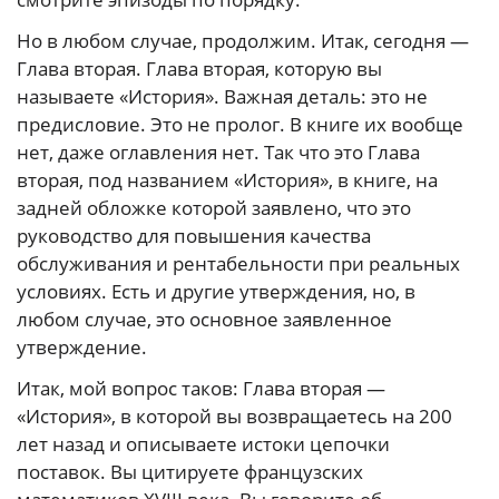
Но в любом случае, продолжим. Итак, сегодня —
Глава вторая. Глава вторая, которую вы
называете «История». Важная деталь: это не
предисловие. Это не пролог. В книге их вообще
нет, даже оглавления нет. Так что это Глава
вторая, под названием «История», в книге, на
задней обложке которой заявлено, что это
руководство для повышения качества
обслуживания и рентабельности при реальных
условиях. Есть и другие утверждения, но, в
любом случае, это основное заявленное
утверждение.
Итак, мой вопрос таков: Глава вторая —
«История», в которой вы возвращаетесь на 200
лет назад и описываете истоки цепочки
поставок. Вы цитируете французских