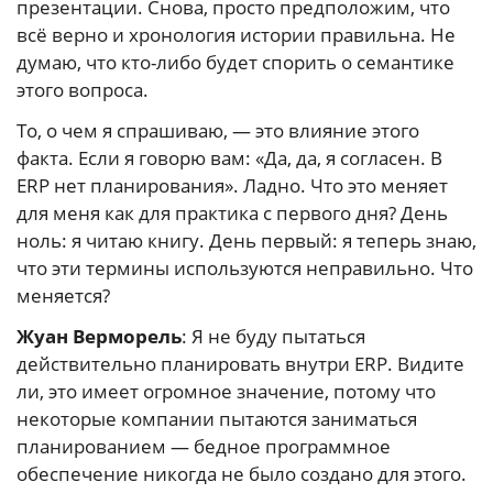
презентации. Снова, просто предположим, что
всё верно и хронология истории правильна. Не
думаю, что кто-либо будет спорить о семантике
этого вопроса.
То, о чем я спрашиваю, — это влияние этого
факта. Если я говорю вам: «Да, да, я согласен. В
ERP нет планирования». Ладно. Что это меняет
для меня как для практика с первого дня? День
ноль: я читаю книгу. День первый: я теперь знаю,
что эти термины используются неправильно. Что
меняется?
Жуан Верморель
: Я не буду пытаться
действительно планировать внутри ERP. Видите
ли, это имеет огромное значение, потому что
некоторые компании пытаются заниматься
планированием — бедное программное
обеспечение никогда не было создано для этого.