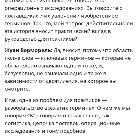
математиков XVIII века. Вы говорите об
операционных исследованиях. Вы говорите о
поставщиках и их увлечении изобретением
терминов. Так что, мой вопрос: действительно ли
эта история вносит практический вклад в
руководство для практиков?
Жуан Верморель
: Да, вносит, потому что область
полна слов — ключевых терминов — которые не
обязательно означают одно и то же, и,
безусловно, не означали одно и то же в
зависимости от десятилетия, на которое вы
смотрите.
Итак, одна из проблем для практиков —
разобраться во всех этих терминах. О чем же мы
говорим? Мы говорим о таких вещах, как
логистика, цепочка поставок, операционные
исследования и тому подобное.