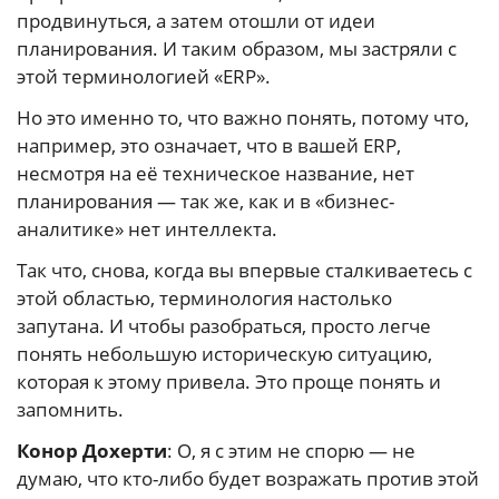
продвинуться, а затем отошли от идеи
планирования. И таким образом, мы застряли с
этой терминологией «ERP».
Но это именно то, что важно понять, потому что,
например, это означает, что в вашей ERP,
несмотря на её техническое название, нет
планирования — так же, как и в «бизнес-
аналитике» нет интеллекта.
Так что, снова, когда вы впервые сталкиваетесь с
этой областью, терминология настолько
запутана. И чтобы разобраться, просто легче
понять небольшую историческую ситуацию,
которая к этому привела. Это проще понять и
запомнить.
Конор Дохерти
: О, я с этим не спорю — не
думаю, что кто-либо будет возражать против этой