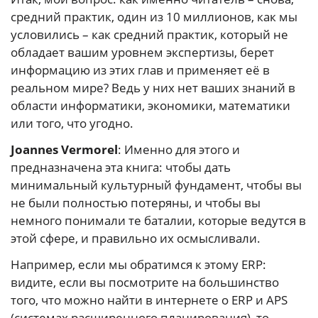
средний практик, один из 10 миллионов, как мы
условились – как средний практик, который не
обладает вашим уровнем экспертизы, берет
информацию из этих глав и применяет её в
реальном мире? Ведь у них нет ваших знаний в
области информатики, экономики, математики
или того, что угодно.
Joannes Vermorel
: Именно для этого и
предназначена эта книга: чтобы дать
минимальный культурный фундамент, чтобы вы
не были полностью потеряны, и чтобы вы
немного понимали те баталии, которые ведутся в
этой сфере, и правильно их осмысливали.
Например, если мы обратимся к этому ERP:
видите, если вы посмотрите на большинство
того, что можно найти в интернете о ERP и APS
(системах расширенного планирования), то