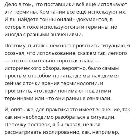
Дело в том, что поставщики всё ещё используют
эти термины. Компании всё ещё используют их.
И вы найдете тонны онлайн-документов, в
которых тоже используются эти термины, но
иногда с разными значениями.
Поэтому, пытаясь немного прояснить ситуацию, я
осознал, что использование, скажем так, легкого
— это относительно короткая глава —
исторического обзора, вероятно, было самым
простым способом понять, где мы находимся
сейчас с точки зрения терминологии, и
прояснить, что люди понимают под этими
терминами или что они раньше означали.
И, опять же, для практика это имеет значение, так
как им необходимо разобраться в ситуации.
Цепочку поставок, я бы сказал, нельзя
рассматривать изолированно, как, например,