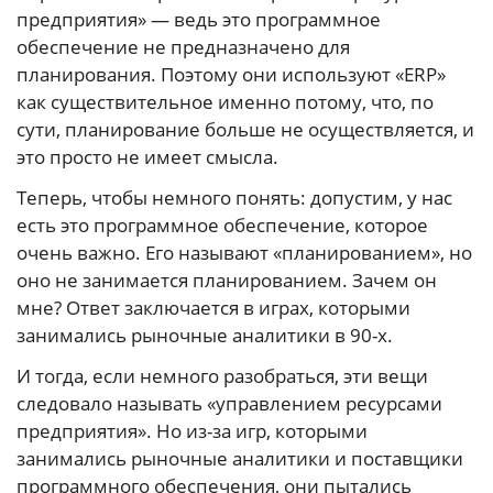
предприятия» — ведь это программное
обеспечение не предназначено для
планирования. Поэтому они используют «ERP»
как существительное именно потому, что, по
сути, планирование больше не осуществляется, и
это просто не имеет смысла.
Теперь, чтобы немного понять: допустим, у нас
есть это программное обеспечение, которое
очень важно. Его называют «планированием», но
оно не занимается планированием. Зачем он
мне? Ответ заключается в играх, которыми
занимались рыночные аналитики в 90-х.
И тогда, если немного разобраться, эти вещи
следовало называть «управлением ресурсами
предприятия». Но из-за игр, которыми
занимались рыночные аналитики и поставщики
программного обеспечения, они пытались