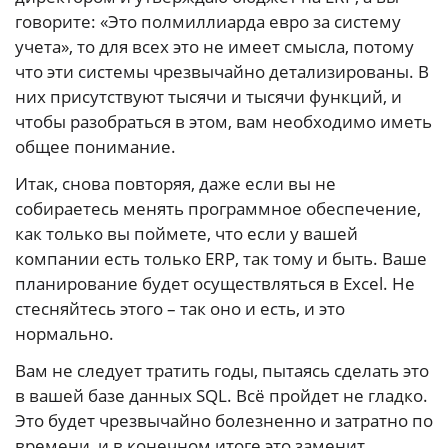
говорите: «Это полмиллиарда евро за систему
учета», то для всех это не имеет смысла, потому
что эти системы чрезвычайно детализированы. В
них присутствуют тысячи и тысячи функций, и
чтобы разобраться в этом, вам необходимо иметь
общее понимание.
Итак, снова повторяя, даже если вы не
собираетесь менять программное обеспечение,
как только вы поймете, что если у вашей
компании есть только ERP, так тому и быть. Ваше
планирование будет осуществляться в Excel. Не
стесняйтесь этого – так оно и есть, и это
нормально.
Вам не следует тратить годы, пытаясь сделать это
в вашей базе данных SQL. Всё пройдет не гладко.
Это будет чрезвычайно болезненно и затратно по
времени, и в конечном итоге это заменит