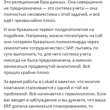
Это реляционная база данных. Она совершенно
не предназначена — это система учета — она
полностью несовместима с этой задачей, и всё
идёт чрезвычайно плохо.
И они буквально теряют полдесятилетия на
подобное. Например, можно посмотреть на Lidl:
они потеряли буквально полмиллиарда через
семилетнее сотрудничество с SAP, пытаясь по
сути выполнить то, для чего система учета
никогда не была предназначена, а именно
заниматься продвинутой аналитикой. Всё
прошло крайне плохо.
За время работы в Lokad я заметил, что многие
компании сталкиваются с одной и той же
проблемой. Всё начинается с терминологии. Если
вас вводят в заблуждение и вы думаете, что ваша
ERP должна заниматься планированием, то