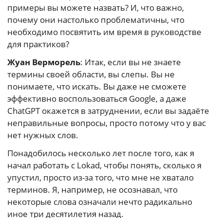
примеры вы можете назвать? И, что важно,
почему они настолько проблематичны, что
необходимо посвятить им время в руководстве
для практиков?
Жуан Верморель
: Итак, если вы не знаете
термины своей области, вы слепы. Вы не
понимаете, что искать. Вы даже не сможете
эффективно воспользоваться Google, а даже
ChatGPT окажется в затруднении, если вы задаёте
неправильные вопросы, просто потому что у вас
нет нужных слов.
Понадобилось несколько лет после того, как я
начал работать с Lokad, чтобы понять, сколько я
упустил, просто из-за того, что мне не хватало
терминов. Я, например, не осознавал, что
некоторые слова означали нечто радикально
иное три десятилетия назад.