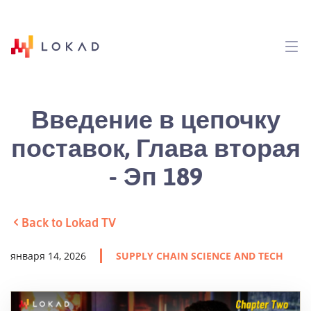
Введение в цепочку
поставок, Глава вторая
- Эп 189
Back to Lokad TV
января 14, 2026
SUPPLY CHAIN SCIENCE AND TECH