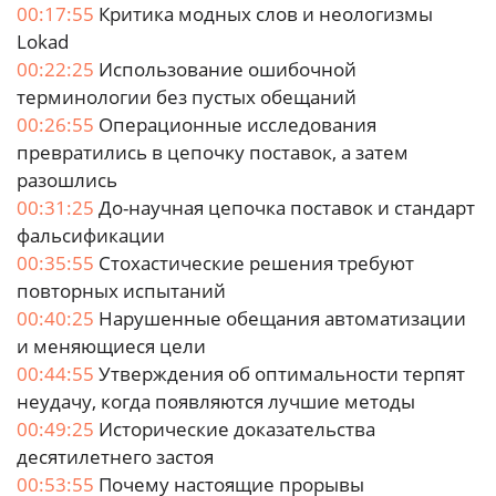
00:17:55
Критика модных слов и неологизмы
Lokad
00:22:25
Использование ошибочной
терминологии без пустых обещаний
00:26:55
Операционные исследования
превратились в цепочку поставок, а затем
разошлись
00:31:25
До-научная цепочка поставок и стандарт
фальсификации
00:35:55
Стохастические решения требуют
повторных испытаний
00:40:25
Нарушенные обещания автоматизации
и меняющиеся цели
00:44:55
Утверждения об оптимальности терпят
неудачу, когда появляются лучшие методы
00:49:25
Исторические доказательства
десятилетнего застоя
00:53:55
Почему настоящие прорывы