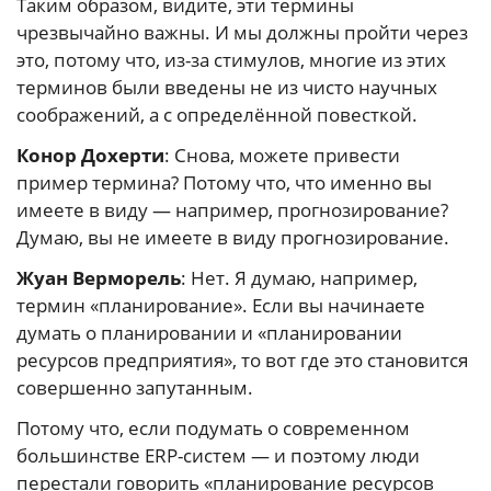
Таким образом, видите, эти термины
чрезвычайно важны. И мы должны пройти через
это, потому что, из-за стимулов, многие из этих
терминов были введены не из чисто научных
соображений, а с определённой повесткой.
Конор Дохерти
: Снова, можете привести
пример термина? Потому что, что именно вы
имеете в виду — например, прогнозирование?
Думаю, вы не имеете в виду прогнозирование.
Жуан Верморель
: Нет. Я думаю, например,
термин «планирование». Если вы начинаете
думать о планировании и «планировании
ресурсов предприятия», то вот где это становится
совершенно запутанным.
Потому что, если подумать о современном
большинстве ERP-систем — и поэтому люди
перестали говорить «планирование ресурсов