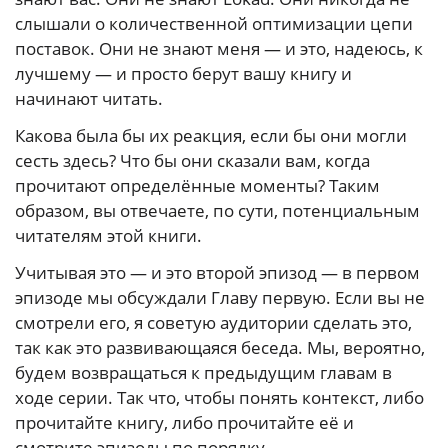
слышали о количественной оптимизации цепи
поставок. Они не знают меня — и это, надеюсь, к
лучшему — и просто берут вашу книгу и
начинают читать.
Какова была бы их реакция, если бы они могли
сесть здесь? Что бы они сказали вам, когда
прочитают определённые моменты? Таким
образом, вы отвечаете, по сути, потенциальным
читателям этой книги.
Учитывая это — и это второй эпизод — в первом
эпизоде мы обсуждали Главу первую. Если вы не
смотрели его, я советую аудитории сделать это,
так как это развивающаяся беседа. Мы, вероятно,
будем возвращаться к предыдущим главам в
ходе серии. Так что, чтобы понять контекст, либо
прочитайте книгу, либо прочитайте её и
смотрите эпизоды по порядку.