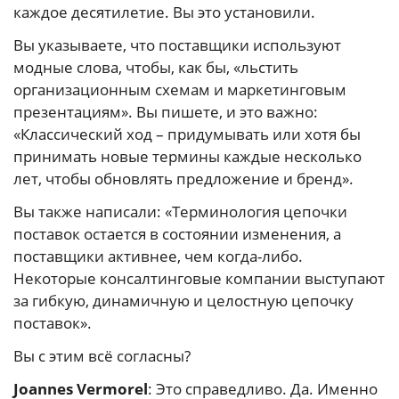
каждое десятилетие. Вы это установили.
Вы указываете, что поставщики используют
модные слова, чтобы, как бы, «льстить
организационным схемам и маркетинговым
презентациям». Вы пишете, и это важно:
«Классический ход – придумывать или хотя бы
принимать новые термины каждые несколько
лет, чтобы обновлять предложение и бренд».
Вы также написали: «Терминология цепочки
поставок остается в состоянии изменения, а
поставщики активнее, чем когда-либо.
Некоторые консалтинговые компании выступают
за гибкую, динамичную и целостную цепочку
поставок».
Вы с этим всё согласны?
Joannes Vermorel
: Это справедливо. Да. Именно