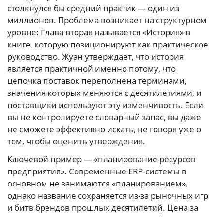
столкнулся бы средний практик — один из
миллионов. Проблема возникает на структурном
уровне: Глава вторая называется «История» в
книге, которую позиционируют как практическое
руководство. Жуан утверждает, что история
является практичной именно потому, что
цепочка поставок переполнена терминами,
значения которых меняются с десятилетиями, и
поставщики используют эту изменчивость. Если
вы не контролируете словарный запас, вы даже
не сможете эффективно искать, не говоря уже о
том, чтобы оценить утверждения.
Ключевой пример — «планирование ресурсов
предприятия». Современные ERP-системы в
основном не занимаются «планированием»,
однако название сохраняется из-за рыночных игр
и битв брендов прошлых десятилетий. Цена за