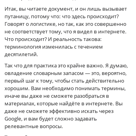
Итак, вы читаете документ, и он лишь вызывает
путаницу, потому что: что здесь происходит?
Говорят о логистике, но так, как это совершенно
не соответствует тому, что я видел в интернете.
Что происходит? И реальность такова:
терминология изменилась с течением
десятилетий.
Так что для практика это крайне важно. Я думаю,
овладение словарным запасом — это, вероятно,
первый шаг к тому, чтобы стать действительно
хорошим. Вам необходимо понимать термины,
иначе вы даже не сможете разобраться в
материалах, которые найдёте в интернете. Вы
даже не сможете эффективно искать через
Google, и вам будет сложно задавать
релевантные вопросы.