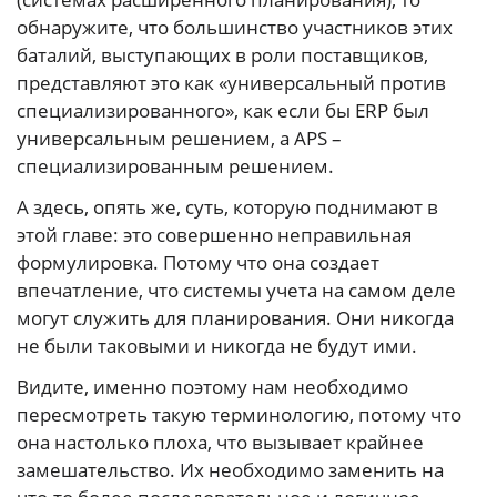
обнаружите, что большинство участников этих
баталий, выступающих в роли поставщиков,
представляют это как «универсальный против
специализированного», как если бы ERP был
универсальным решением, а APS –
специализированным решением.
А здесь, опять же, суть, которую поднимают в
этой главе: это совершенно неправильная
формулировка. Потому что она создает
впечатление, что системы учета на самом деле
могут служить для планирования. Они никогда
не были таковыми и никогда не будут ими.
Видите, именно поэтому нам необходимо
пересмотреть такую терминологию, потому что
она настолько плоха, что вызывает крайнее
замешательство. Их необходимо заменить на