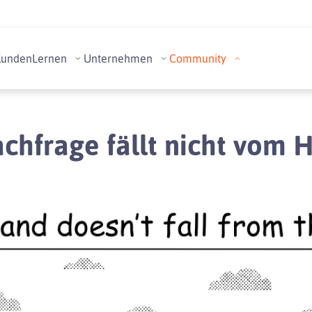
Kunden
Lernen
Unternehmen
Community
chfrage fällt nicht vom