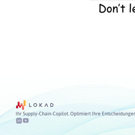
Ihr Supply-Chain-Copilot. Optimiert Ihre Entscheidunge