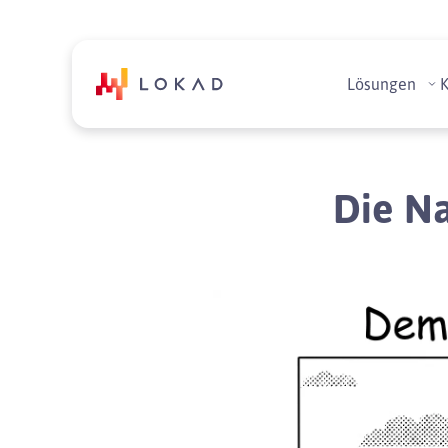
Lösungen
Die Na