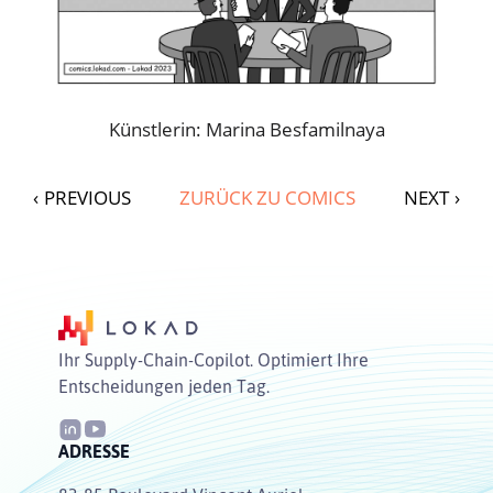
Künstlerin: Marina Besfamilnaya
‹
PREVIOUS
ZURÜCK ZU COMICS
NEXT
›
Ihr Supply-Chain-Copilot. Optimiert Ihre
Entscheidungen jeden Tag.
ADRESSE