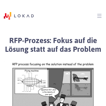
RFP-Prozess: Fokus auf die
Lösung statt auf das Problem