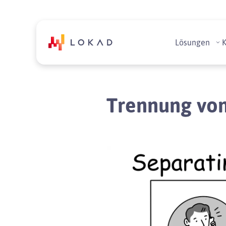
Lösungen
Trennung von