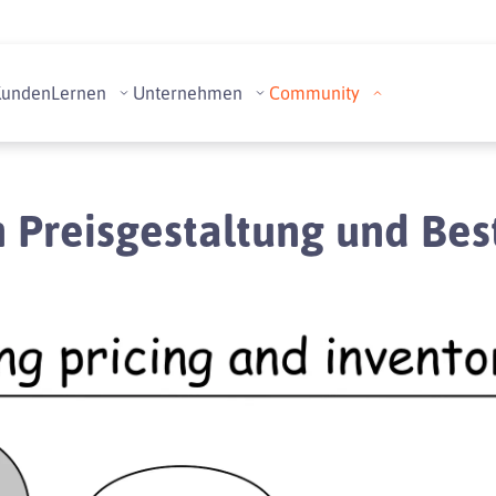
Kunden
Lernen
Unternehmen
Community
 Preisgestaltung und Be