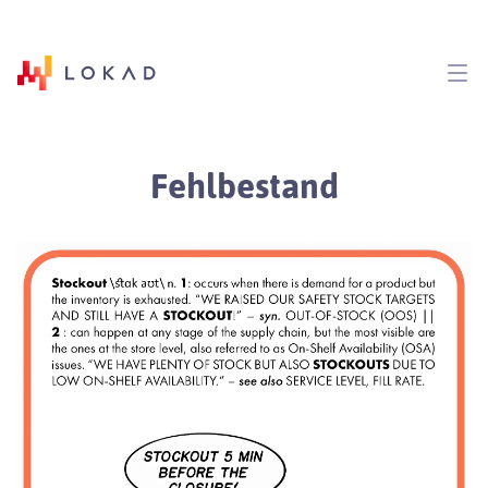
Fehlbestand