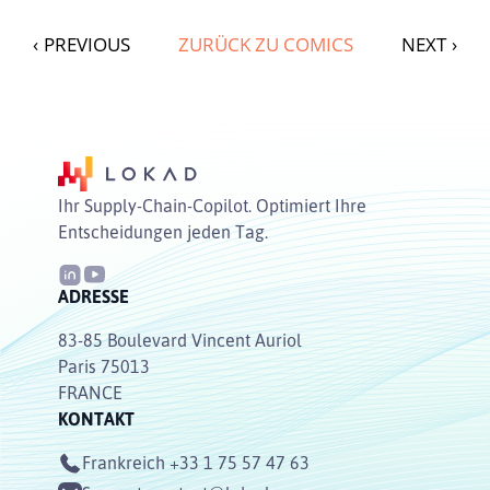
‹
PREVIOUS
ZURÜCK ZU COMICS
NEXT
›
Ihr Supply-Chain-Copilot. Optimiert Ihre
Entscheidungen jeden Tag.
ADRESSE
83-85 Boulevard Vincent Auriol
Paris 75013
FRANCE
KONTAKT
Frankreich
+33 1 75 57 47 63