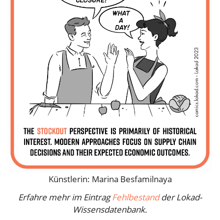
Künstlerin: Marina Besfamilnaya
Erfahre mehr im Eintrag
Fehlbestand
der Lokad-
Wissensdatenbank.