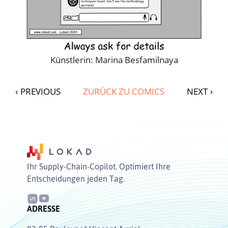
Künstlerin: Marina Besfamilnaya
‹
PREVIOUS
ZURÜCK ZU COMICS
NEXT
›
Ihr Supply-Chain-Copilot. Optimiert Ihre
Entscheidungen jeden Tag.
ADRESSE