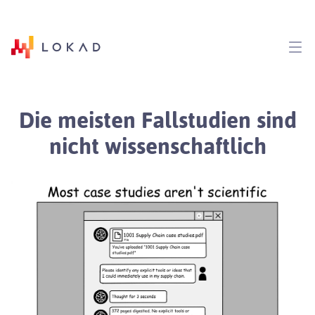
Die meisten Fallstudien sind
nicht wissenschaftlich