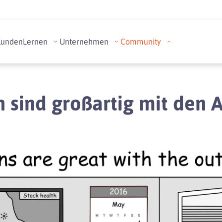
Kunden
Lernen
Unternehmen
Community
sind großartig mit den 