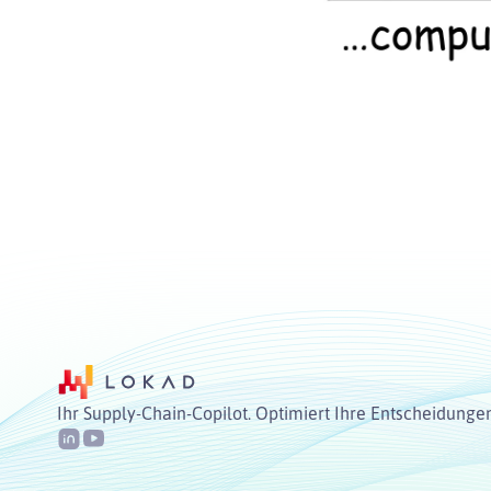
Ihr Supply-Chain-Copilot. Optimiert Ihre Entscheidunge