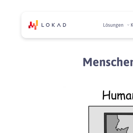
Lösungen
Menschen 