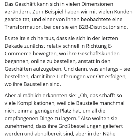
Das Geschäft kann sich in vielen Dimensionen
verändern. Zum Beispiel haben wir mit vielen Kunden
gearbeitet, und einer von ihnen beobachtete eine
Transformation, bei der sie ein B2B-Distributor sind.
Es stellte sich heraus, dass sie sich in der letzten
Dekade zunächst relativ schnell in Richtung E-
Commerce bewegten, wo ihre Geschäftskunden
begannen, online zu bestellen, anstatt in den
Geschäften aufzugeben. Und dann, was anfangs – sie
bestellten, damit ihre Lieferungen vor Ort erfolgen,
wo ihre Baustellen sind.
Aber allmählich erkannten sie: „Oh, das schafft so
viele Komplikationen, weil die Baustelle manchmal
nicht einmal genügend Platz hat, um all die
empfangenen Dinge zu lagern.“ Also wollten sie
zunehmend, dass ihre Großbestellungen geliefert
werden und abholbereit sind, aber in der Nähe