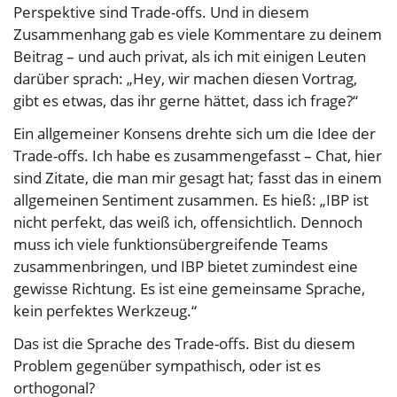
Perspektive sind Trade-offs. Und in diesem
Zusammenhang gab es viele Kommentare zu deinem
Beitrag – und auch privat, als ich mit einigen Leuten
darüber sprach: „Hey, wir machen diesen Vortrag,
gibt es etwas, das ihr gerne hättet, dass ich frage?“
Ein allgemeiner Konsens drehte sich um die Idee der
Trade-offs. Ich habe es zusammengefasst – Chat, hier
sind Zitate, die man mir gesagt hat; fasst das in einem
allgemeinen Sentiment zusammen. Es hieß: „IBP ist
nicht perfekt, das weiß ich, offensichtlich. Dennoch
muss ich viele funktionsübergreifende Teams
zusammenbringen, und IBP bietet zumindest eine
gewisse Richtung. Es ist eine gemeinsame Sprache,
kein perfektes Werkzeug.“
Das ist die Sprache des Trade-offs. Bist du diesem
Problem gegenüber sympathisch, oder ist es
orthogonal?