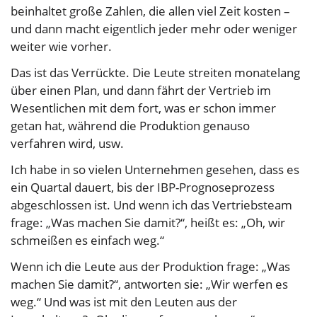
beinhaltet große Zahlen, die allen viel Zeit kosten –
und dann macht eigentlich jeder mehr oder weniger
weiter wie vorher.
Das ist das Verrückte. Die Leute streiten monatelang
über einen Plan, und dann fährt der Vertrieb im
Wesentlichen mit dem fort, was er schon immer
getan hat, während die Produktion genauso
verfahren wird, usw.
Ich habe in so vielen Unternehmen gesehen, dass es
ein Quartal dauert, bis der IBP-Prognoseprozess
abgeschlossen ist. Und wenn ich das Vertriebsteam
frage: „Was machen Sie damit?“, heißt es: „Oh, wir
schmeißen es einfach weg.“
Wenn ich die Leute aus der Produktion frage: „Was
machen Sie damit?“, antworten sie: „Wir werfen es
weg.“ Und was ist mit den Leuten aus der