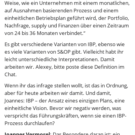
Weise, wie ein Unternehmen mit einem monatlichen,
auf Ausnahmen basierenden Prozess und einem
einheitlichen Betriebsplan geführt wird, der Portfolio,
Nachfrage, supply und Finanzen über einen Zeitraum
von 24 bis 36 Monaten verbindet.“
Es gibt verschiedene Varianten von IBP, ebenso wie
es viele Varianten von S&OP gibt. Vielleicht habt ihr
leicht unterschiedliche Interpretationen. Damit
arbeiten wir. Alexey, bitte poste diese Definition im
Chat.
Wenn ihr das infrage stellen wollt, ist das in Ordnung,
aber für heute arbeiten wir damit. Und damit,
Joannes: IBP – der Ansatz eines einzigen Plans, eine
einheitliche Vision. Bevor wir negativ werden, was
verspricht das Führungskräften, wenn sie einen IBP-
Prozess durchlaufen?
Joannes Vermorel
: Das Besondere daran ist: ein