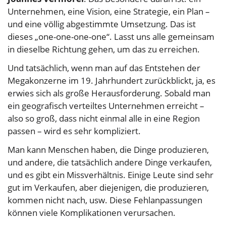
Unternehmen, eine Vision, eine Strategie, ein Plan –
und eine völlig abgestimmte Umsetzung. Das ist
dieses „one-one-one-one“. Lasst uns alle gemeinsam
in dieselbe Richtung gehen, um das zu erreichen.
Und tatsächlich, wenn man auf das Entstehen der
Megakonzerne im 19. Jahrhundert zurückblickt, ja, es
erwies sich als große Herausforderung. Sobald man
ein geografisch verteiltes Unternehmen erreicht –
also so groß, dass nicht einmal alle in eine Region
passen – wird es sehr kompliziert.
Man kann Menschen haben, die Dinge produzieren,
und andere, die tatsächlich andere Dinge verkaufen,
und es gibt ein Missverhältnis. Einige Leute sind sehr
gut im Verkaufen, aber diejenigen, die produzieren,
kommen nicht nach, usw. Diese Fehlanpassungen
können viele Komplikationen verursachen.