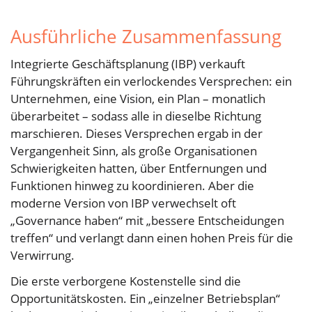
Ausführliche Zusammenfassung
Integrierte Geschäftsplanung (IBP) verkauft
Führungskräften ein verlockendes Versprechen: ein
Unternehmen, eine Vision, ein Plan – monatlich
überarbeitet – sodass alle in dieselbe Richtung
marschieren. Dieses Versprechen ergab in der
Vergangenheit Sinn, als große Organisationen
Schwierigkeiten hatten, über Entfernungen und
Funktionen hinweg zu koordinieren. Aber die
moderne Version von IBP verwechselt oft
„Governance haben“ mit „bessere Entscheidungen
treffen“ und verlangt dann einen hohen Preis für die
Verwirrung.
Die erste verborgene Kostenstelle sind die
Opportunitätskosten. Ein „einzelner Betriebsplan“