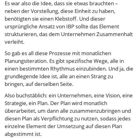
Es war also die Idee, dass sie etwas brauchten –
neben der Vorstellung, diese Einheit zu haben,
benötigten sie einen Klebstoff. Und dieser
ursprüngliche Ansatz von IBP sollte das Element
strukturieren, das dem Unternehmen Zusammenhalt
verleiht.
So gab es all diese Prozesse mit monatlichen
Planungsiteration. Es gibt spezifische Wege, alle in
einen bestimmten Rhythmus einzubinden. Und ja, die
grundlegende Idee ist, alle an einen Strang zu
bringen, auf derselben Seite.
Also buchstäblich: ein Unternehmen, eine Vision, eine
Strategie, ein Plan. Der Plan wird monatlich
überarbeitet, um dann alle zusammenzubringen und
diesen Plan als Verpflichtung zu nutzen, sodass jedes
einzelne Element der Umsetzung auf diesen Plan
abgestimmt ist.