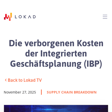
Die verborgenen Kosten
der Integrierten
Geschäftsplanung (IBP)
Back to Lokad TV
November 27, 2025
SUPPLY CHAIN BREAKDOWN