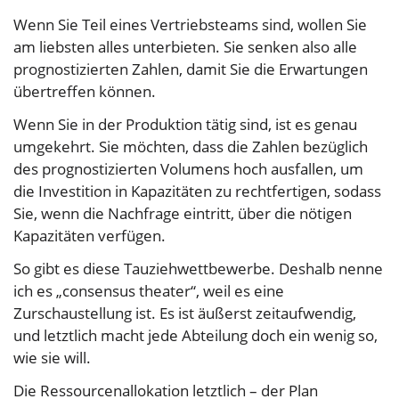
Wenn Sie Teil eines Vertriebsteams sind, wollen Sie
am liebsten alles unterbieten. Sie senken also alle
prognostizierten Zahlen, damit Sie die Erwartungen
übertreffen können.
Wenn Sie in der Produktion tätig sind, ist es genau
umgekehrt. Sie möchten, dass die Zahlen bezüglich
des prognostizierten Volumens hoch ausfallen, um
die Investition in Kapazitäten zu rechtfertigen, sodass
Sie, wenn die Nachfrage eintritt, über die nötigen
Kapazitäten verfügen.
So gibt es diese Tauziehwettbewerbe. Deshalb nenne
ich es „consensus theater“, weil es eine
Zurschaustellung ist. Es ist äußerst zeitaufwendig,
und letztlich macht jede Abteilung doch ein wenig so,
wie sie will.
Die Ressourcenallokation letztlich – der Plan