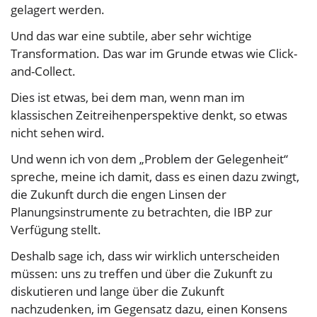
gelagert werden.
Und das war eine subtile, aber sehr wichtige
Transformation. Das war im Grunde etwas wie Click-
and-Collect.
Dies ist etwas, bei dem man, wenn man im
klassischen Zeitreihenperspektive denkt, so etwas
nicht sehen wird.
Und wenn ich von dem „Problem der Gelegenheit“
spreche, meine ich damit, dass es einen dazu zwingt,
die Zukunft durch die engen Linsen der
Planungsinstrumente zu betrachten, die IBP zur
Verfügung stellt.
Deshalb sage ich, dass wir wirklich unterscheiden
müssen: uns zu treffen und über die Zukunft zu
diskutieren und lange über die Zukunft
nachzudenken, im Gegensatz dazu, einen Konsens