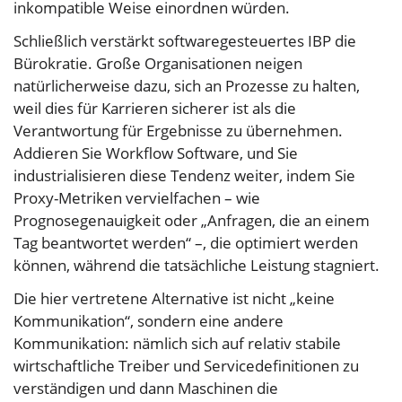
inkompatible Weise einordnen würden.
Schließlich verstärkt softwaregesteuertes IBP die
Bürokratie. Große Organisationen neigen
natürlicherweise dazu, sich an Prozesse zu halten,
weil dies für Karrieren sicherer ist als die
Verantwortung für Ergebnisse zu übernehmen.
Addieren Sie Workflow Software, und Sie
industrialisieren diese Tendenz weiter, indem Sie
Proxy-Metriken vervielfachen – wie
Prognosegenauigkeit oder „Anfragen, die an einem
Tag beantwortet werden“ –, die optimiert werden
können, während die tatsächliche Leistung stagniert.
Die hier vertretene Alternative ist nicht „keine
Kommunikation“, sondern eine andere
Kommunikation: nämlich sich auf relativ stabile
wirtschaftliche Treiber und Servicedefinitionen zu
verständigen und dann Maschinen die