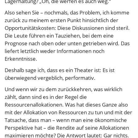
Lagerhaltung? „Oh, die werfen es auch weg.“
Also sehen Sie – nochmals, das Problem, ich komme
zurück zu meinem ersten Punkt hinsichtlich der
Opportunitätskosten: Diese Diskussionen sind steril.
Die Leute führen ein Tauziehen, bei dem eine
Prognose nach oben oder unten getrieben wird. Das
liefert letztlich weder Informationen noch
Erkenntnisse.
Deshalb sage ich, dass es ein Theater ist: Es ist
überwiegend vergeblich, performativ.
Und wenn wir zu dem zurückkehren, was wirklich
zählt, dann sind es in der Regel die
Ressourcenallokationen. Was hat dieses Ganze also
mit der Allokation von Ressourcen zu tun und mit der
Tatsache, dass man – wenn man eine ökonomische
Perspektive hat – die Rendite auf seine Allokationen
maximieren möchte? Die Antwort lautet: Gar nichts.