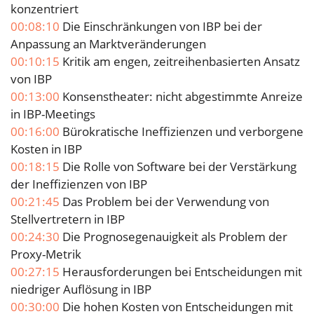
konzentriert
00:08:10
Die Einschränkungen von IBP bei der
Anpassung an Marktveränderungen
00:10:15
Kritik am engen, zeitreihenbasierten Ansatz
von IBP
00:13:00
Konsenstheater: nicht abgestimmte Anreize
in IBP-Meetings
00:16:00
Bürokratische Ineffizienzen und verborgene
Kosten in IBP
00:18:15
Die Rolle von Software bei der Verstärkung
der Ineffizienzen von IBP
00:21:45
Das Problem bei der Verwendung von
Stellvertretern in IBP
00:24:30
Die Prognosegenauigkeit als Problem der
Proxy-Metrik
00:27:15
Herausforderungen bei Entscheidungen mit
niedriger Auflösung in IBP
00:30:00
Die hohen Kosten von Entscheidungen mit