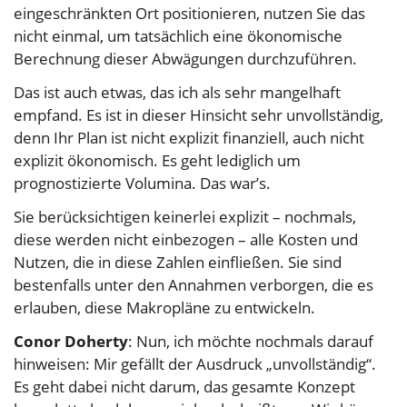
eingeschränkten Ort positionieren, nutzen Sie das
nicht einmal, um tatsächlich eine ökonomische
Berechnung dieser Abwägungen durchzuführen.
Das ist auch etwas, das ich als sehr mangelhaft
empfand. Es ist in dieser Hinsicht sehr unvollständig,
denn Ihr Plan ist nicht explizit finanziell, auch nicht
explizit ökonomisch. Es geht lediglich um
prognostizierte Volumina. Das war’s.
Sie berücksichtigen keinerlei explizit – nochmals,
diese werden nicht einbezogen – alle Kosten und
Nutzen, die in diese Zahlen einfließen. Sie sind
bestenfalls unter den Annahmen verborgen, die es
erlauben, diese Makropläne zu entwickeln.
Conor Doherty
: Nun, ich möchte nochmals darauf
hinweisen: Mir gefällt der Ausdruck „unvollständig“.
Es geht dabei nicht darum, das gesamte Konzept