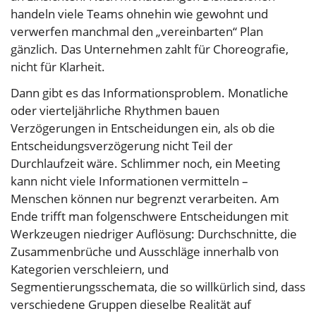
handeln viele Teams ohnehin wie gewohnt und
verwerfen manchmal den „vereinbarten“ Plan
gänzlich. Das Unternehmen zahlt für Choreografie,
nicht für Klarheit.
Dann gibt es das Informationsproblem. Monatliche
oder vierteljährliche Rhythmen bauen
Verzögerungen in Entscheidungen ein, als ob die
Entscheidungsverzögerung nicht Teil der
Durchlaufzeit wäre. Schlimmer noch, ein Meeting
kann nicht viele Informationen vermitteln –
Menschen können nur begrenzt verarbeiten. Am
Ende trifft man folgenschwere Entscheidungen mit
Werkzeugen niedriger Auflösung: Durchschnitte, die
Zusammenbrüche und Ausschläge innerhalb von
Kategorien verschleiern, und
Segmentierungsschemata, die so willkürlich sind, dass
verschiedene Gruppen dieselbe Realität auf