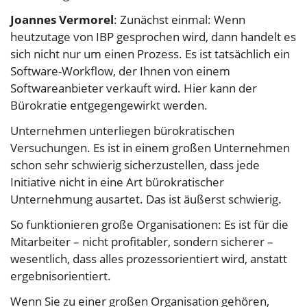
Joannes Vermorel
: Zunächst einmal: Wenn
heutzutage von IBP gesprochen wird, dann handelt es
sich nicht nur um einen Prozess. Es ist tatsächlich ein
Software-Workflow, der Ihnen von einem
Softwareanbieter verkauft wird. Hier kann der
Bürokratie entgegengewirkt werden.
Unternehmen unterliegen bürokratischen
Versuchungen. Es ist in einem großen Unternehmen
schon sehr schwierig sicherzustellen, dass jede
Initiative nicht in eine Art bürokratischer
Unternehmung ausartet. Das ist äußerst schwierig.
So funktionieren große Organisationen: Es ist für die
Mitarbeiter – nicht profitabler, sondern sicherer –
wesentlich, dass alles prozessorientiert wird, anstatt
ergebnisorientiert.
Wenn Sie zu einer großen Organisation gehören,