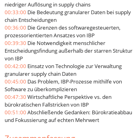
niedriger Auflösung in supply chains
00:33:00
Die Bedeutung granularer Daten bei supply
chain Entscheidungen
00:36:00
Die Grenzen des softwaregesteuerten,
prozessorientierten Ansatzes von IBP
00:39:30
Die Notwendigkeit menschlicher
Entscheidungsfindung außerhalb der starren Struktur
von IBP
00:42:00
Einsatz von Technologie zur Verwaltung
granularer supply chain Daten
00:45:00
Das Problem, IBP-Prozesse mithilfe von
Software zu überkomplizieren
00:47:30
Wirtschaftliche Perspektive vs. den
bürokratischen Fallstricken von IBP
00:51:00
Abschließende Gedanken: Bürokratieabbau
und Fokussierung auf echten Mehrwert