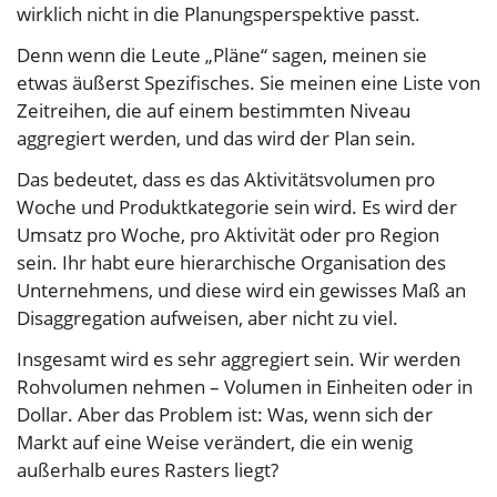
wirklich nicht in die Planungsperspektive passt.
Denn wenn die Leute „Pläne“ sagen, meinen sie
etwas äußerst Spezifisches. Sie meinen eine Liste von
Zeitreihen, die auf einem bestimmten Niveau
aggregiert werden, und das wird der Plan sein.
Das bedeutet, dass es das Aktivitätsvolumen pro
Woche und Produktkategorie sein wird. Es wird der
Umsatz pro Woche, pro Aktivität oder pro Region
sein. Ihr habt eure hierarchische Organisation des
Unternehmens, und diese wird ein gewisses Maß an
Disaggregation aufweisen, aber nicht zu viel.
Insgesamt wird es sehr aggregiert sein. Wir werden
Rohvolumen nehmen – Volumen in Einheiten oder in
Dollar. Aber das Problem ist: Was, wenn sich der
Markt auf eine Weise verändert, die ein wenig
außerhalb eures Rasters liegt?