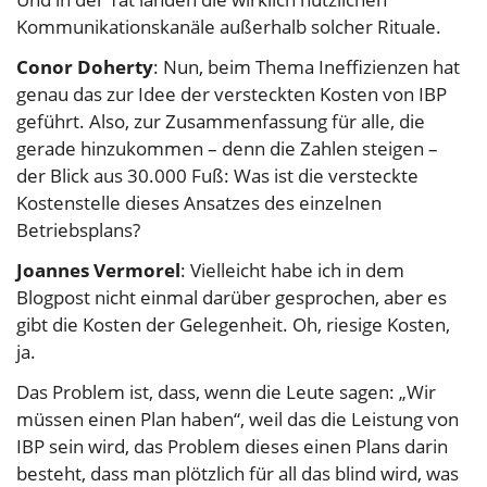
Kommunikationskanäle außerhalb solcher Rituale.
Conor Doherty
: Nun, beim Thema Ineffizienzen hat
genau das zur Idee der versteckten Kosten von IBP
geführt. Also, zur Zusammenfassung für alle, die
gerade hinzukommen – denn die Zahlen steigen –
der Blick aus 30.000 Fuß: Was ist die versteckte
Kostenstelle dieses Ansatzes des einzelnen
Betriebsplans?
Joannes Vermorel
: Vielleicht habe ich in dem
Blogpost nicht einmal darüber gesprochen, aber es
gibt die Kosten der Gelegenheit. Oh, riesige Kosten,
ja.
Das Problem ist, dass, wenn die Leute sagen: „Wir
müssen einen Plan haben“, weil das die Leistung von
IBP sein wird, das Problem dieses einen Plans darin
besteht, dass man plötzlich für all das blind wird, was