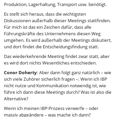
Produktion, Lagerhaltung, Transport usw. benötigt.
Es stellt sich heraus, dass die wichtigsten
Diskussionen außerhalb dieser Meetings stattfinden.
Für mich ist das ein Zeichen dafür, dass alle
Führungskräfte des Unternehmens diesen Weg
umgehen. Es wird außerhalb der Meetings diskutiert,
und dort findet die Entscheidungsfindung statt.
Das wiederkehrende Meeting findet zwar statt, aber
es wird dort nichts Wesentliches entschieden.
Conor Doherty
: Aber dann folgt ganz natürlich – wie
sich viele Zuhörer sicherlich fragen –: Wenn ich IBP
nicht nutze und Kommunikation notwendig ist, wie
führe ich dann diese Meetings durch? Was ist also die
Alternative?
Wenn ich meinen IBP-Prozess verwerfe – oder
massiv abgeändere – was mache ich dann?