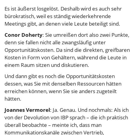
Es ist äußerst losgelöst. Deshalb wird es auch sehr
bürokratisch, weil es ständig wiederkehrende
Meetings gibt, an denen viele Leute beteiligt sind.
Conor Doherty
: Sie umreißen dort also zwei Punkte,
denn sie fallen nicht alle zwangsläufig unter
Opportunitätskosten. Da sind die direkten, greifbaren
Kosten in Form von Gehältern, während die Leute in
einem Raum sitzen und diskutieren.
Und dann gibt es noch die Opportunitätskosten
dessen, was Sie mit denselben Ressourcen hätten
erreichen können, wenn Sie sie anders zugeteilt
hätten.
Joannes Vermorel
: Ja. Genau. Und nochmals: Als ich
von der Devolution von IBP sprach – die ich praktisch
überall beobachte – meinte ich, dass man
Kommunikationskanäle zwischen Vertrieb,