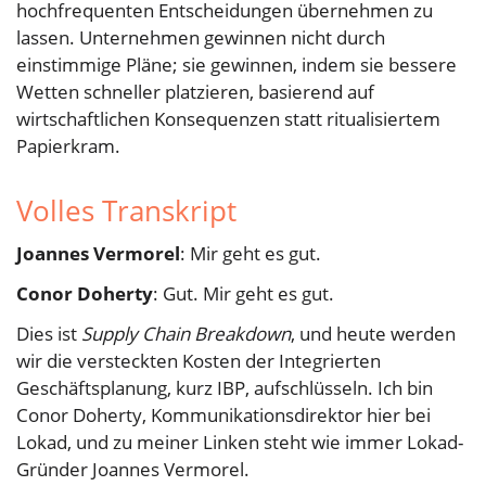
hochfrequenten Entscheidungen übernehmen zu
lassen. Unternehmen gewinnen nicht durch
einstimmige Pläne; sie gewinnen, indem sie bessere
Wetten schneller platzieren, basierend auf
wirtschaftlichen Konsequenzen statt ritualisiertem
Papierkram.
Volles Transkript
Joannes Vermorel
: Mir geht es gut.
Conor Doherty
: Gut. Mir geht es gut.
Dies ist
Supply Chain Breakdown
, und heute werden
wir die versteckten Kosten der Integrierten
Geschäftsplanung, kurz IBP, aufschlüsseln. Ich bin
Conor Doherty, Kommunikationsdirektor hier bei
Lokad, und zu meiner Linken steht wie immer Lokad-
Gründer Joannes Vermorel.