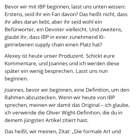
Bevor wir mit IBP beginnen, lasst uns unten wissen:
Erstens, seid ihr ein Fan davon? Das heißt nicht, dass
ihr alles daran liebt, aber ihr seid wohl ein
Befürworter, ein Devoter vielleicht. Und zweitens,
glaubt ihr, dass IBP in einer zunehmend KI-
getriebenen supply chain einen Platz hat?
Alexey ist heute unser Produzent. Schickt eure
Kommentare, und Joannes und ich werden diese
später ein wenig besprechen. Lasst uns nun
beginnen.
Joannes, bevor wir beginnen, eine Definition, um den
Rahmen abzustecken. Wenn wir heute von IBP
sprechen, meinen wir damit das Original – ich glaube,
ich verwende die Oliver Wight-Definition, die du in
deinem jüngsten Artikel zitiert hast.
Das heißt, wir meinen, Zitat: „Die formale Art und