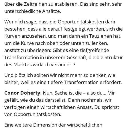
über die Zeitreihen zu etablieren. Das sind sehr, sehr
unterschiedliche Ansätze.
Wenn ich sage, dass die Opportunitätskosten darin
bestehen, dass alle darauf festgelegt werden, sich die
Kurven anzusehen, und man dann ein Tauziehen hat,
um die Kurve nach oben oder unten zu lenken,
anstatt zu überlegen: Gibt es eine tiefgreifende
Transformation in unserem Geschäft, die die Struktur
des Marktes wirklich verändert?
Und plötzlich sollten wir nicht mehr so denken wie
bisher, weil es eine tiefere Transformation erfordert.
Conor Doherty
: Nun, Sache ist die – also du… Mir
gefällt, wie du das darstellst. Denn nochmals, wir
verfolgen einen wirtschaftlichen Ansatz. Du sprichst
von Opportunitätskosten.
Eine weitere Dimension der wirtschaftlichen