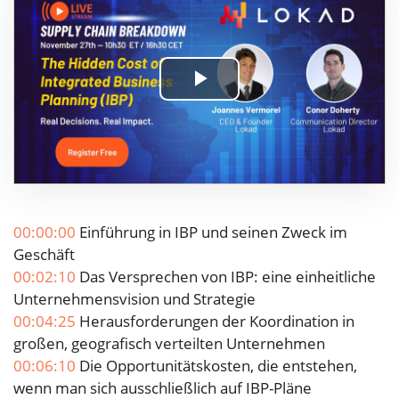
Play
Video
00:00:00
Einführung in IBP und seinen Zweck im
Geschäft
00:02:10
Das Versprechen von IBP: eine einheitliche
Unternehmensvision und Strategie
00:04:25
Herausforderungen der Koordination in
großen, geografisch verteilten Unternehmen
00:06:10
Die Opportunitätskosten, die entstehen,
wenn man sich ausschließlich auf IBP-Pläne