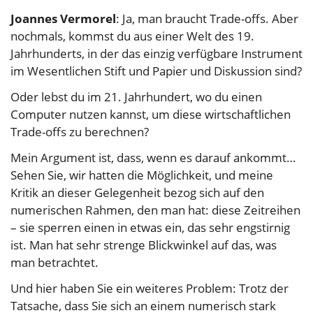
Joannes Vermorel
: Ja, man braucht Trade-offs. Aber
nochmals, kommst du aus einer Welt des 19.
Jahrhunderts, in der das einzig verfügbare Instrument
im Wesentlichen Stift und Papier und Diskussion sind?
Oder lebst du im 21. Jahrhundert, wo du einen
Computer nutzen kannst, um diese wirtschaftlichen
Trade-offs zu berechnen?
Mein Argument ist, dass, wenn es darauf ankommt…
Sehen Sie, wir hatten die Möglichkeit, und meine
Kritik an dieser Gelegenheit bezog sich auf den
numerischen Rahmen, den man hat: diese Zeitreihen
– sie sperren einen in etwas ein, das sehr engstirnig
ist. Man hat sehr strenge Blickwinkel auf das, was
man betrachtet.
Und hier haben Sie ein weiteres Problem: Trotz der
Tatsache, dass Sie sich an einem numerisch stark