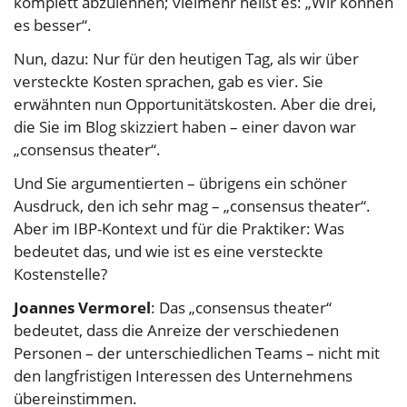
komplett abzulehnen; vielmehr heißt es: „Wir können
es besser“.
Nun, dazu: Nur für den heutigen Tag, als wir über
versteckte Kosten sprachen, gab es vier. Sie
erwähnten nun Opportunitätskosten. Aber die drei,
die Sie im Blog skizziert haben – einer davon war
„consensus theater“.
Und Sie argumentierten – übrigens ein schöner
Ausdruck, den ich sehr mag – „consensus theater“.
Aber im IBP-Kontext und für die Praktiker: Was
bedeutet das, und wie ist es eine versteckte
Kostenstelle?
Joannes Vermorel
: Das „consensus theater“
bedeutet, dass die Anreize der verschiedenen
Personen – der unterschiedlichen Teams – nicht mit
den langfristigen Interessen des Unternehmens
übereinstimmen.