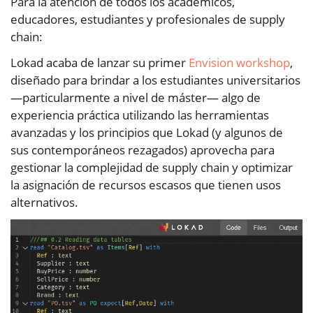
Para la atención de todos los académicos,
educadores, estudiantes y profesionales de supply
chain:
Lokad acaba de lanzar su primer
Envision workshop
,
diseñado para brindar a los estudiantes universitarios
—particularmente a nivel de máster— algo de
experiencia práctica utilizando las herramientas
avanzadas y los principios que Lokad (y algunos de
sus contemporáneos rezagados) aprovecha para
gestionar la complejidad de supply chain y optimizar
la asignación de recursos escasos que tienen usos
alternativos.