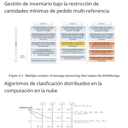
Gestión de inventario bajo la restricción de
cantidades mínimas de pedido multi-referencia
Algoritmos de clasificación distribuidos en la
computación en la nube