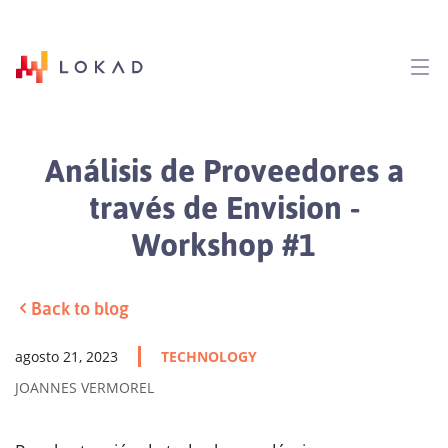
Análisis de Proveedores a
través de Envision -
Workshop #1
Back to blog
agosto 21, 2023
TECHNOLOGY
JOANNES VERMOREL