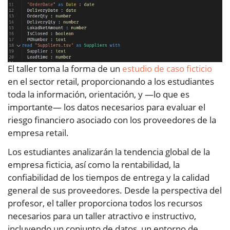
El taller toma la forma de un
estudio de caso ficticio
en el sector retail, proporcionando a los estudiantes
toda la información, orientación, y —lo que es
importante— los datos necesarios para evaluar el
riesgo financiero asociado con los proveedores de la
empresa retail.
Los estudiantes analizarán la tendencia global de la
empresa ficticia, así como la rentabilidad, la
confiabilidad de los tiempos de entrega y la calidad
general de sus proveedores. Desde la perspectiva del
profesor, el taller proporciona todos los recursos
necesarios para un taller atractivo e instructivo,
incluyendo un conjunto de datos, un entorno de