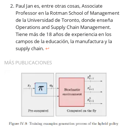
Paul Jan es, entre otras cosas, Associate
Professor en la Rotman School of Management
de la Universidad de Toronto, donde enseña
Operations and Supply Chain Management.
Tiene más de 18 años de experiencia en los
campos de la educación, la manufactura y la
supply chain.
↩︎
MÁS PUBLICACIONES