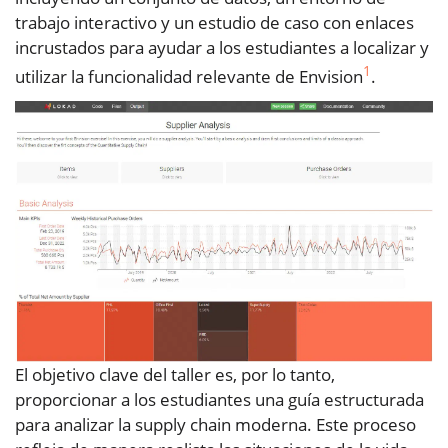
trabajo interactivo y un estudio de caso con enlaces
incrustados para ayudar a los estudiantes a localizar y
1
utilizar la funcionalidad relevante de Envision
.
El objetivo clave del taller es, por lo tanto,
proporcionar a los estudiantes una guía estructurada
para analizar la supply chain moderna. Este proceso