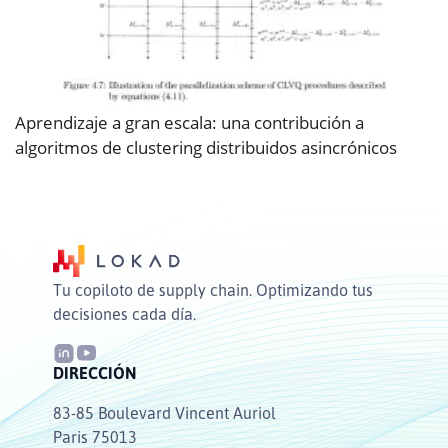
Aprendizaje a gran escala: una contribución a
algoritmos de clustering distribuidos asincrónicos
Tu copiloto de supply chain. Optimizando tus
decisiones cada día.
DIRECCIÓN
83-85 Boulevard Vincent Auriol
Paris 75013