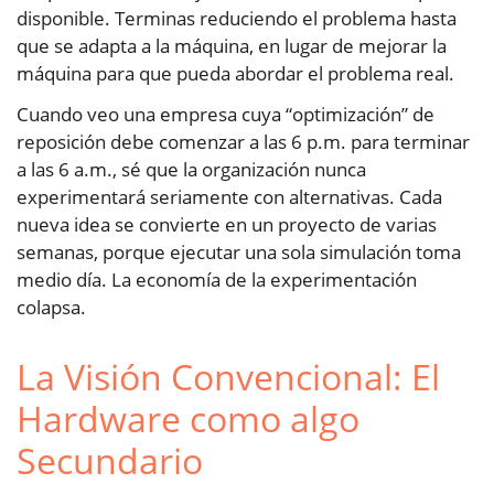
disponible. Terminas reduciendo el problema hasta
que se adapta a la máquina, en lugar de mejorar la
máquina para que pueda abordar el problema real.
Cuando veo una empresa cuya “optimización” de
reposición debe comenzar a las 6 p.m. para terminar
a las 6 a.m., sé que la organización nunca
experimentará seriamente con alternativas. Cada
nueva idea se convierte en un proyecto de varias
semanas, porque ejecutar una sola simulación toma
medio día. La economía de la experimentación
colapsa.
La Visión Convencional: El
Hardware como algo
Secundario