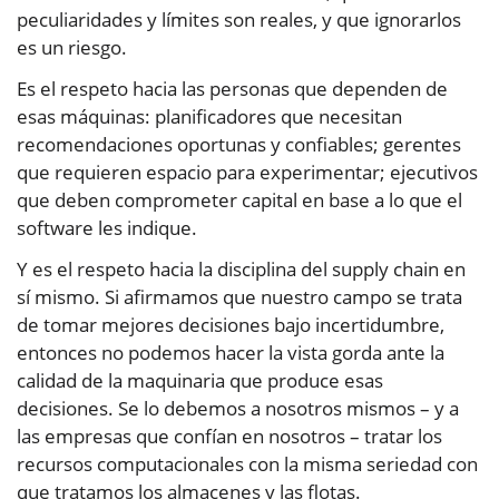
peculiaridades y límites son reales, y que ignorarlos
es un riesgo.
Es el respeto hacia las personas que dependen de
esas máquinas: planificadores que necesitan
recomendaciones oportunas y confiables; gerentes
que requieren espacio para experimentar; ejecutivos
que deben comprometer capital en base a lo que el
software les indique.
Y es el respeto hacia la disciplina del supply chain en
sí mismo. Si afirmamos que nuestro campo se trata
de tomar mejores decisiones bajo incertidumbre,
entonces no podemos hacer la vista gorda ante la
calidad de la maquinaria que produce esas
decisiones. Se lo debemos a nosotros mismos – y a
las empresas que confían en nosotros – tratar los
recursos computacionales con la misma seriedad con
que tratamos los almacenes y las flotas.