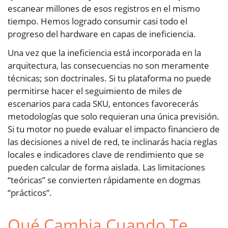
escanear millones de esos registros en el mismo
tiempo. Hemos logrado consumir casi todo el
progreso del hardware en capas de ineficiencia.
Una vez que la ineficiencia está incorporada en la
arquitectura, las consecuencias no son meramente
técnicas; son doctrinales. Si tu plataforma no puede
permitirse hacer el seguimiento de miles de
escenarios para cada SKU, entonces favorecerás
metodologías que solo requieran una única previsión.
Si tu motor no puede evaluar el impacto financiero de
las decisiones a nivel de red, te inclinarás hacia reglas
locales e indicadores clave de rendimiento que se
pueden calcular de forma aislada. Las limitaciones
“teóricas” se convierten rápidamente en dogmas
“prácticos”.
Qué Cambia Cuando Te