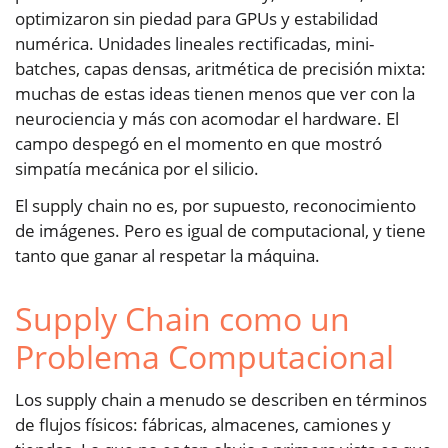
optimizaron sin piedad para GPUs y estabilidad
numérica. Unidades lineales rectificadas, mini-
batches, capas densas, aritmética de precisión mixta:
muchas de estas ideas tienen menos que ver con la
neurociencia y más con acomodar el hardware. El
campo despegó en el momento en que mostró
simpatía mecánica por el silicio.
El supply chain no es, por supuesto, reconocimiento
de imágenes. Pero es igual de computacional, y tiene
tanto que ganar al respetar la máquina.
Supply Chain como un
Problema Computacional
Los supply chain a menudo se describen en términos
de flujos físicos: fábricas, almacenes, camiones y