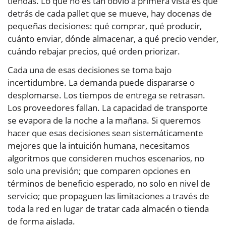
tiendas. Lo que no es tan obvio a primera vista es que
detrás de cada pallet que se mueve, hay docenas de
pequeñas decisiones: qué comprar, qué producir,
cuánto enviar, dónde almacenar, a qué precio vender,
cuándo rebajar precios, qué orden priorizar.
Cada una de esas decisiones se toma bajo
incertidumbre. La demanda puede dispararse o
desplomarse. Los tiempos de entrega se retrasan.
Los proveedores fallan. La capacidad de transporte
se evapora de la noche a la mañana. Si queremos
hacer que esas decisiones sean sistemáticamente
mejores que la intuición humana, necesitamos
algoritmos que consideren muchos escenarios, no
solo una previsión; que comparen opciones en
términos de beneficio esperado, no solo en nivel de
servicio; que propaguen las limitaciones a través de
toda la red en lugar de tratar cada almacén o tienda
de forma aislada.