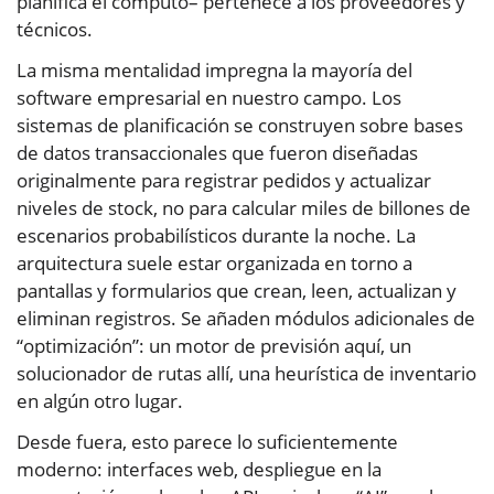
planifica el cómputo– pertenece a los proveedores y
técnicos.
La misma mentalidad impregna la mayoría del
software empresarial en nuestro campo. Los
sistemas de planificación se construyen sobre bases
de datos transaccionales que fueron diseñadas
originalmente para registrar pedidos y actualizar
niveles de stock, no para calcular miles de billones de
escenarios probabilísticos durante la noche. La
arquitectura suele estar organizada en torno a
pantallas y formularios que crean, leen, actualizan y
eliminan registros. Se añaden módulos adicionales de
“optimización”: un motor de previsión aquí, un
solucionador de rutas allí, una heurística de inventario
en algún otro lugar.
Desde fuera, esto parece lo suficientemente
moderno: interfaces web, despliegue en la