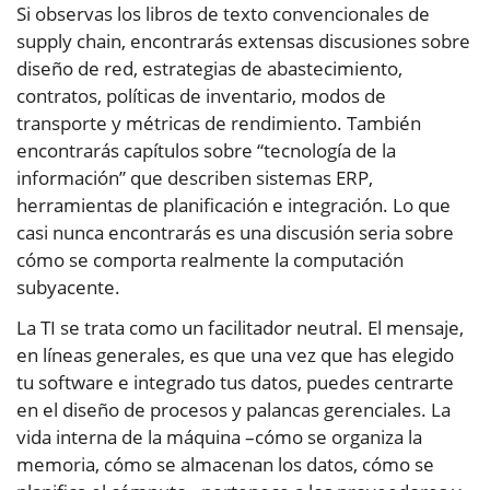
Si observas los libros de texto convencionales de
supply chain, encontrarás extensas discusiones sobre
diseño de red, estrategias de abastecimiento,
contratos, políticas de inventario, modos de
transporte y métricas de rendimiento. También
encontrarás capítulos sobre “tecnología de la
información” que describen sistemas ERP,
herramientas de planificación e integración. Lo que
casi nunca encontrarás es una discusión seria sobre
cómo se comporta realmente la computación
subyacente.
La TI se trata como un facilitador neutral. El mensaje,
en líneas generales, es que una vez que has elegido
tu software e integrado tus datos, puedes centrarte
en el diseño de procesos y palancas gerenciales. La
vida interna de la máquina –cómo se organiza la
memoria, cómo se almacenan los datos, cómo se