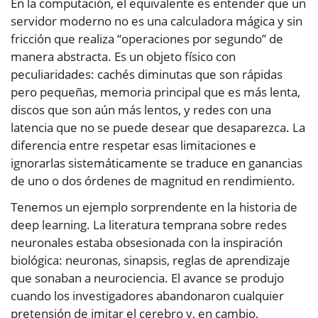
En la computación, el equivalente es entender que un
servidor moderno no es una calculadora mágica y sin
fricción que realiza “operaciones por segundo” de
manera abstracta. Es un objeto físico con
peculiaridades: cachés diminutas que son rápidas
pero pequeñas, memoria principal que es más lenta,
discos que son aún más lentos, y redes con una
latencia que no se puede desear que desaparezca. La
diferencia entre respetar esas limitaciones e
ignorarlas sistemáticamente se traduce en ganancias
de uno o dos órdenes de magnitud en rendimiento.
Tenemos un ejemplo sorprendente en la historia de
deep learning. La literatura temprana sobre redes
neuronales estaba obsesionada con la inspiración
biológica: neuronas, sinapsis, reglas de aprendizaje
que sonaban a neurociencia. El avance se produjo
cuando los investigadores abandonaron cualquier
pretensión de imitar el cerebro y, en cambio,