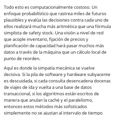
Todo esto es computacionalmente costoso. Un
enfoque probabilístico que rastrea miles de futuros
plausibles y evalúa las decisiones contra cada uno de
ellos realizará mucha más aritmética que una fórmula
simplista de safety stock. Una visión a nivel de red
que acople inventario, fijación de precios y
planificación de capacidad hará pasar muchos más
datos a través de la máquina que un cálculo local de
punto de reorden.
Aquí es donde la simpatía mecánica se vuelve
decisiva. Si la pila de software y hardware subyacente
es descuidada, si cada consulta desencadena docenas
de viajes de ida y vuelta a una base de datos
transaccional, si los algoritmos están escritos de
manera que anulan la caché y el paralelismo,
entonces estos métodos más sofisticados
simplemente no se ajustan al intervalo de tiempo