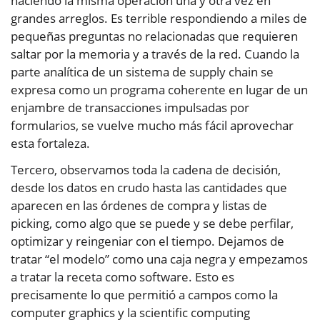
haciendo la misma operación una y otra vez en
grandes arreglos. Es terrible respondiendo a miles de
pequeñas preguntas no relacionadas que requieren
saltar por la memoria y a través de la red. Cuando la
parte analítica de un sistema de supply chain se
expresa como un programa coherente en lugar de un
enjambre de transacciones impulsadas por
formularios, se vuelve mucho más fácil aprovechar
esta fortaleza.
Tercero, observamos toda la cadena de decisión,
desde los datos en crudo hasta las cantidades que
aparecen en las órdenes de compra y listas de
picking, como algo que se puede y se debe perfilar,
optimizar y reingeniar con el tiempo. Dejamos de
tratar “el modelo” como una caja negra y empezamos
a tratar la receta como software. Esto es
precisamente lo que permitió a campos como la
computer graphics y la scientific computing