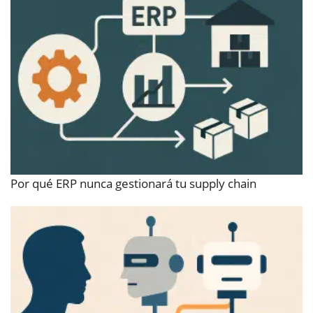
Por qué ERP nunca gestionará tu supply chain