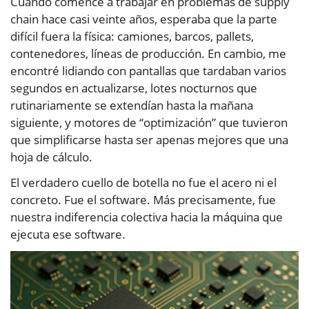
Cuando comencé a trabajar en problemas de supply
chain hace casi veinte años, esperaba que la parte
difícil fuera la física: camiones, barcos, pallets,
contenedores, líneas de producción. En cambio, me
encontré lidiando con pantallas que tardaban varios
segundos en actualizarse, lotes nocturnos que
rutinariamente se extendían hasta la mañana
siguiente, y motores de “optimización” que tuvieron
que simplificarse hasta ser apenas mejores que una
hoja de cálculo.
El verdadero cuello de botella no fue el acero ni el
concreto. Fue el software. Más precisamente, fue
nuestra indiferencia colectiva hacia la máquina que
ejecuta ese software.