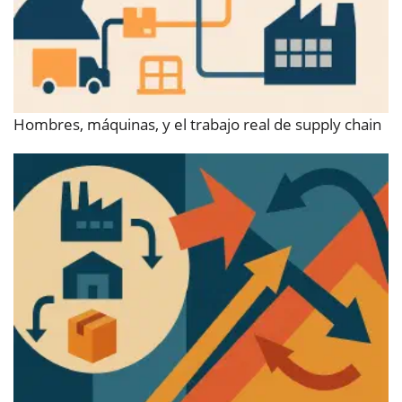
Hombres, máquinas, y el trabajo real de supply chain