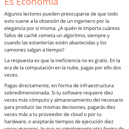
Es Economía
Algunos lectores pueden preocuparse de que todo
esto suene a la obsesión de un ingeniero por la
elegancia por sí misma. ¿A quién le importa cuántos
fallos de caché cometa un algoritmo, siempre y
cuando las estanterías estén abastecidas y los
camiones salgan a tiempo?
La respuesta es que la ineficiencia no es gratis. En la
era de la computación en la nube, pagas por ello dos
veces.
Pagas directamente, en forma de infraestructura
sobredimensionada. Si tu software requiere diez
veces más cómputo y almacenamiento del necesario
para producir las mismas decisiones, pagarás diez
veces más a tu proveedor de cloud o por tu
hardware, o aceptarás tiempos de ejecución diez
veces mayores, lo que es simplemente otra forma de