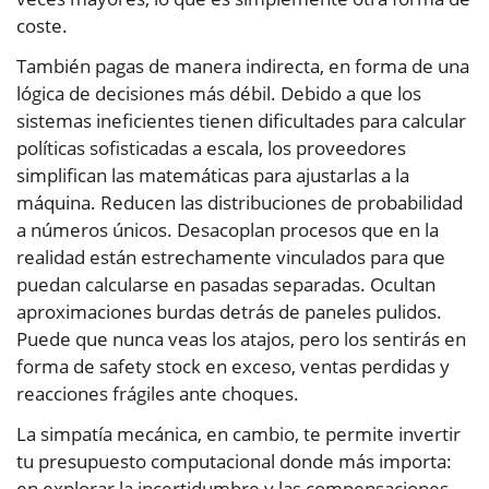
coste.
También pagas de manera indirecta, en forma de una
lógica de decisiones más débil. Debido a que los
sistemas ineficientes tienen dificultades para calcular
políticas sofisticadas a escala, los proveedores
simplifican las matemáticas para ajustarlas a la
máquina. Reducen las distribuciones de probabilidad
a números únicos. Desacoplan procesos que en la
realidad están estrechamente vinculados para que
puedan calcularse en pasadas separadas. Ocultan
aproximaciones burdas detrás de paneles pulidos.
Puede que nunca veas los atajos, pero los sentirás en
forma de safety stock en exceso, ventas perdidas y
reacciones frágiles ante choques.
La simpatía mecánica, en cambio, te permite invertir
tu presupuesto computacional donde más importa:
en explorar la incertidumbre y las compensaciones.