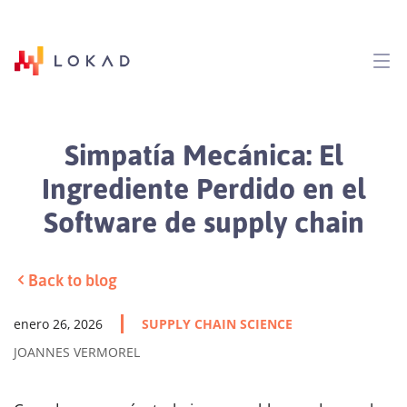
Simpatía Mecánica: El
Ingrediente Perdido en el
Software de supply chain
Back to blog
enero 26, 2026
SUPPLY CHAIN SCIENCE
JOANNES VERMOREL