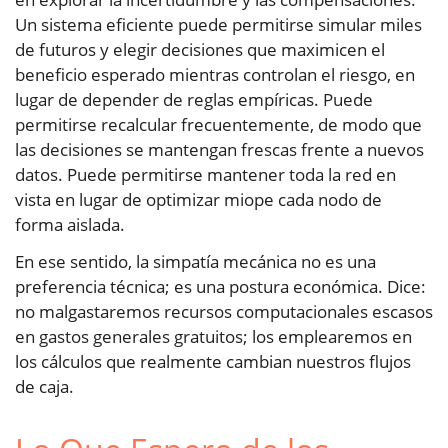
Un sistema eficiente puede permitirse simular miles
de futuros y elegir decisiones que maximicen el
beneficio esperado mientras controlan el riesgo, en
lugar de depender de reglas empíricas. Puede
permitirse recalcular frecuentemente, de modo que
las decisiones se mantengan frescas frente a nuevos
datos. Puede permitirse mantener toda la red en
vista en lugar de optimizar miope cada nodo de
forma aislada.
En ese sentido, la simpatía mecánica no es una
preferencia técnica; es una postura económica. Dice:
no malgastaremos recursos computacionales escasos
en gastos generales gratuitos; los emplearemos en
los cálculos que realmente cambian nuestros flujos
de caja.