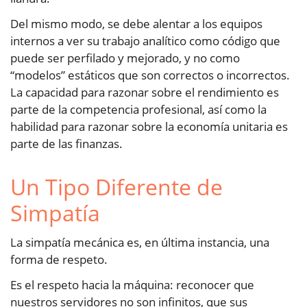
Del mismo modo, se debe alentar a los equipos
internos a ver su trabajo analítico como código que
puede ser perfilado y mejorado, y no como
“modelos” estáticos que son correctos o incorrectos.
La capacidad para razonar sobre el rendimiento es
parte de la competencia profesional, así como la
habilidad para razonar sobre la economía unitaria es
parte de las finanzas.
Un Tipo Diferente de
Simpatía
La simpatía mecánica es, en última instancia, una
forma de respeto.
Es el respeto hacia la máquina: reconocer que
nuestros servidores no son infinitos, que sus