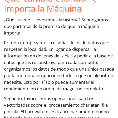
Importa la Máquina
¿Qué sucede si invertimos la historia? Supongamos
que partimos de la premisa de que la máquina
importa.
Primero, empezamos a diseñar flujos de datos que
respeten la localidad. En lugar de dispersar la
información en docenas de tablas y pedir a la base de
datos que las reconstruya para cada cómputo,
organizamos los datos de modo que una única pasada
por la memoria proporcione todo lo que un algoritmo
necesita. Esto por sí solo puede aumentar el
rendimiento en un orden de magnitud completo.
Segundo, favorecemos operaciones batch y
vectorizadas sobre el procesamiento charlatán, fila
por fila. El hardware es extraordinariamente bueno