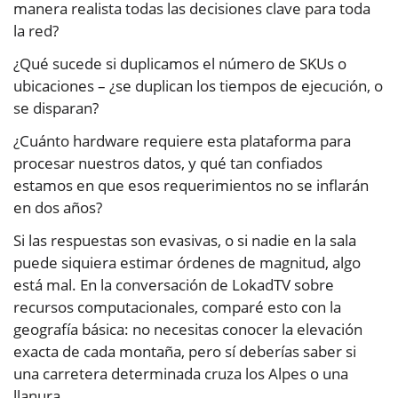
manera realista todas las decisiones clave para toda
la red?
¿Qué sucede si duplicamos el número de SKUs o
ubicaciones – ¿se duplican los tiempos de ejecución, o
se disparan?
¿Cuánto hardware requiere esta plataforma para
procesar nuestros datos, y qué tan confiados
estamos en que esos requerimientos no se inflarán
en dos años?
Si las respuestas son evasivas, o si nadie en la sala
puede siquiera estimar órdenes de magnitud, algo
está mal. En la conversación de LokadTV sobre
recursos computacionales, comparé esto con la
geografía básica: no necesitas conocer la elevación
exacta de cada montaña, pero sí deberías saber si
una carretera determinada cruza los Alpes o una
llanura.