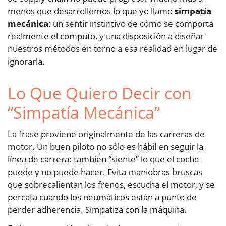
menos que desarrollemos lo que yo llamo
simpatía
mecánica
: un sentir instintivo de cómo se comporta
realmente el cómputo, y una disposición a diseñar
nuestros métodos en torno a esa realidad en lugar de
ignorarla.
Lo Que Quiero Decir con
“Simpatía Mecánica”
La frase proviene originalmente de las carreras de
motor. Un buen piloto no sólo es hábil en seguir la
línea de carrera; también “siente” lo que el coche
puede y no puede hacer. Evita maniobras bruscas
que sobrecalientan los frenos, escucha el motor, y se
percata cuando los neumáticos están a punto de
perder adherencia. Simpatiza con la máquina.