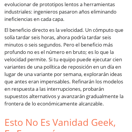
evolucionar de prototipos lentos a herramientas
industriales: ingenieros pasaron años eliminando
ineficiencias en cada capa.
El beneficio directo es la velocidad. Un cómputo que
solía tardar seis horas, ahora podría tardar seis
minutos o seis segundos. Pero el beneficio más
profundo no es el número en bruto; es lo que la
velocidad permite. Si tu equipo puede ejecutar cien
variantes de una política de reposición en un día en
lugar de una variante por semana, explorarán ideas
que antes eran impensables. Refinarán los modelos
en respuesta a las interrupciones, probarán
supuestos alternativos y avanzarán gradualmente la
frontera de lo económicamente alcanzable.
Esto No Es Vanidad Geek,