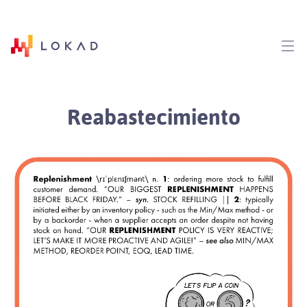
Reabastecimiento