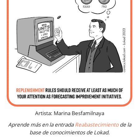
Artista: Marina Besfamilnaya
Aprende más en la entrada
Reabastecimiento
de la
base de conocimientos de Lokad.