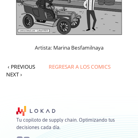
Artista: Marina Besfamilnaya
‹
PREVIOUS
REGRESAR A LOS COMICS
NEXT
›
Tu copiloto de supply chain. Optimizando tus
decisiones cada día.