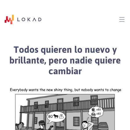
Todos quieren lo nuevo y
brillante, pero nadie quiere
cambiar