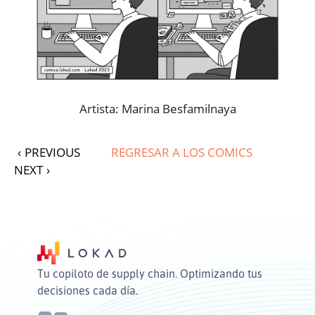
Artista: Marina Besfamilnaya
‹
PREVIOUS
REGRESAR A LOS COMICS
NEXT
›
Tu copiloto de supply chain. Optimizando tus
decisiones cada día.