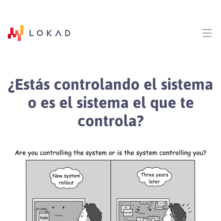
¿Estás controlando el sistema
o es el sistema el que te
controla?