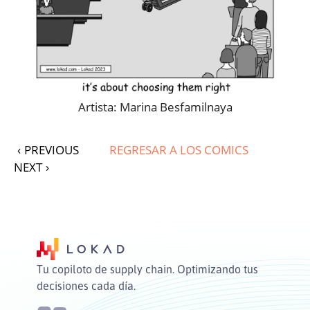
Artista: Marina Besfamilnaya
‹
PREVIOUS
REGRESAR A LOS COMICS
NEXT
›
Tu copiloto de supply chain. Optimizando tus
decisiones cada día.