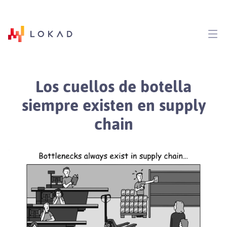
Los cuellos de botella
siempre existen en supply
chain