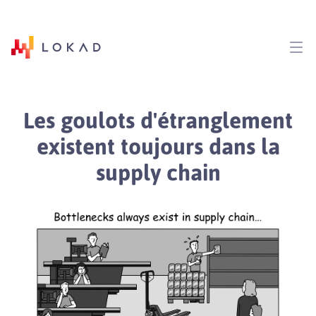
Les goulots d'étranglement
existent toujours dans la
supply chain