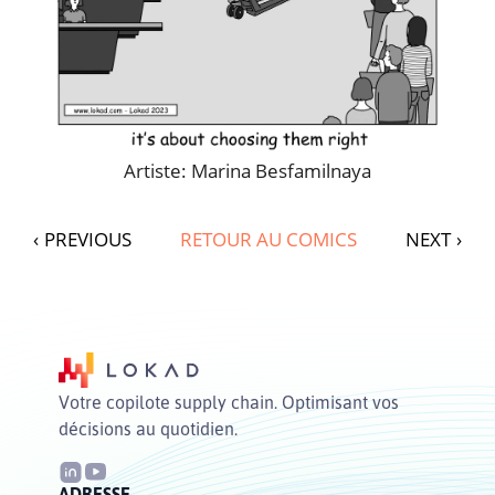
Artiste: Marina Besfamilnaya
‹
PREVIOUS
RETOUR AU COMICS
NEXT
›
Votre copilote supply chain. Optimisant vos
décisions au quotidien.
ADRESSE