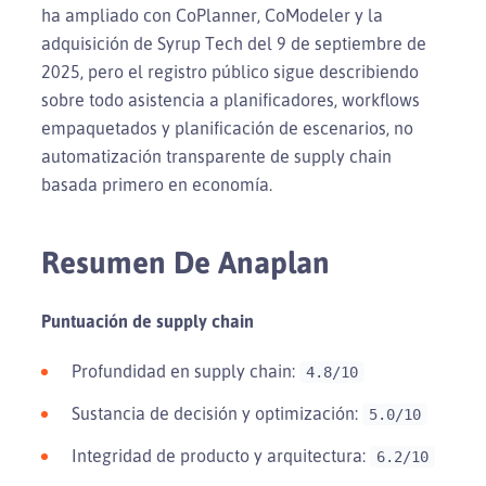
ha ampliado con CoPlanner, CoModeler y la
adquisición de Syrup Tech del 9 de septiembre de
2025, pero el registro público sigue describiendo
sobre todo asistencia a planificadores, workflows
empaquetados y planificación de escenarios, no
automatización transparente de supply chain
basada primero en economía.
Resumen De Anaplan
Puntuación de supply chain
Profundidad en supply chain:
4.8/10
Sustancia de decisión y optimización:
5.0/10
Integridad de producto y arquitectura:
6.2/10