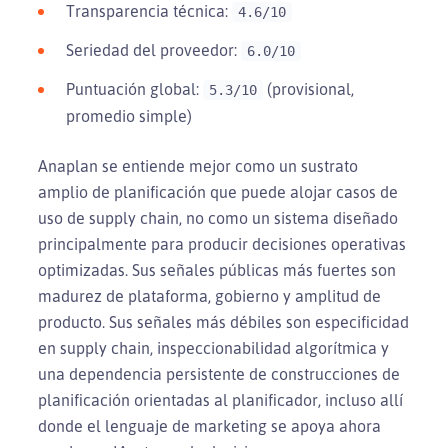
Transparencia técnica:
4.6/10
Seriedad del proveedor:
6.0/10
Puntuación global:
(provisional,
5.3/10
promedio simple)
Anaplan se entiende mejor como un sustrato
amplio de planificación que puede alojar casos de
uso de supply chain, no como un sistema diseñado
principalmente para producir decisiones operativas
optimizadas. Sus señales públicas más fuertes son
madurez de plataforma, gobierno y amplitud de
producto. Sus señales más débiles son especificidad
en supply chain, inspeccionabilidad algorítmica y
una dependencia persistente de construcciones de
planificación orientadas al planificador, incluso allí
donde el lenguaje de marketing se apoya ahora