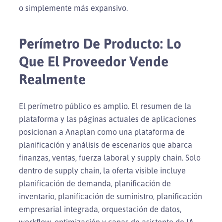
o simplemente más expansivo.
Perímetro De Producto: Lo
Que El Proveedor Vende
Realmente
El perímetro público es amplio. El resumen de la
plataforma y las páginas actuales de aplicaciones
posicionan a Anaplan como una plataforma de
planificación y análisis de escenarios que abarca
finanzas, ventas, fuerza laboral y supply chain. Solo
dentro de supply chain, la oferta visible incluye
planificación de demanda, planificación de
inventario, planificación de suministro, planificación
empresarial integrada, orquestación de datos,
workflow, optimización y capas de asistente de IA.