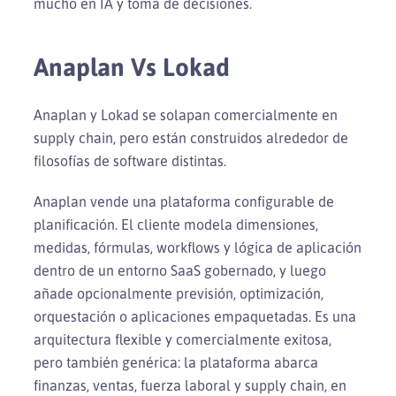
mucho en IA y toma de decisiones.
Anaplan Vs Lokad
Anaplan y Lokad se solapan comercialmente en
supply chain, pero están construidos alrededor de
filosofías de software distintas.
Anaplan vende una plataforma configurable de
planificación. El cliente modela dimensiones,
medidas, fórmulas, workflows y lógica de aplicación
dentro de un entorno SaaS gobernado, y luego
añade opcionalmente previsión, optimización,
orquestación o aplicaciones empaquetadas. Es una
arquitectura flexible y comercialmente exitosa,
pero también genérica: la plataforma abarca
finanzas, ventas, fuerza laboral y supply chain, en