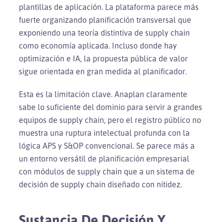
plantillas de aplicación. La plataforma parece más
fuerte organizando planificación transversal que
exponiendo una teoría distintiva de supply chain
como economía aplicada. Incluso donde hay
optimización e IA, la propuesta pública de valor
sigue orientada en gran medida al planificador.
Esta es la limitación clave. Anaplan claramente
sabe lo suficiente del dominio para servir a grandes
equipos de supply chain, pero el registro público no
muestra una ruptura intelectual profunda con la
lógica APS y S&OP convencional. Se parece más a
un entorno versátil de planificación empresarial
con módulos de supply chain que a un sistema de
decisión de supply chain diseñado con nitidez.
Sustancia De Decisión Y