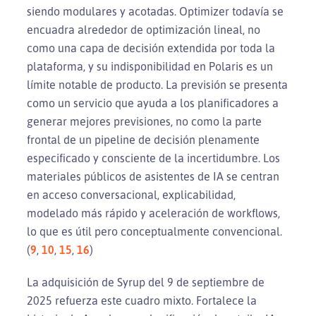
siendo modulares y acotadas. Optimizer todavía se
encuadra alrededor de optimización lineal, no
como una capa de decisión extendida por toda la
plataforma, y su indisponibilidad en Polaris es un
límite notable de producto. La previsión se presenta
como un servicio que ayuda a los planificadores a
generar mejores previsiones, no como la parte
frontal de un pipeline de decisión plenamente
especificado y consciente de la incertidumbre. Los
materiales públicos de asistentes de IA se centran
en acceso conversacional, explicabilidad,
modelado más rápido y aceleración de workflows,
lo que es útil pero conceptualmente convencional.
(
9
,
10
,
15
,
16
)
La adquisición de Syrup del 9 de septiembre de
2025 refuerza este cuadro mixto. Fortalece la