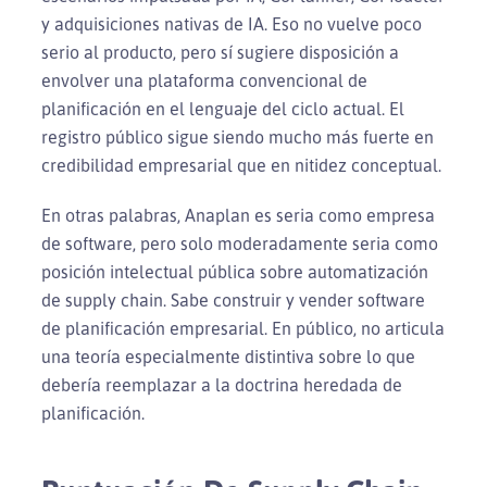
y adquisiciones nativas de IA. Eso no vuelve poco
serio al producto, pero sí sugiere disposición a
envolver una plataforma convencional de
planificación en el lenguaje del ciclo actual. El
registro público sigue siendo mucho más fuerte en
credibilidad empresarial que en nitidez conceptual.
En otras palabras, Anaplan es seria como empresa
de software, pero solo moderadamente seria como
posición intelectual pública sobre automatización
de supply chain. Sabe construir y vender software
de planificación empresarial. En público, no articula
una teoría especialmente distintiva sobre lo que
debería reemplazar a la doctrina heredada de
planificación.