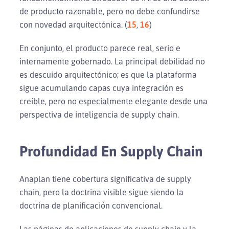
de producto razonable, pero no debe confundirse
con novedad arquitectónica. (
15
,
16
)
En conjunto, el producto parece real, serio e
internamente gobernado. La principal debilidad no
es descuido arquitectónico; es que la plataforma
sigue acumulando capas cuya integración es
creíble, pero no especialmente elegante desde una
perspectiva de inteligencia de supply chain.
Profundidad En Supply Chain
Anaplan tiene cobertura significativa de supply
chain, pero la doctrina visible sigue siendo la
doctrina de planificación convencional.
Las páginas de aplicaciones de supply chain y la