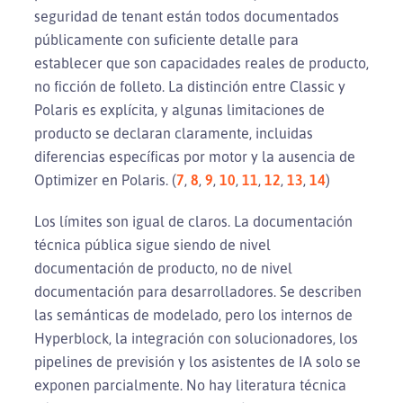
seguridad de tenant están todos documentados
públicamente con suficiente detalle para
establecer que son capacidades reales de producto,
no ficción de folleto. La distinción entre Classic y
Polaris es explícita, y algunas limitaciones de
producto se declaran claramente, incluidas
diferencias específicas por motor y la ausencia de
Optimizer en Polaris. (
7
,
8
,
9
,
10
,
11
,
12
,
13
,
14
)
Los límites son igual de claros. La documentación
técnica pública sigue siendo de nivel
documentación de producto, no de nivel
documentación para desarrolladores. Se describen
las semánticas de modelado, pero los internos de
Hyperblock, la integración con solucionadores, los
pipelines de previsión y los asistentes de IA solo se
exponen parcialmente. No hay literatura técnica