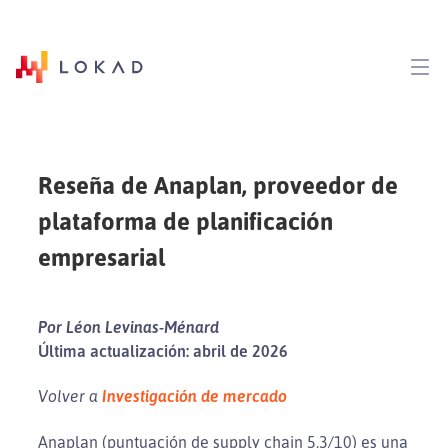
Reseña de Anaplan, proveedor de
plataforma de planificación
empresarial
Por Léon Levinas-Ménard
Última actualización: abril de 2026
Volver a
Investigación de mercado
Anaplan (puntuación de supply chain 5.3/10) es una