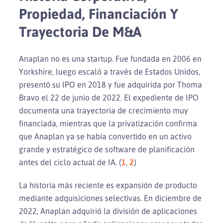
Propiedad, Financiación Y
Trayectoria De M&A
Anaplan no es una startup. Fue fundada en 2006 en
Yorkshire, luego escaló a través de Estados Unidos,
presentó su IPO en 2018 y fue adquirida por Thoma
Bravo el 22 de junio de 2022. El expediente de IPO
documenta una trayectoria de crecimiento muy
financiada, mientras que la privatización confirma
que Anaplan ya se había convertido en un activo
grande y estratégico de software de planificación
antes del ciclo actual de IA. (
1
,
2
)
La historia más reciente es expansión de producto
mediante adquisiciones selectivas. En diciembre de
2022, Anaplan adquirió la división de aplicaciones