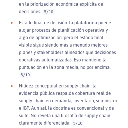
en la priorización económica explícita de
decisiones.
5/10
Estado final de decisión: la plataforma puede
alojar procesos de planificación operativa y
algo de optimización, pero el estado final
visible sigue siendo más a menudo mejores
planes y stakeholders alineados que decisiones
operativas automatizadas. Eso mantiene la
puntuación en la zona media, no por encima.
5/10
Nitidez conceptual en supply chain: la
evidencia pública respalda cobertura real de
supply chain en demanda, inventario, suministro
e IBP. Aun así, la doctrina es convencional y de
suite. No revela una filosofía de supply chain
claramente diferenciada.
5/10