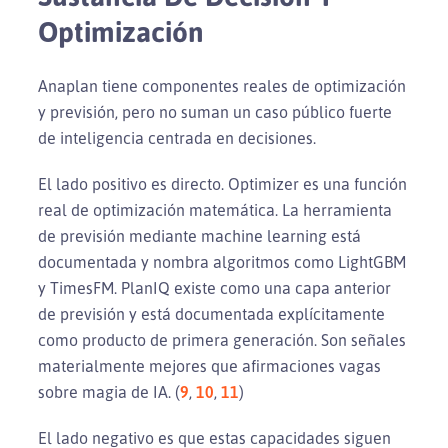
Optimización
Anaplan tiene componentes reales de optimización
y previsión, pero no suman un caso público fuerte
de inteligencia centrada en decisiones.
El lado positivo es directo. Optimizer es una función
real de optimización matemática. La herramienta
de previsión mediante machine learning está
documentada y nombra algoritmos como LightGBM
y TimesFM. PlanIQ existe como una capa anterior
de previsión y está documentada explícitamente
como producto de primera generación. Son señales
materialmente mejores que afirmaciones vagas
sobre magia de IA. (
9
,
10
,
11
)
El lado negativo es que estas capacidades siguen