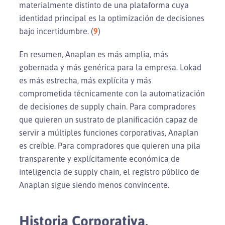
materialmente distinto de una plataforma cuya
identidad principal es la optimización de decisiones
bajo incertidumbre. (
9
)
En resumen, Anaplan es más amplia, más
gobernada y más genérica para la empresa. Lokad
es más estrecha, más explícita y más
comprometida técnicamente con la automatización
de decisiones de supply chain. Para compradores
que quieren un sustrato de planificación capaz de
servir a múltiples funciones corporativas, Anaplan
es creíble. Para compradores que quieren una pila
transparente y explícitamente económica de
inteligencia de supply chain, el registro público de
Anaplan sigue siendo menos convincente.
Historia Corporativa,