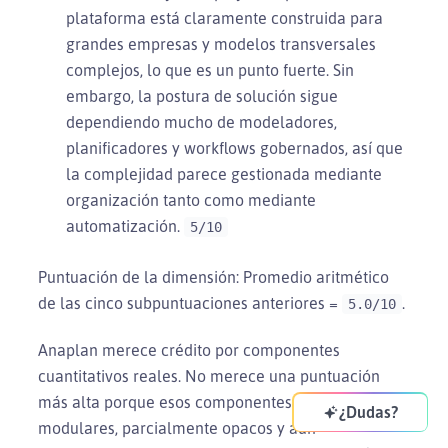
plataforma está claramente construida para
grandes empresas y modelos transversales
complejos, lo que es un punto fuerte. Sin
embargo, la postura de solución sigue
dependiendo mucho de modeladores,
planificadores y workflows gobernados, así que
la complejidad parece gestionada mediante
organización tanto como mediante
automatización.
5/10
Puntuación de la dimensión: Promedio aritmético
de las cinco subpuntuaciones anteriores =
.
5.0/10
Anaplan merece crédito por componentes
cuantitativos reales. No merece una puntuación
más alta porque esos componentes siguen siendo
¿Dudas?
modulares, parcialmente opacos y aún