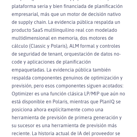
plataforma seria y bien financiada de planificación
empresarial, más que un motor de decisión nativo
de supply chain. La evidencia pública respalda un
producto SaaS multiinquilino real con modelado
multidimensional en memoria, dos motores de
cálculo (Classic y Polaris), ALM formal y controles
de seguridad de tenant, orquestación de datos no-
code y aplicaciones de planificación
empaquetadas. La evidencia pública también
respalda componentes genuinos de optimización y
previsión, pero esos componentes siguen acotados:
Optimizer es una función clásica LP/MIP que aún no
está disponible en Polaris, mientras que PlanIQ se
posiciona ahora explícitamente como una
herramienta de previsión de primera generación y
su sucesor es una herramienta de previsión más
reciente. La historia actual de IA del proveedor se