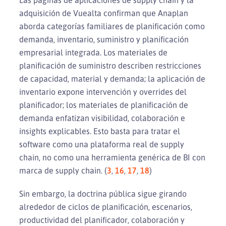
adquisición de Vuealta confirman que Anaplan
aborda categorías familiares de planificación como
demanda, inventario, suministro y planificación
empresarial integrada. Los materiales de
planificación de suministro describen restricciones
de capacidad, material y demanda; la aplicación de
inventario expone intervención y overrides del
planificador; los materiales de planificación de
demanda enfatizan visibilidad, colaboración e
insights explicables. Esto basta para tratar el
software como una plataforma real de supply
chain, no como una herramienta genérica de BI con
marca de supply chain. (
3
,
16
,
17
,
18
)
Sin embargo, la doctrina pública sigue girando
alrededor de ciclos de planificación, escenarios,
productividad del planificador, colaboración y