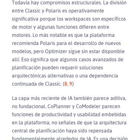
Todavía hay compromisos estructurales. La división
entre Classic y Polaris es operativamente
significativa porque los workspaces son específicos
de motor y algunas funciones difieren entre
motores. Lo más notable es que la plataforma
recomienda Polaris para el desarrollo de nuevos
modelos, pero Optimizer sigue sin estar disponible
allí. Eso significa que algunos casos avanzados de
planificación pueden requerir soluciones
arquitectónicas alternativas o una dependencia
continuada de Classic. (
8
,
9
)
La capa más reciente de IA también parece aditiva,
no fundacional. CoPlanner y CoModeler parecen
funciones de productividad y usabilidad embebidas
en la plataforma, no señales de que la arquitectura
central de planificación haya sido repensada
fundamentalmente alrededor de IA. Es una decisión