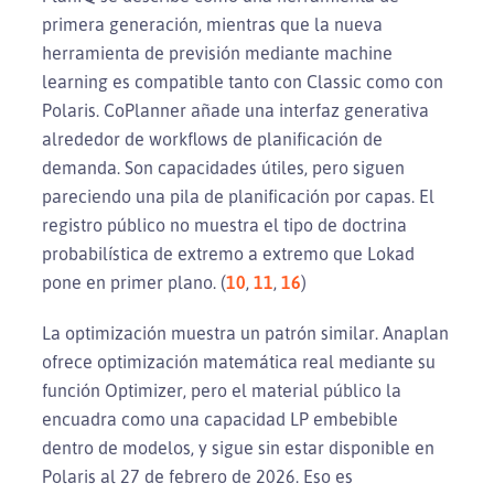
primera generación, mientras que la nueva
herramienta de previsión mediante machine
learning es compatible tanto con Classic como con
Polaris. CoPlanner añade una interfaz generativa
alrededor de workflows de planificación de
demanda. Son capacidades útiles, pero siguen
pareciendo una pila de planificación por capas. El
registro público no muestra el tipo de doctrina
probabilística de extremo a extremo que Lokad
pone en primer plano. (
10
,
11
,
16
)
La optimización muestra un patrón similar. Anaplan
ofrece optimización matemática real mediante su
función Optimizer, pero el material público la
encuadra como una capacidad LP embebible
dentro de modelos, y sigue sin estar disponible en
Polaris al 27 de febrero de 2026. Eso es