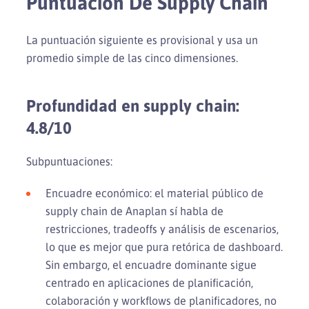
Puntuación De Supply Chain
La puntuación siguiente es provisional y usa un
promedio simple de las cinco dimensiones.
Profundidad en supply chain:
4.8/10
Subpuntuaciones:
Encuadre económico: el material público de
supply chain de Anaplan sí habla de
restricciones, tradeoffs y análisis de escenarios,
lo que es mejor que pura retórica de dashboard.
Sin embargo, el encuadre dominante sigue
centrado en aplicaciones de planificación,
colaboración y workflows de planificadores, no