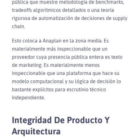
pública que muestre metodología de benchmarks,
tradeoffs algorítmicos detallados o una teoría
rigurosa de automatización de decisiones de supply
chain.
Esto coloca a Anaplan en la zona media. Es
materialmente más inspeccionable que un
proveedor cuya presencia pública entera es texto
de marketing. Es materialmente menos
inspeccionable que una plataforma que hace su
modelo computacional y su lógica de decisión lo
bastante explícitos para escrutinio técnico
independiente.
Integridad De Producto Y
Arquitectura