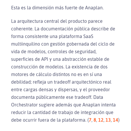
Esta es la dimensión más fuerte de Anaplan.
La arquitectura central del producto parece
coherente. La documentación pública describe de
forma consistente una plataforma SaaS
multiinquilino con gestión gobernada del ciclo de
vida de modelos, controles de seguridad,
superficies de API y una abstracción estable de
construcción de modelos. La existencia de dos
motores de cálculo distintos no es en sí una
debilidad; refleja un tradeoff arquitectónico real
entre cargas densas y dispersas, y el proveedor
documenta públicamente ese tradeoff. Data
Orchestrator sugiere además que Anaplan intenta
reducir la cantidad de trabajo de integración que
debe ocurrir fuera de la plataforma. (
7
,
8
,
12
,
13
,
14
)