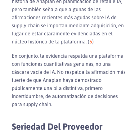
historia de Anaplan en planificación de retail e IA,
pero también señala que algunas de las
afirmaciones recientes más agudas sobre IA de
supply chain se importan mediante adquisición, en
lugar de estar claramente evidenciadas en el
núcleo histórico de la plataforma. (
5
)
En conjunto, la evidencia respalda una plataforma
con funciones cuantitativas genuinas, no una
cáscara vacía de IA. No respalda la afirmación más
fuerte de que Anaplan haya demostrado
públicamente una pila distintiva, primero
incertidumbre, de automatización de decisiones
para supply chain.
Seriedad Del Proveedor