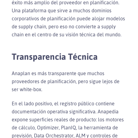
éxito más amplio del proveedor en planificación.
Una plataforma que sirve a muchos dominios
corporativos de planificación puede alojar modelos
de supply chain, pero eso no convierte a supply
chain en el centro de su visión técnica del mundo.
Transparencia Técnica
Anaplan es más transparente que muchos
proveedores de planificación, pero sigue lejos de
ser white-box.
En el lado positivo, el registro público contiene
documentación operativa significativa. Anapedia
expone superficies reales de producto: los motores
de cálculo, Optimizer, PlanIQ, la herramienta de
previsión, Data Orchestrator, ALM y controles de