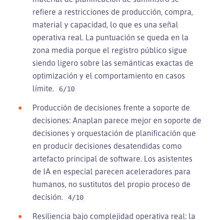
refiere a restricciones de producción, compra,
material y capacidad, lo que es una señal
operativa real. La puntuación se queda en la
zona media porque el registro público sigue
siendo ligero sobre las semánticas exactas de
optimización y el comportamiento en casos
límite.
6/10
Producción de decisiones frente a soporte de
decisiones: Anaplan parece mejor en soporte de
decisiones y orquestación de planificación que
en producir decisiones desatendidas como
artefacto principal de software. Los asistentes
de IA en especial parecen aceleradores para
humanos, no sustitutos del propio proceso de
decisión.
4/10
Resiliencia bajo complejidad operativa real: la