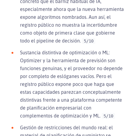
concreto que el barniz habitual de IA,
especialmente ahora que la nueva herramienta
expone algoritmos nombrados. Aun así, el
registro público no muestra la incertidumbre
como objeto de primera clase que gobierne
todo el pipeline de decisión.
5/10
Sustancia distintiva de optimización o ML:
Optimizer y la herramienta de previsión son
funciones genuinas, y el proveedor no depende
por completo de eslóganes vacíos. Pero el
registro público expone poco que haga que
estas capacidades parezcan conceptualmente
distintivas frente a una plataforma competente
de planificación empresarial con
complementos de optimización y ML.
5/10
Gestión de restricciones del mundo real: el
material de planificación de suministro se