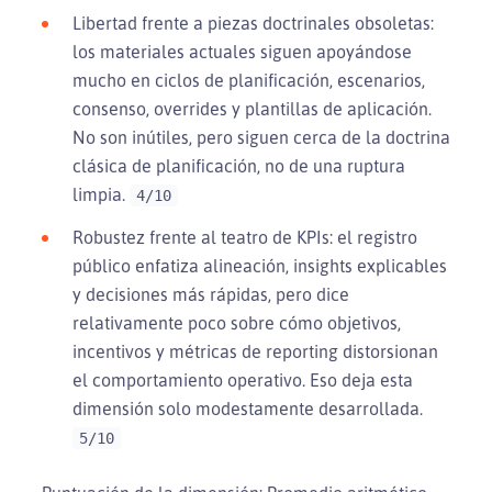
Libertad frente a piezas doctrinales obsoletas:
los materiales actuales siguen apoyándose
mucho en ciclos de planificación, escenarios,
consenso, overrides y plantillas de aplicación.
No son inútiles, pero siguen cerca de la doctrina
clásica de planificación, no de una ruptura
limpia.
4/10
Robustez frente al teatro de KPIs: el registro
público enfatiza alineación, insights explicables
y decisiones más rápidas, pero dice
relativamente poco sobre cómo objetivos,
incentivos y métricas de reporting distorsionan
el comportamiento operativo. Eso deja esta
dimensión solo modestamente desarrollada.
5/10