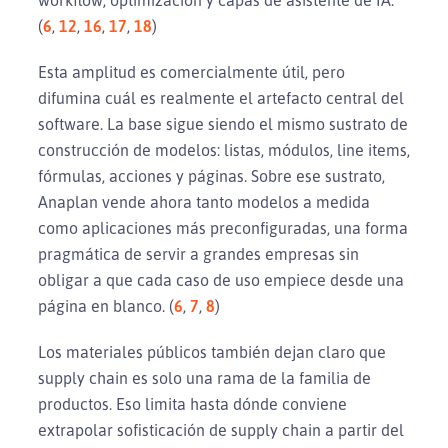
(
6
,
12
,
16
,
17
,
18
)
Esta amplitud es comercialmente útil, pero
difumina cuál es realmente el artefacto central del
software. La base sigue siendo el mismo sustrato de
construcción de modelos: listas, módulos, line items,
fórmulas, acciones y páginas. Sobre ese sustrato,
Anaplan vende ahora tanto modelos a medida
como aplicaciones más preconfiguradas, una forma
pragmática de servir a grandes empresas sin
obligar a que cada caso de uso empiece desde una
página en blanco. (
6
,
7
,
8
)
Los materiales públicos también dejan claro que
supply chain es solo una rama de la familia de
productos. Eso limita hasta dónde conviene
extrapolar sofisticación de supply chain a partir del