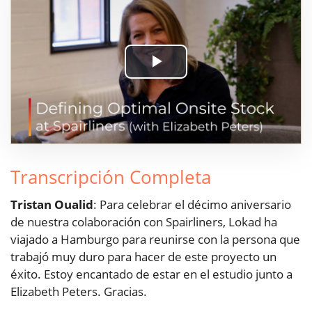
Play
Video
Transcripción Completa
Tristan Oualid
: Para celebrar el décimo aniversario
de nuestra colaboración con Spairliners, Lokad ha
viajado a Hamburgo para reunirse con la persona que
trabajó muy duro para hacer de este proyecto un
éxito. Estoy encantado de estar en el estudio junto a
Elizabeth Peters. Gracias.