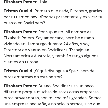
Elizabeth Peters
: Hola.
Tristan Oualid
: Primero que nada, Elizabeth, gracias
por tu tiempo hoy. ¿Podrías presentarte y explicar tu
puesto en Spairliners?
Elizabeth Peters
: Por supuesto. Mi nombre es
Elizabeth Peters. Soy americana, pero he estado
viviendo en Hamburgo durante 24 años, y soy
Directora de Ventas en Spairliners. Trabajo en
Norteamérica y Australia, y también tengo algunos
clientes en Europa.
Tristan Oualid
: ¿Y qué distingue a Spairliners de
otras empresas en este sector?
Elizabeth Peters
: Bueno, Spairliners es un poco
diferente porque muchas de estas otras empresas,
otros proveedores, son mucho más grandes. Somos
una empresa pequeña, y no solo lo somos, sino que