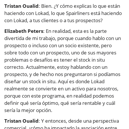
Tristan Oualid
: Bien. ¿Y cómo explicas lo que están
haciendo con Lokad, lo que Spairliners está haciendo
con Lokad, a tus clientes o a tus prospectos?
Elizabeth Peters
: En realidad, esta es la parte
divertida de mi trabajo, porque cuando hablo con un
prospecto o incluso con un socio existente, pero
sobre todo con un prospecto, uno de sus mayores
problemas o desafíos es tener el stock in situ
correcto. Actualmente, estoy hablando con un
prospecto, y de hecho nos preguntaron si podíamos
diseñar un stock in situ. Aquí es donde Lokad
realmente se convierte en un activo para nosotros,
porque con este programa, en realidad podemos
definir qué sería óptimo, qué sería rentable y cuál
sería la mejor opción.
Tristan Oualid
: Y entonces, desde una perspectiva
comercial, ¿cómo ha impactado la asociación entre