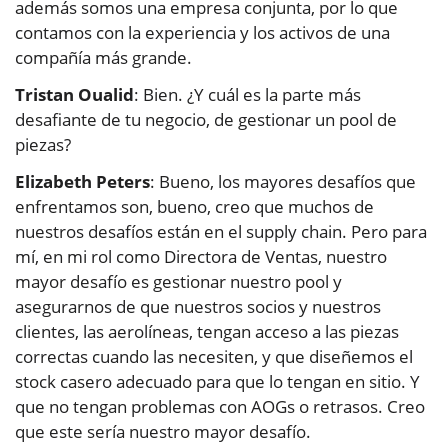
además somos una empresa conjunta, por lo que
contamos con la experiencia y los activos de una
compañía más grande.
Tristan Oualid
: Bien. ¿Y cuál es la parte más
desafiante de tu negocio, de gestionar un pool de
piezas?
Elizabeth Peters
: Bueno, los mayores desafíos que
enfrentamos son, bueno, creo que muchos de
nuestros desafíos están en el supply chain. Pero para
mí, en mi rol como Directora de Ventas, nuestro
mayor desafío es gestionar nuestro pool y
asegurarnos de que nuestros socios y nuestros
clientes, las aerolíneas, tengan acceso a las piezas
correctas cuando las necesiten, y que diseñemos el
stock casero adecuado para que lo tengan en sitio. Y
que no tengan problemas con AOGs o retrasos. Creo
que este sería nuestro mayor desafío.