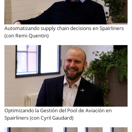
Automatizando supply chain decisions en Spairliners
(con Remi Quentin)
Optimizando la Gestión del Pool de Aviación en
Spairliners (con Cyril Gaudard)