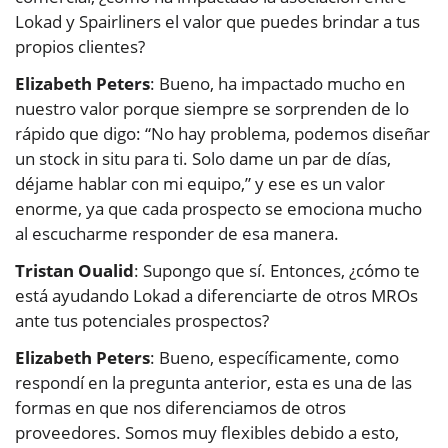
Lokad y Spairliners el valor que puedes brindar a tus
propios clientes?
Elizabeth Peters
: Bueno, ha impactado mucho en
nuestro valor porque siempre se sorprenden de lo
rápido que digo: “No hay problema, podemos diseñar
un stock in situ para ti. Solo dame un par de días,
déjame hablar con mi equipo,” y ese es un valor
enorme, ya que cada prospecto se emociona mucho
al escucharme responder de esa manera.
Tristan Oualid
: Supongo que sí. Entonces, ¿cómo te
está ayudando Lokad a diferenciarte de otros MROs
ante tus potenciales prospectos?
Elizabeth Peters
: Bueno, específicamente, como
respondí en la pregunta anterior, esta es una de las
formas en que nos diferenciamos de otros
proveedores. Somos muy flexibles debido a esto,