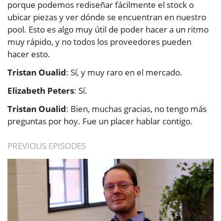
porque podemos rediseñar fácilmente el stock o
ubicar piezas y ver dónde se encuentran en nuestro
pool. Esto es algo muy útil de poder hacer a un ritmo
muy rápido, y no todos los proveedores pueden
hacer esto.
Tristan Oualid
: Sí, y muy raro en el mercado.
Elizabeth Peters
: Sí.
Tristan Oualid
: Bien, muchas gracias, no tengo más
preguntas por hoy. Fue un placer hablar contigo.
PREVIOUS EPISODES