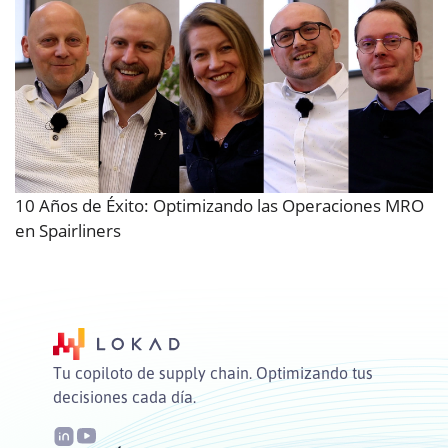
10 Años de Éxito: Optimizando las Operaciones MRO
en Spairliners
Tu copiloto de supply chain. Optimizando tus
decisiones cada día.