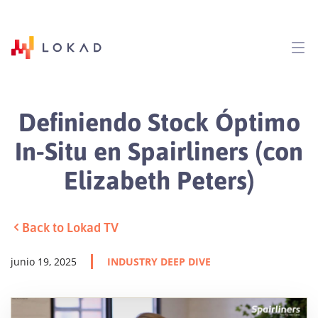
Definiendo Stock Óptimo
In-Situ en Spairliners (con
Elizabeth Peters)
Back to Lokad TV
junio 19, 2025
INDUSTRY DEEP DIVE