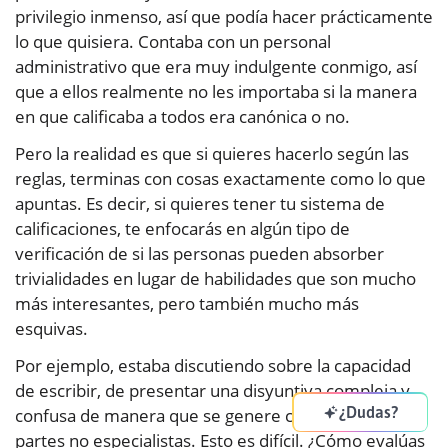
privilegio inmenso, así que podía hacer prácticamente
lo que quisiera. Contaba con un personal
administrativo que era muy indulgente conmigo, así
que a ellos realmente no les importaba si la manera
en que calificaba a todos era canónica o no.
Pero la realidad es que si quieres hacerlo según las
reglas, terminas con cosas exactamente como lo que
apuntas. Es decir, si quieres tener tu sistema de
calificaciones, te enfocarás en algún tipo de
verificación de si las personas pueden absorber
trivialidades en lugar de habilidades que son mucho
más interesantes, pero también mucho más
esquivas.
Por ejemplo, estaba discutiendo sobre la capacidad
de escribir, de presentar una disyuntiva compleja y
¿Dudas?
confusa de manera que se genere claridad para las
partes no especialistas. Esto es difícil. ¿Cómo evalúas