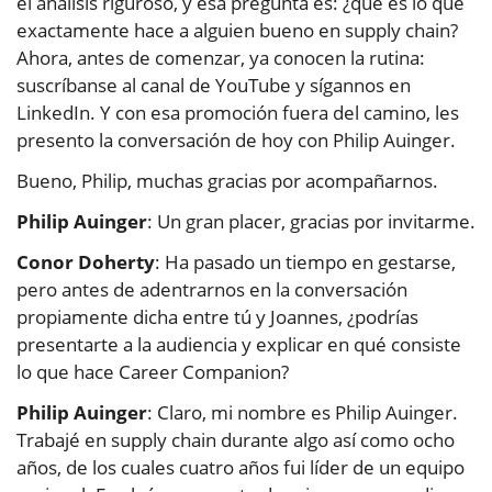
el análisis riguroso, y esa pregunta es: ¿qué es lo que
exactamente hace a alguien bueno en supply chain?
Ahora, antes de comenzar, ya conocen la rutina:
suscríbanse al canal de YouTube y sígannos en
LinkedIn. Y con esa promoción fuera del camino, les
presento la conversación de hoy con Philip Auinger.
Bueno, Philip, muchas gracias por acompañarnos.
Philip Auinger
: Un gran placer, gracias por invitarme.
Conor Doherty
: Ha pasado un tiempo en gestarse,
pero antes de adentrarnos en la conversación
propiamente dicha entre tú y Joannes, ¿podrías
presentarte a la audiencia y explicar en qué consiste
lo que hace Career Companion?
Philip Auinger
: Claro, mi nombre es Philip Auinger.
Trabajé en supply chain durante algo así como ocho
años, de los cuales cuatro años fui líder de un equipo