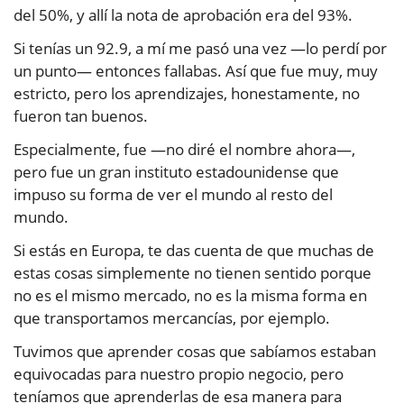
del 50%, y allí la nota de aprobación era del 93%.
Si tenías un 92.9, a mí me pasó una vez —lo perdí por
un punto— entonces fallabas. Así que fue muy, muy
estricto, pero los aprendizajes, honestamente, no
fueron tan buenos.
Especialmente, fue —no diré el nombre ahora—,
pero fue un gran instituto estadounidense que
impuso su forma de ver el mundo al resto del
mundo.
Si estás en Europa, te das cuenta de que muchas de
estas cosas simplemente no tienen sentido porque
no es el mismo mercado, no es la misma forma en
que transportamos mercancías, por ejemplo.
Tuvimos que aprender cosas que sabíamos estaban
equivocadas para nuestro propio negocio, pero
teníamos que aprenderlas de esa manera para