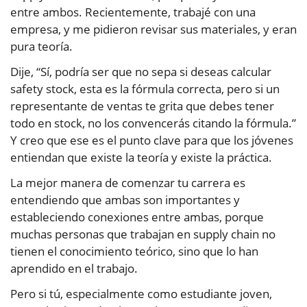
entre ambos. Recientemente, trabajé con una
empresa, y me pidieron revisar sus materiales, y eran
pura teoría.
Dije, “Sí, podría ser que no sepa si deseas calcular
safety stock, esta es la fórmula correcta, pero si un
representante de ventas te grita que debes tener
todo en stock, no los convencerás citando la fórmula.”
Y creo que ese es el punto clave para que los jóvenes
entiendan que existe la teoría y existe la práctica.
La mejor manera de comenzar tu carrera es
entendiendo que ambas son importantes y
estableciendo conexiones entre ambas, porque
muchas personas que trabajan en supply chain no
tienen el conocimiento teórico, sino que lo han
aprendido en el trabajo.
Pero si tú, especialmente como estudiante joven,