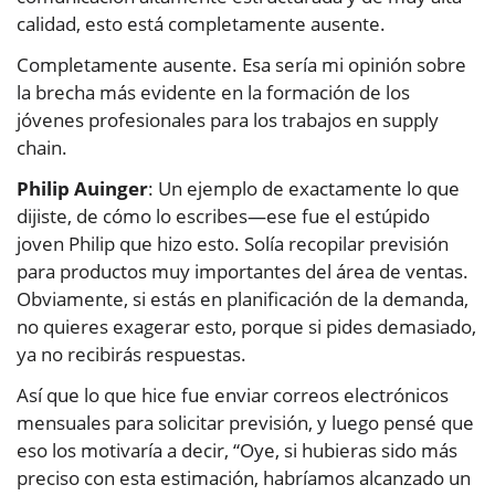
calidad, esto está completamente ausente.
Completamente ausente. Esa sería mi opinión sobre
la brecha más evidente en la formación de los
jóvenes profesionales para los trabajos en supply
chain.
Philip Auinger
: Un ejemplo de exactamente lo que
dijiste, de cómo lo escribes—ese fue el estúpido
joven Philip que hizo esto. Solía recopilar previsión
para productos muy importantes del área de ventas.
Obviamente, si estás en planificación de la demanda,
no quieres exagerar esto, porque si pides demasiado,
ya no recibirás respuestas.
Así que lo que hice fue enviar correos electrónicos
mensuales para solicitar previsión, y luego pensé que
eso los motivaría a decir, “Oye, si hubieras sido más
preciso con esta estimación, habríamos alcanzado un