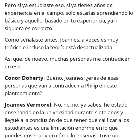
Pero si ya estudiaste eso, si ya tienes años de
experiencia en el campo, solo estarías aprendiendo lo
básico y aquello, basado en tu experiencia, ya ni
siquiera es correcto.
Como señalaste antes, Joannes, a veces es muy
teórico e incluso la teoría está desactualizada.
Así que, de nuevo, muchas personas me contradicen
en eso.
Conor Doherty
: Bueno, Joannes, ¿eres de esas
personas que van a contradecir a Philip en este
planteamiento?
Joannes Vermorel
: No, no, no, ya sabes, he estado
enseñando en la universidad durante siete años y
llegué a la conclusión de que tener que calificar a los
estudiantes es una limitación enorme en lo que
puedes enseñar y en cómo lo enseñas. Tuve un