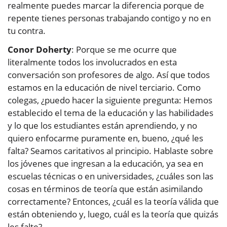
realmente puedes marcar la diferencia porque de
repente tienes personas trabajando contigo y no en
tu contra.
Conor Doherty
: Porque se me ocurre que
literalmente todos los involucrados en esta
conversación son profesores de algo. Así que todos
estamos en la educación de nivel terciario. Como
colegas, ¿puedo hacer la siguiente pregunta: Hemos
establecido el tema de la educación y las habilidades
y lo que los estudiantes están aprendiendo, y no
quiero enfocarme puramente en, bueno, ¿qué les
falta? Seamos caritativos al principio. Hablaste sobre
los jóvenes que ingresan a la educación, ya sea en
escuelas técnicas o en universidades, ¿cuáles son las
cosas en términos de teoría que están asimilando
correctamente? Entonces, ¿cuál es la teoría válida que
están obteniendo y, luego, cuál es la teoría que quizás
les falte?