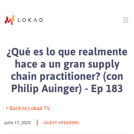
¿Qué es lo que realmente
hace a un gran supply
chain practitioner? (con
Philip Auinger) - Ep 183
Back to Lokad TV
julio 17, 2025
GUEST SPEAKERS