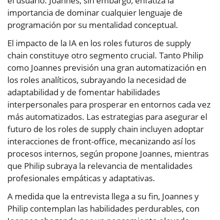
el usuario. Joannes, sin embargo, enfatiza la
importancia de dominar cualquier lenguaje de
programación por su mentalidad conceptual.
El impacto de la IA en los roles futuros de supply
chain constituye otro segmento crucial. Tanto Philip
como Joannes previsión una gran automatización en
los roles analíticos, subrayando la necesidad de
adaptabilidad y de fomentar habilidades
interpersonales para prosperar en entornos cada vez
más automatizados. Las estrategias para asegurar el
futuro de los roles de supply chain incluyen adoptar
interacciones de front-office, mecanizando así los
procesos internos, según propone Joannes, mientras
que Philip subraya la relevancia de mentalidades
profesionales empáticas y adaptativas.
A medida que la entrevista llega a su fin, Joannes y
Philip contemplan las habilidades perdurables, con