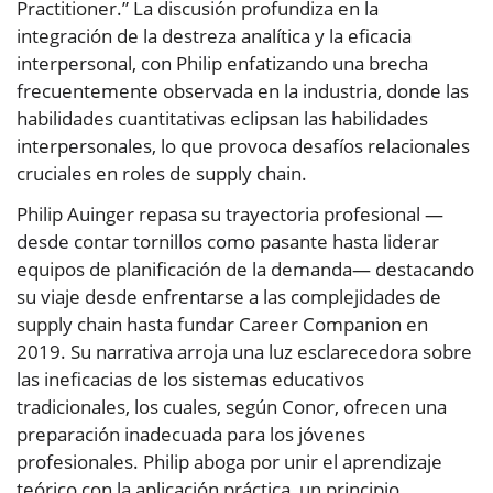
Practitioner.” La discusión profundiza en la
integración de la destreza analítica y la eficacia
interpersonal, con Philip enfatizando una brecha
frecuentemente observada en la industria, donde las
habilidades cuantitativas eclipsan las habilidades
interpersonales, lo que provoca desafíos relacionales
cruciales en roles de supply chain.
Philip Auinger repasa su trayectoria profesional —
desde contar tornillos como pasante hasta liderar
equipos de planificación de la demanda— destacando
su viaje desde enfrentarse a las complejidades de
supply chain hasta fundar Career Companion en
2019. Su narrativa arroja una luz esclarecedora sobre
las ineficacias de los sistemas educativos
tradicionales, los cuales, según Conor, ofrecen una
preparación inadecuada para los jóvenes
profesionales. Philip aboga por unir el aprendizaje
teórico con la aplicación práctica, un principio