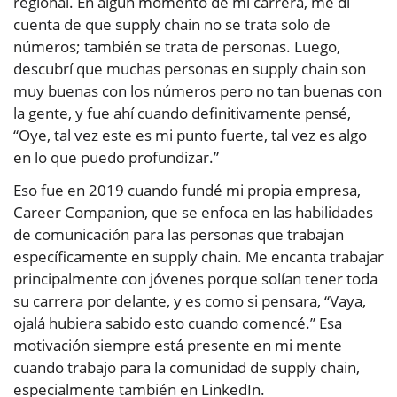
regional. En algún momento de mi carrera, me di
cuenta de que supply chain no se trata solo de
números; también se trata de personas. Luego,
descubrí que muchas personas en supply chain son
muy buenas con los números pero no tan buenas con
la gente, y fue ahí cuando definitivamente pensé,
“Oye, tal vez este es mi punto fuerte, tal vez es algo
en lo que puedo profundizar.”
Eso fue en 2019 cuando fundé mi propia empresa,
Career Companion, que se enfoca en las habilidades
de comunicación para las personas que trabajan
específicamente en supply chain. Me encanta trabajar
principalmente con jóvenes porque solían tener toda
su carrera por delante, y es como si pensara, “Vaya,
ojalá hubiera sabido esto cuando comencé.” Esa
motivación siempre está presente en mi mente
cuando trabajo para la comunidad de supply chain,
especialmente también en LinkedIn.