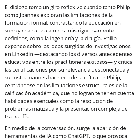
El diálogo toma un giro reflexivo cuando tanto Philip
como Joannes exploran las limitaciones de la
formación formal, contrastando la educación en
supply chain con campos más rigurosamente
definidos, como la ingeniería y la cirugía. Philip
expande sobre las ideas surgidas de investigaciones
en LinkedIn —destacando los diversos antecedentes
educativos entre los practitioners exitosos— y critica
las certificaciones por su relevancia desconectada y
su costo. Joannes hace eco de la crítica de Philip,
centrándose en las limitaciones estructurales de la
calificación académica, que no logran tener en cuenta
habilidades esenciales como la resolución de
problemas matizada y la presentación compleja de
trade-offs.
En medio de la conversación, surge la aparición de
herramientas de IA como ChatGPT, lo que provoca