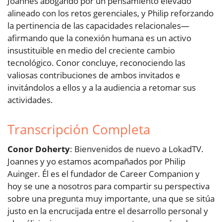
Joannes abogando por un pensamiento elevado
alineado con los retos gerenciales, y Philip reforzando
la pertinencia de las capacidades relacionales—
afirmando que la conexión humana es un activo
insustituible en medio del creciente cambio
tecnológico. Conor concluye, reconociendo las
valiosas contribuciones de ambos invitados e
invitándolos a ellos y a la audiencia a retomar sus
actividades.
Transcripción Completa
Conor Doherty
: Bienvenidos de nuevo a LokadTV.
Joannes y yo estamos acompañados por Philip
Auinger. Él es el fundador de Career Companion y
hoy se une a nosotros para compartir su perspectiva
sobre una pregunta muy importante, una que se sitúa
justo en la encrucijada entre el desarrollo personal y