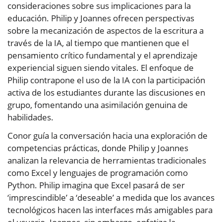
consideraciones sobre sus implicaciones para la
educación. Philip y Joannes ofrecen perspectivas
sobre la mecanización de aspectos de la escritura a
través de la IA, al tiempo que mantienen que el
pensamiento crítico fundamental y el aprendizaje
experiencial siguen siendo vitales. El enfoque de
Philip contrapone el uso de la IA con la participación
activa de los estudiantes durante las discusiones en
grupo, fomentando una asimilación genuina de
habilidades.
Conor guía la conversación hacia una exploración de
competencias prácticas, donde Philip y Joannes
analizan la relevancia de herramientas tradicionales
como Excel y lenguajes de programación como
Python. Philip imagina que Excel pasará de ser
‘imprescindible’ a ‘deseable’ a medida que los avances
tecnológicos hacen las interfaces más amigables para