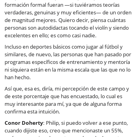
formación formal fueran —si tuviéramos teorías
verdaderas, genuinas y muy eficientes— de un orden
de magnitud mejores. Quiero decir, piensa cuántas
personas son autodidactas tocando el violín y siendo
excelentes en ello; es como casi nadie.
Incluso en deportes básicos como jugar al fútbol y
similares, de nuevo, las personas que han pasado por
programas específicos de entrenamiento y mentoría
ni siquiera están en la misma escala que las que no lo
han hecho.
Así que, esa es, diría, mi percepción de este campo y
de este porcentaje que has encuestado, lo cual es
muy interesante para mí, ya que de alguna forma
confirma esta intuición.
Conor Doherty
: Philip, si puedo volver a ese punto,
cuando dijiste eso, creo que mencionaste un 55%,