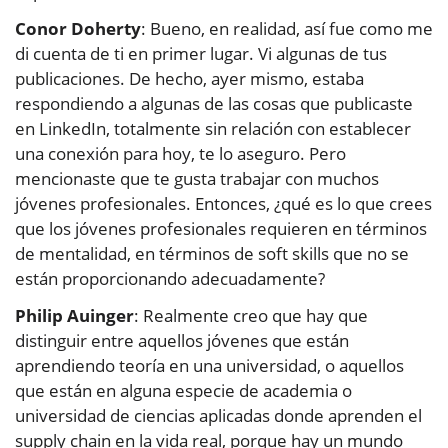
Conor Doherty
: Bueno, en realidad, así fue como me
di cuenta de ti en primer lugar. Vi algunas de tus
publicaciones. De hecho, ayer mismo, estaba
respondiendo a algunas de las cosas que publicaste
en LinkedIn, totalmente sin relación con establecer
una conexión para hoy, te lo aseguro. Pero
mencionaste que te gusta trabajar con muchos
jóvenes profesionales. Entonces, ¿qué es lo que crees
que los jóvenes profesionales requieren en términos
de mentalidad, en términos de soft skills que no se
están proporcionando adecuadamente?
Philip Auinger
: Realmente creo que hay que
distinguir entre aquellos jóvenes que están
aprendiendo teoría en una universidad, o aquellos
que están en alguna especie de academia o
universidad de ciencias aplicadas donde aprenden el
supply chain en la vida real, porque hay un mundo