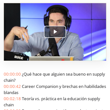
Play
Video
00:00:00
¿Qué hace que alguien sea bueno en supply
chain?
00:00:42
Career Companion y brechas en habilidades
blandas
00:02:18
Teoría vs. práctica en la educación supply
chain