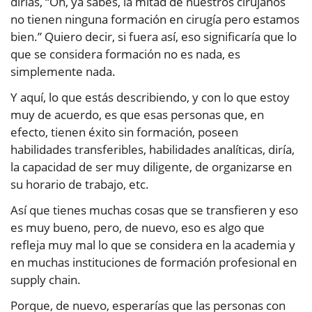
dirías, “Oh, ya sabes, la mitad de nuestros cirujanos
no tienen ninguna formación en cirugía pero estamos
bien.” Quiero decir, si fuera así, eso significaría que lo
que se considera formación no es nada, es
simplemente nada.
Y aquí, lo que estás describiendo, y con lo que estoy
muy de acuerdo, es que esas personas que, en
efecto, tienen éxito sin formación, poseen
habilidades transferibles, habilidades analíticas, diría,
la capacidad de ser muy diligente, de organizarse en
su horario de trabajo, etc.
Así que tienes muchas cosas que se transfieren y eso
es muy bueno, pero, de nuevo, eso es algo que
refleja muy mal lo que se considera en la academia y
en muchas instituciones de formación profesional en
supply chain.
Porque, de nuevo, esperarías que las personas con