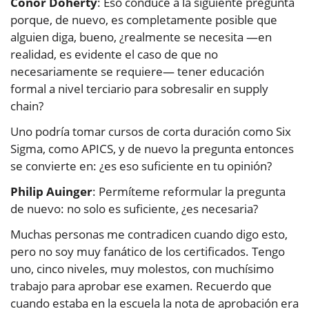
Conor Doherty
: Eso conduce a la siguiente pregunta
porque, de nuevo, es completamente posible que
alguien diga, bueno, ¿realmente se necesita —en
realidad, es evidente el caso de que no
necesariamente se requiere— tener educación
formal a nivel terciario para sobresalir en supply
chain?
Uno podría tomar cursos de corta duración como Six
Sigma, como APICS, y de nuevo la pregunta entonces
se convierte en: ¿es eso suficiente en tu opinión?
Philip Auinger
: Permíteme reformular la pregunta
de nuevo: no solo es suficiente, ¿es necesaria?
Muchas personas me contradicen cuando digo esto,
pero no soy muy fanático de los certificados. Tengo
uno, cinco niveles, muy molestos, con muchísimo
trabajo para aprobar ese examen. Recuerdo que
cuando estaba en la escuela la nota de aprobación era