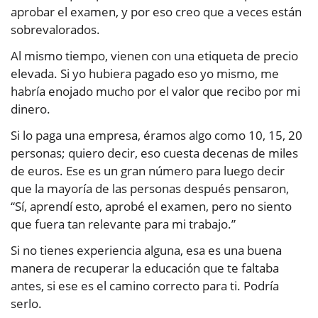
aprobar el examen, y por eso creo que a veces están
sobrevalorados.
Al mismo tiempo, vienen con una etiqueta de precio
elevada. Si yo hubiera pagado eso yo mismo, me
habría enojado mucho por el valor que recibo por mi
dinero.
Si lo paga una empresa, éramos algo como 10, 15, 20
personas; quiero decir, eso cuesta decenas de miles
de euros. Ese es un gran número para luego decir
que la mayoría de las personas después pensaron,
“Sí, aprendí esto, aprobé el examen, pero no siento
que fuera tan relevante para mi trabajo.”
Si no tienes experiencia alguna, esa es una buena
manera de recuperar la educación que te faltaba
antes, si ese es el camino correcto para ti. Podría
serlo.