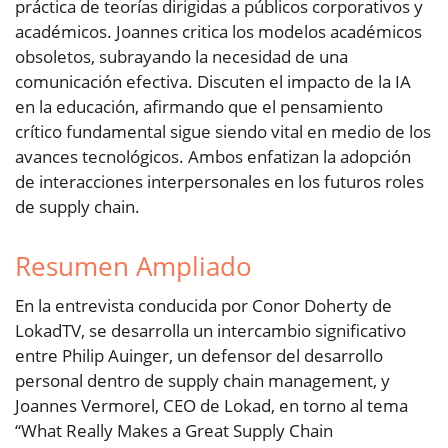
práctica de teorías dirigidas a públicos corporativos y
académicos. Joannes critica los modelos académicos
obsoletos, subrayando la necesidad de una
comunicación efectiva. Discuten el impacto de la IA
en la educación, afirmando que el pensamiento
crítico fundamental sigue siendo vital en medio de los
avances tecnológicos. Ambos enfatizan la adopción
de interacciones interpersonales en los futuros roles
de supply chain.
Resumen Ampliado
En la entrevista conducida por Conor Doherty de
LokadTV, se desarrolla un intercambio significativo
entre Philip Auinger, un defensor del desarrollo
personal dentro de supply chain management, y
Joannes Vermorel, CEO de Lokad, en torno al tema
“What Really Makes a Great Supply Chain