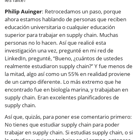
Philip Auinger
: Retrocedamos un paso, porque
ahora estamos hablando de personas que reciben
educación universitaria o cualquier educación
superior para trabajar en supply chain. Muchas
personas no lo hacen. Así que realicé esta
investigación una vez, pregunté en mi red de
LinkedIn, pregunté, “Bueno, ¿cuántos de ustedes
realmente estudiaron supply chain?” Y fue menos de
la mitad, algo así como un 55% en realidad proviene
de un campo diferente. Lo más extremo que he
encontrado fue en biología marina, y trabajaban en
supply chain. Eran excelentes planificadores de
supply chain.
Así que, quizás, para poner ese comentario primero:
No tienes que estudiar supply chain para poder
trabajar en supply chain. Si estudias supply chain, o si