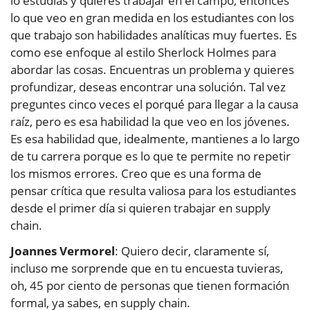
lo estudias y quieres trabajar en el campo, entonces
lo que veo en gran medida en los estudiantes con los
que trabajo son habilidades analíticas muy fuertes. Es
como ese enfoque al estilo Sherlock Holmes para
abordar las cosas. Encuentras un problema y quieres
profundizar, deseas encontrar una solución. Tal vez
preguntes cinco veces el porqué para llegar a la causa
raíz, pero es esa habilidad la que veo en los jóvenes.
Es esa habilidad que, idealmente, mantienes a lo largo
de tu carrera porque es lo que te permite no repetir
los mismos errores. Creo que es una forma de
pensar crítica que resulta valiosa para los estudiantes
desde el primer día si quieren trabajar en supply
chain.
Joannes Vermorel
: Quiero decir, claramente sí,
incluso me sorprende que en tu encuesta tuvieras,
oh, 45 por ciento de personas que tienen formación
formal, ya sabes, en supply chain.