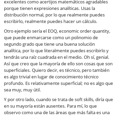
excelentes como acertijos matemáticos agradables
porque tienen expresiones analíticas. Usas la
distribución normal, por lo que realmente puedes
escribirlo, realmente puedes hacer un cálculo.
Otro ejemplo sería el EOQ, economic order quantity,
que puede enmarcarse como un polinomio de
segundo grado que tiene una buena solución
analítica, por lo que literalmente puedes escribirlo y
tendrás una raíz cuadrada en el medio. Oh sí, genial.
Así que creo que la mayoría de ello son cosas que son
superficiales. Quiero decir, es técnico, pero también
es algo trivial en lugar de conocimiento técnico
profundo. Es relativamente superficial; no es algo que
sea muy, muy útil.
Y por otro lado, cuando se trata de soft skills, diría que
en su mayoría están ausentes. Para mí, lo que
observo como una de las áreas que más falta es una