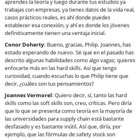
aprendes la teoría y luego durante tus estudios ya
trabajas con empresas, ya tienes datos de la vida real,
casos prácticos reales, es ahí donde puedes
establecer esa conexión, y ahí es donde los jóvenes
definitivamente tienen una ventaja inicial.
Conor Doherty
: Bueno, gracias, Philip. Joannes, has
estado esperando de nuevo. Sé que en el pasado has
descrito algunas habilidades como algo vagas; quieres
enfocarte más en las hard skills. Así que tengo
curiosidad, cuando escuchas lo que Philip tiene que
decir, ¿cuáles son tus pensamientos?
Joannes Vermorel
: Quiero decir, sí, tanto las hard
skills como las soft skills son, creo, críticas. Pero diría
que lo que se presenta como teoría en la mayoría de
las universidades para supply chain está bastante
desfasado y es bastante inútil. Así que, diría, por
ejemplo, que las fórmulas de safety stock son