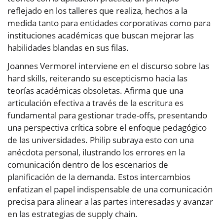
reflejado en los talleres que realiza, hechos a la
medida tanto para entidades corporativas como para
instituciones académicas que buscan mejorar las
habilidades blandas en sus filas.
Joannes Vermorel interviene en el discurso sobre las
hard skills, reiterando su escepticismo hacia las
teorías académicas obsoletas. Afirma que una
articulación efectiva a través de la escritura es
fundamental para gestionar trade-offs, presentando
una perspectiva crítica sobre el enfoque pedagógico
de las universidades. Philip subraya esto con una
anécdota personal, ilustrando los errores en la
comunicación dentro de los escenarios de
planificación de la demanda. Estos intercambios
enfatizan el papel indispensable de una comunicación
precisa para alinear a las partes interesadas y avanzar
en las estrategias de supply chain.