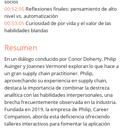
socios
00:52:00
Reflexiones finales: pensamiento de alto
nivel vs. automatización
00:53:05
Curiosidad de por vida y el valor de las
habilidades blandas
Resumen
En un diálogo conducido por Conor Doherty, Philip
Auinger y Joannes Vermorel exploran lo que hace a
un gran supply chain practitioner. Philip,
aprovechando su experiencia en supply chain,
destaca la importancia de combinar la destreza
analítica con las habilidades interpersonales, una
brecha frecuentemente observada en la industria.
Fundada en 2019, la empresa de Philip, Career
Companion, aborda esta deficiencia ofreciendo
talleres interactivos para fomentar la aplicación