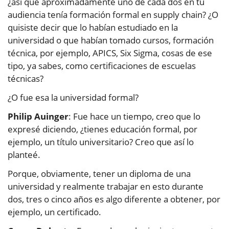
¿así que aproximadamente uno de cada dos en tu
audiencia tenía formación formal en supply chain? ¿O
quisiste decir que lo habían estudiado en la
universidad o que habían tomado cursos, formación
técnica, por ejemplo, APICS, Six Sigma, cosas de ese
tipo, ya sabes, como certificaciones de escuelas
técnicas?
¿O fue esa la universidad formal?
Philip Auinger
: Fue hace un tiempo, creo que lo
expresé diciendo, ¿tienes educación formal, por
ejemplo, un título universitario? Creo que así lo
planteé.
Porque, obviamente, tener un diploma de una
universidad y realmente trabajar en esto durante
dos, tres o cinco años es algo diferente a obtener, por
ejemplo, un certificado.