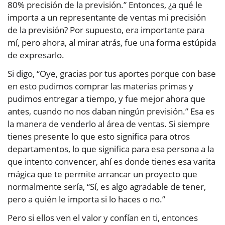
80% precisión de la previsión.” Entonces, ¿a qué le
importa a un representante de ventas mi precisión
de la previsión? Por supuesto, era importante para
mí, pero ahora, al mirar atrás, fue una forma estúpida
de expresarlo.
Si digo, “Oye, gracias por tus aportes porque con base
en esto pudimos comprar las materias primas y
pudimos entregar a tiempo, y fue mejor ahora que
antes, cuando no nos daban ningún previsión.” Esa es
la manera de venderlo al área de ventas. Si siempre
tienes presente lo que esto significa para otros
departamentos, lo que significa para esa persona a la
que intento convencer, ahí es donde tienes esa varita
mágica que te permite arrancar un proyecto que
normalmente sería, “Sí, es algo agradable de tener,
pero a quién le importa si lo haces o no.”
Pero si ellos ven el valor y confían en ti, entonces